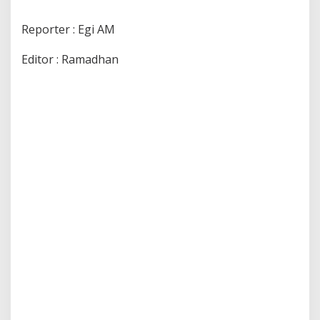
Reporter : Egi AM
Editor : Ramadhan