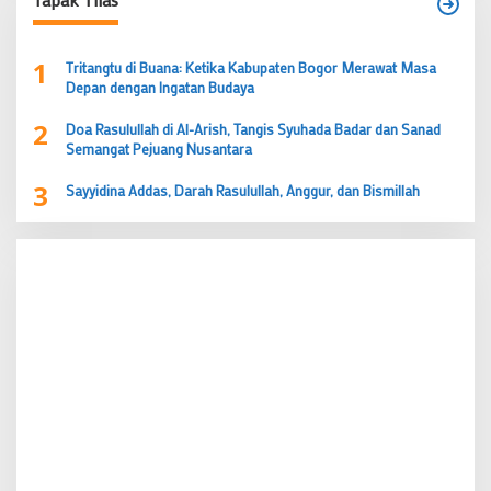
1
Tritangtu di Buana: Ketika Kabupaten Bogor Merawat Masa
Depan dengan Ingatan Budaya
2
Doa Rasulullah di Al-Arish, Tangis Syuhada Badar dan Sanad
Semangat Pejuang Nusantara
3
Sayyidina Addas, Darah Rasulullah, Anggur, dan Bismillah