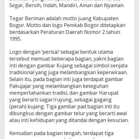
Segar, Bersih, Indah, Mandiri, Aman dan Nyaman.
Tegar Beriman adalah motto juang Kabupaten
Bogor. Motto dan logo Pemkab Bogor ditetapkan
berdasarkan Peraturan Daerah Nomor 2 tahun
1995.
Logo dengan ‘perisai’ sebagai bentuk utama
tersebut memuat beberapa bagian, yakni bagian
inti dengan gambar Kujang sebagai simbol senjata
tradisional yang juga melambangkan keperwiraan.
Selain itu, pada bagian inti juga terdapat gambar
Pakujajar yang melambangkan keteguhan
mempertahankan tradisi, dan gambar Harupat
yang berarti sagar/ruyung, sebagai gagang
(perah) kujang. Tiga gambar pad bagian inti itu
dibungkus dengan gambar telur yang berarti awal
atau inti kehidupan yang ditandai dengan kesucian.
Kemudian pada bagian tengah, terdapat tiga