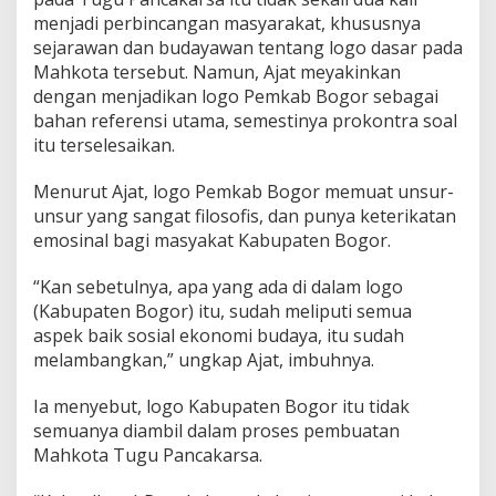
menjadi perbincangan masyarakat, khususnya
sejarawan dan budayawan tentang logo dasar pada
Mahkota tersebut. Namun, Ajat meyakinkan
dengan menjadikan logo Pemkab Bogor sebagai
bahan referensi utama, semestinya prokontra soal
itu terselesaikan.
Menurut Ajat, logo Pemkab Bogor memuat unsur-
unsur yang sangat filosofis, dan punya keterikatan
emosinal bagi masyakat Kabupaten Bogor.
“Kan sebetulnya, apa yang ada di dalam logo
(Kabupaten Bogor) itu, sudah meliputi semua
aspek baik sosial ekonomi budaya, itu sudah
melambangkan,” ungkap Ajat, imbuhnya.
Ia menyebut, logo Kabupaten Bogor itu tidak
semuanya diambil dalam proses pembuatan
Mahkota Tugu Pancakarsa.