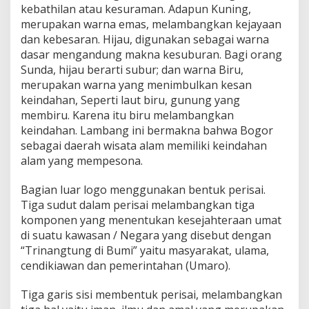
kebathilan atau kesuraman. Adapun Kuning,
merupakan warna emas, melambangkan kejayaan
dan kebesaran. Hijau, digunakan sebagai warna
dasar mengandung makna kesuburan. Bagi orang
Sunda, hijau berarti subur; dan warna Biru,
merupakan warna yang menimbulkan kesan
keindahan, Seperti laut biru, gunung yang
membiru. Karena itu biru melambangkan
keindahan. Lambang ini bermakna bahwa Bogor
sebagai daerah wisata alam memiliki keindahan
alam yang mempesona.
Bagian luar logo menggunakan bentuk perisai.
Tiga sudut dalam perisai melambangkan tiga
komponen yang menentukan kesejahteraan umat
di suatu kawasan / Negara yang disebut dengan
“Trinangtung di Bumi” yaitu masyarakat, ulama,
cendikiawan dan pemerintahan (Umaro).
Tiga garis sisi membentuk perisai, melambangkan