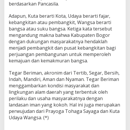
berdasarkan Pancasila.
Adapun, Kuta berarti Kota, Udaya berarti fajar,
kebangkitan atau pembangkit, Wangsa berarti
bangsa atau suku bangsa. Ketiga kata tersebut
mengandung makna bahwa Kabupaten Bogor
dengan dukungan masyarakatnya hendaklah
menjadi pembangkit dan pusat kebangkitan bagi
perjuangan pembangunan untuk memperoleh
kemajuan dan kemakmuran bangsa.
Tegar Beriman, akronim dari Tertib, Segar, Bersih,
Indah, Mandiri, Aman dan Nyaman. Tegar Beriman
menggambarkan kondisi masyarakat dan
lingkungan alam daerah yang terbentuk oleh
perilaku dan usaha masyarakatnya dengan
landasan iman yang kokoh. Hal ini juga merupakan
perwujudan dari Prayoga Tohaga Sayaga dan Kuta
Udaya Wangsa. (*)