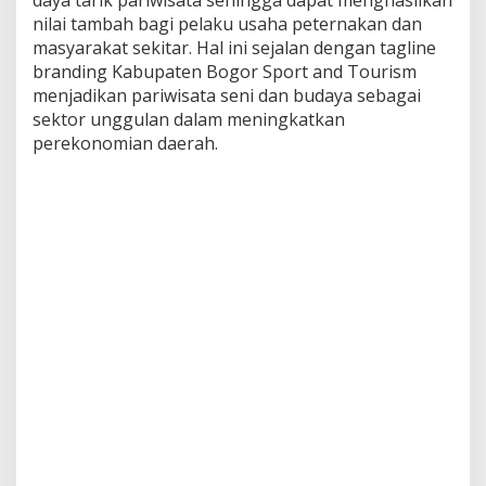
daya tarik pariwisata sehingga dapat menghasilkan
nilai tambah bagi pelaku usaha peternakan dan
masyarakat sekitar. Hal ini sejalan dengan tagline
branding Kabupaten Bogor Sport and Tourism
menjadikan pariwisata seni dan budaya sebagai
sektor unggulan dalam meningkatkan
perekonomian daerah.