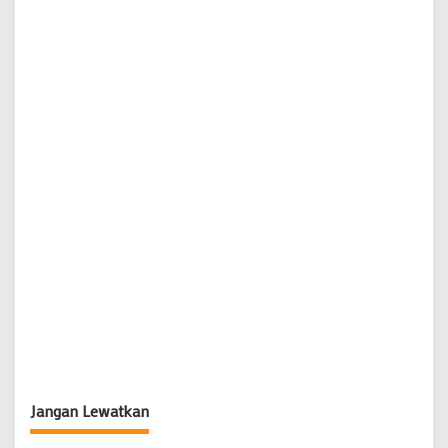
Jangan Lewatkan