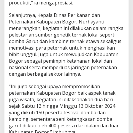
produktif,” ia mengapresiasi.
Selanjutnya, Kepala Dinas Perikanan dan
Peternakan Kabupaten Bogor, Nurhayanti
menerangkan, kegiatan ini dilakukan dalam rangka
pelestarian sumber genetik ternak lokal seperti
domba Garut dan kambing ternak etawa sekaligus
memotivasi para peternak untuk menghasilkan
bibit unggul. Juga untuk mewujudkan Kabupaten
Bogor sebagai pemimpin ketahanan lokal dan
nasional serta memperluas jaringan peternakan
dengan berbagai sektor lainnya.
“Ini juga sebagai upaya mempromosikan
peternakan Kabupaten Bogor baik aspek tenak
juga wisata, kegiatan ini dilaksanakan dua hari
sejak Sabtu 12 hingga Minggu 13 Oktober 2024
yang diikuti 150 peserta festival domba dan
kambing, sementara seni ketangkasan domba
garut diikuti oleh 400 peserta dari dalam dan luar
Kabupaten Bogor,” imbuhnya.