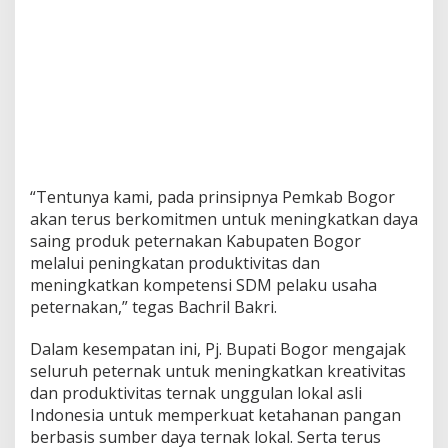
“Tentunya kami, pada prinsipnya Pemkab Bogor
akan terus berkomitmen untuk meningkatkan daya
saing produk peternakan Kabupaten Bogor
melalui peningkatan produktivitas dan
meningkatkan kompetensi SDM pelaku usaha
peternakan,” tegas Bachril Bakri.
Dalam kesempatan ini, Pj. Bupati Bogor mengajak
seluruh peternak untuk meningkatkan kreativitas
dan produktivitas ternak unggulan lokal asli
Indonesia untuk memperkuat ketahanan pangan
berbasis sumber daya ternak lokal. Serta terus