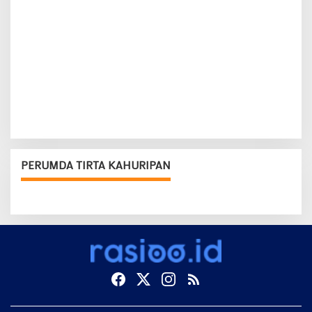
PERUMDA TIRTA KAHURIPAN