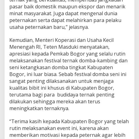
pasar baik domestik maupun ekspor dan menarik
minat masyarakat. Juga dapat mengenal dunia
peternakan serta dapat melahirkan para pelaku
usaha peternakan baru,” jelasnya.
Kemudian, Menteri Koperasi dan Usaha Kecil
Menengah RI, Teten Masduki menyatakan,
apresiasi kepada Pemkab Bogor yang selalu rutin
melaksanakan festival ternak domba-kambing dan
seni ketangkasan domba tingkat Kabupaten
Bogor, ini luar biasa. Sebab festival domba seni ini
sangat penting dilaksanakan untuk menjaga
kualitas bibit ini khusus di Kabupaten Bogor,
terutama bagi para budidaya ternak penting
dilakukan sehingga mereka akan terus
meningkatkan ternaknya.
“Terima kasih kepada Kabupaten Bogor yang telah
rutin melaksanakan event ini, karena akan
memberikan motivasi kepada peternak agar lebih