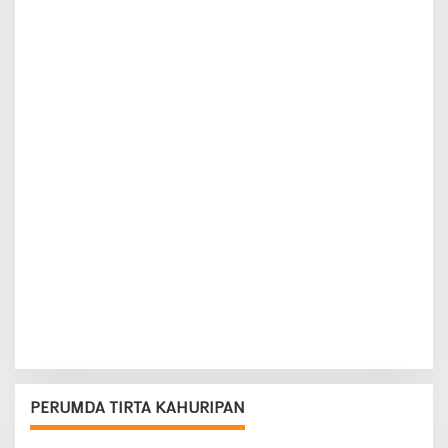
PERUMDA TIRTA KAHURIPAN