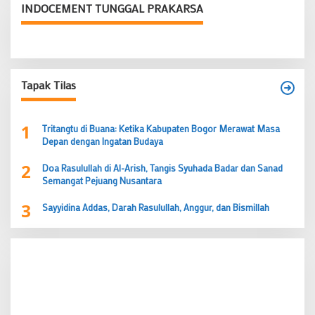
INDOCEMENT TUNGGAL PRAKARSA
Tapak Tilas
1
Tritangtu di Buana: Ketika Kabupaten Bogor Merawat Masa
Depan dengan Ingatan Budaya
2
Doa Rasulullah di Al-Arish, Tangis Syuhada Badar dan Sanad
Semangat Pejuang Nusantara
3
Sayyidina Addas, Darah Rasulullah, Anggur, dan Bismillah