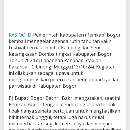
RASIOO.ID
-Pemerintah Kabupaten (Pemkab) Bogor
kembali menggelar agenda rutin tahunan yakni
Festival Ternak Domba-Kambing dan Seni
Ketangkasan Domba tingkat Kabupaten Bogor
Tahun 2024 di Lapangan Panahan Stadion
Pakansari Cibinong, Minggu (13/10/24). Kegiatan
ini dilakukan sebagai upaya untuk
mengintegrasikan peternakan dengan budaya dan
pariwisata di Kabupaten Bogor.
Pj. Bupati Bogor Bachril Bakri mengatakan, saat ini
Pemkab Bogor tengah mendorong usaha ternak
tidak hanya semata bertujuan untuk menghasilkan
bibit ternak unggul, tetapi juga harus mulai
memperhatikan segi komersialnya dan menjadi