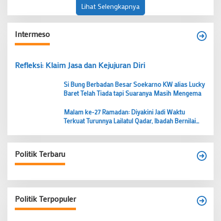
Lihat Selengkapnya
Intermeso
Refleksi: Klaim Jasa dan Kejujuran Diri
Si Bung Berbadan Besar Soekarno KW alias Lucky
Baret Telah Tiada tapi Suaranya Masih Mengema
Malam ke-27 Ramadan: Diyakini Jadi Waktu
Terkuat Turunnya Lailatul Qadar, Ibadah Bernilai
Lebih dari 1000 Bulan
Politik Terbaru
Politik Terpopuler