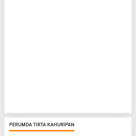
PERUMDA TIRTA KAHURIPAN