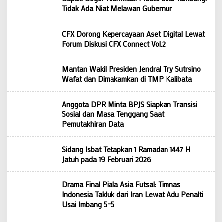
Tidak Ada Niat Melawan Gubernur
CFX Dorong Kepercayaan Aset Digital Lewat
Forum Diskusi CFX Connect Vol.2
Mantan Wakil Presiden Jendral Try Sutrsino
Wafat dan Dimakamkan di TMP Kalibata
Anggota DPR Minta BPJS Siapkan Transisi
Sosial dan Masa Tenggang Saat
Pemutakhiran Data
Sidang Isbat Tetapkan 1 Ramadan 1447 H
Jatuh pada 19 Februari 2026
Drama Final Piala Asia Futsal: Timnas
Indonesia Takluk dari Iran Lewat Adu Penalti
Usai Imbang 5–5