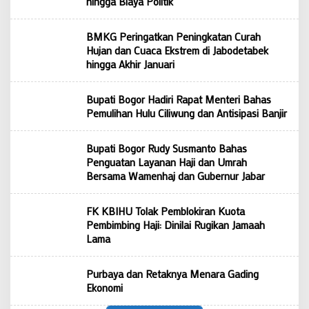
hingga Biaya Politik
BMKG Peringatkan Peningkatan Curah
Hujan dan Cuaca Ekstrem di Jabodetabek
hingga Akhir Januari
Bupati Bogor Hadiri Rapat Menteri Bahas
Pemulihan Hulu Ciliwung dan Antisipasi Banjir
Bupati Bogor Rudy Susmanto Bahas
Penguatan Layanan Haji dan Umrah
Bersama Wamenhaj dan Gubernur Jabar
FK KBIHU Tolak Pemblokiran Kuota
Pembimbing Haji: Dinilai Rugikan Jamaah
Lama
Purbaya dan Retaknya Menara Gading
Ekonomi