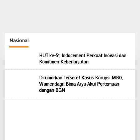
Nasional
HUT ke-51, Indocement Perkuat Inovasi dan
Komitmen Keberlanjutan
Dirumorkan Terseret Kasus Korupsi MBG,
Wamendagri Bima Arya Akui Pertemuan
dengan BGN