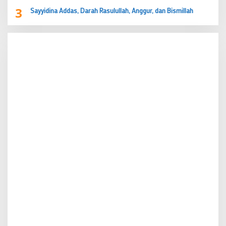
3
Sayyidina Addas, Darah Rasulullah, Anggur, dan Bismillah