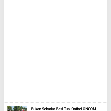
Bukan Sekadar Besi Tua, Onthel ONCOM