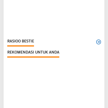
RASIOO BESTIE
REKOMENDASI UNTUK ANDA