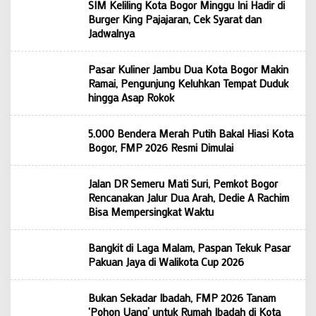
SIM Keliling Kota Bogor Minggu Ini Hadir di
Burger King Pajajaran, Cek Syarat dan
Jadwalnya
Pasar Kuliner Jambu Dua Kota Bogor Makin
Ramai, Pengunjung Keluhkan Tempat Duduk
hingga Asap Rokok
5.000 Bendera Merah Putih Bakal Hiasi Kota
Bogor, FMP 2026 Resmi Dimulai
Jalan DR Semeru Mati Suri, Pemkot Bogor
Rencanakan Jalur Dua Arah, Dedie A Rachim
Bisa Mempersingkat Waktu
Bangkit di Laga Malam, Paspan Tekuk Pasar
Pakuan Jaya di Walikota Cup 2026
Bukan Sekadar Ibadah, FMP 2026 Tanam
‘Pohon Uang’ untuk Rumah Ibadah di Kota