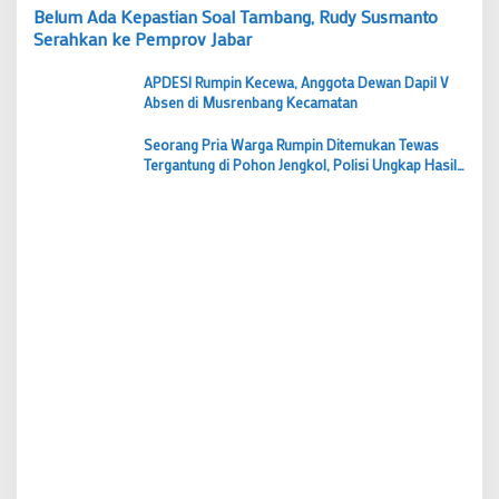
Belum Ada Kepastian Soal Tambang, Rudy Susmanto
Serahkan ke Pemprov Jabar
APDESI Rumpin Kecewa, Anggota Dewan Dapil V
Absen di Musrenbang Kecamatan
Seorang Pria Warga Rumpin Ditemukan Tewas
Tergantung di Pohon Jengkol, Polisi Ungkap Hasil
Pemeriksaan