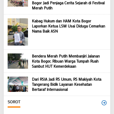
Bogor Jadi Penjaga Cerita Sejarah di Festival
Merah Putih
Kabag Hukum dan HAM Kota Bogor
Laporkan Ketua LSM Usai Diduga Cemarkan
Nama Baik ASN
Bendera Merah Putih Membanjiri Jalanan
Kota Bogor, Ribuan Warga Tumpah Ruah
Sambut HUT Kemerdekaan
Dari RSIA Jadi RS Umum, RS Makiyah Kota
Tangerang Bidik Layanan Kesehatan
Bertaraf Internasional
SOROT