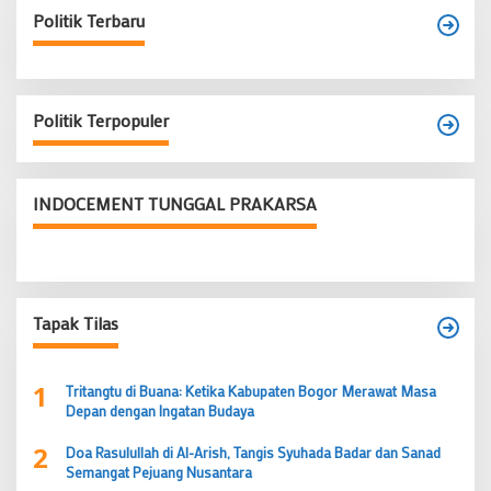
Politik Terbaru
Politik Terpopuler
INDOCEMENT TUNGGAL PRAKARSA
Tapak Tilas
1
Tritangtu di Buana: Ketika Kabupaten Bogor Merawat Masa
Depan dengan Ingatan Budaya
2
Doa Rasulullah di Al-Arish, Tangis Syuhada Badar dan Sanad
Semangat Pejuang Nusantara