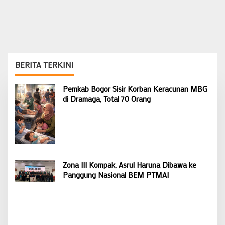
BERITA TERKINI
rasioo.id
Pemkab Bogor Sisir Korban Keracunan MBG
di Dramaga, Total 70 Orang
Zona III Kompak, Asrul Haruna Dibawa ke
Panggung Nasional BEM PTMAI