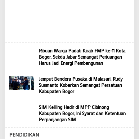
Ribuan Warga Padati Kirab FMP ke-11 Kota
Bogor, Sekda Jabar Semangat Perjuangan
Harus Jadi Energi Pembangunan
Jemput Bendera Pusaka di Malasari, Rudy
Susmanto Kobarkan Semangat Persatuan
Kabupaten Bogor
SIM Keliling Hadir di MPP Cibinong
Kabupaten Bogor, Ini Syarat dan Ketentuan
Perpanjangan SIM
PENDIDIKAN