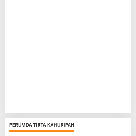
PERUMDA TIRTA KAHURIPAN