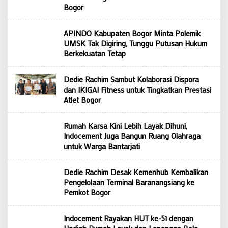
Bogor
APINDO Kabupaten Bogor Minta Polemik
UMSK Tak Digiring, Tunggu Putusan Hukum
Berkekuatan Tetap
Dedie Rachim Sambut Kolaborasi Dispora
dan IKIGAI Fitness untuk Tingkatkan Prestasi
Atlet Bogor
Rumah Karsa Kini Lebih Layak Dihuni,
Indocement Juga Bangun Ruang Olahraga
untuk Warga Bantarjati
Dedie Rachim Desak Kemenhub Kembalikan
Pengelolaan Terminal Baranangsiang ke
Pemkot Bogor
Indocement Rayakan HUT ke-51 dengan