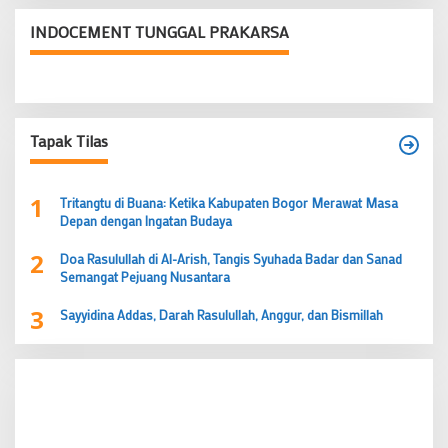
INDOCEMENT TUNGGAL PRAKARSA
Tapak Tilas
1
Tritangtu di Buana: Ketika Kabupaten Bogor Merawat Masa
Depan dengan Ingatan Budaya
2
Doa Rasulullah di Al-Arish, Tangis Syuhada Badar dan Sanad
Semangat Pejuang Nusantara
3
Sayyidina Addas, Darah Rasulullah, Anggur, dan Bismillah