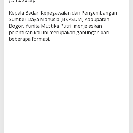
(2/10/2025).
Kepala Badan Kepegawaian dan Pengembangan
Sumber Daya Manusia (BKPSDM) Kabupaten
Bogor, Yunita Mustika Putri, menjelaskan
pelantikan kali ini merupakan gabungan dari
beberapa formasi.