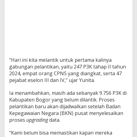
“Hari ini kita melantik untuk pertama kalinya
gabungan pelantikan, yaitu 247 P3K tahap II tahun
2024, empat orang CPNS yang diangkat, serta 47
pejabat eselon III dan IV,” ujar Yunita.
Ia menambahkan, masih ada sebanyak 9.756 P3K di
Kabupaten Bogor yang belum dilantik. Proses
pelantikan baru akan dijadwalkan setelah Badan
Kepegawaian Negara (BKN) pusat menyelesaikan
proses
upgrading
data.
“Kami belum bisa memastikan kapan mereka