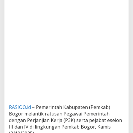
RASIOO.id
– Pemerintah Kabupaten (Pemkab)
Bogor melantik ratusan Pegawai Pemerintah
dengan Perjanjian Kerja (P3K) serta pejabat eselon
III dan IV di lingkungan Pemkab Bogor, Kamis