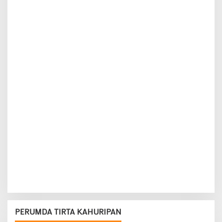
PERUMDA TIRTA KAHURIPAN