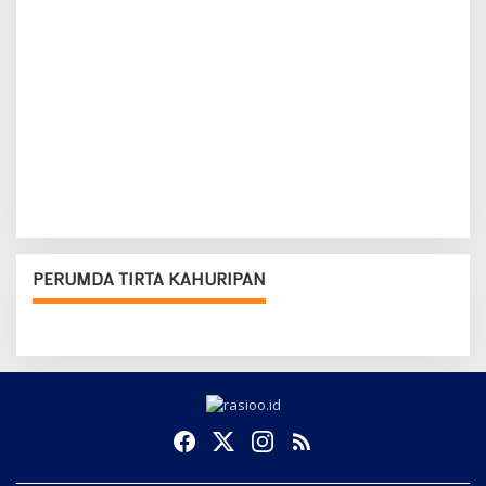
PERUMDA TIRTA KAHURIPAN