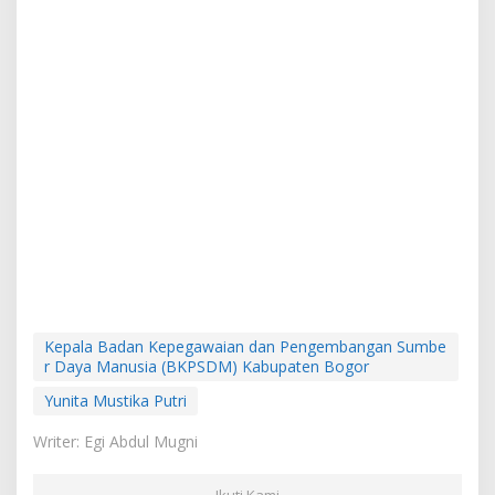
Kepala Badan Kepegawaian dan Pengembangan Sumbe
r Daya Manusia (BKPSDM) Kabupaten Bogor
Yunita Mustika Putri
Writer: Egi Abdul Mugni