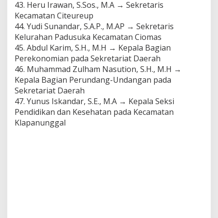
43. Heru Irawan, S.Sos., M.A → Sekretaris
Kecamatan Citeureup
44. Yudi Sunandar, S.A.P., M.AP → Sekretaris
Kelurahan Padusuka Kecamatan Ciomas
45. Abdul Karim, S.H., M.H → Kepala Bagian
Perekonomian pada Sekretariat Daerah
46. Muhammad Zulham Nasution, S.H., M.H →
Kepala Bagian Perundang-Undangan pada
Sekretariat Daerah
47. Yunus Iskandar, S.E., M.A → Kepala Seksi
Pendidikan dan Kesehatan pada Kecamatan
Klapanunggal