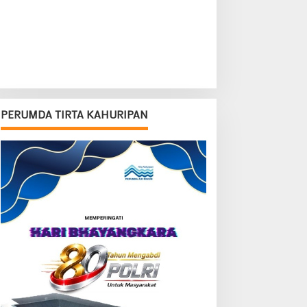
PERUMDA TIRTA KAHURIPAN