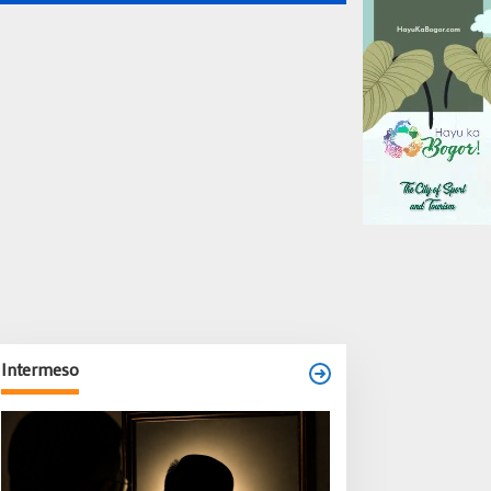
Intermeso