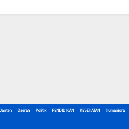
Banten
Daerah
Politik
PENDIDIKAN
KESEHATAN
Humaniora