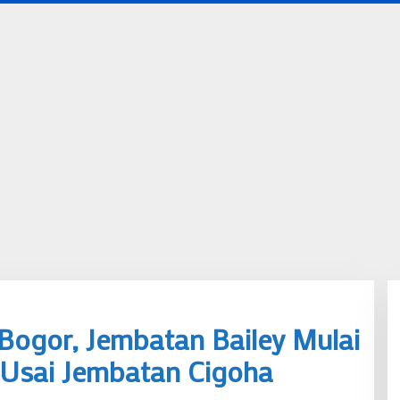
ogor, Jembatan Bailey Mulai
 Usai Jembatan Cigoha