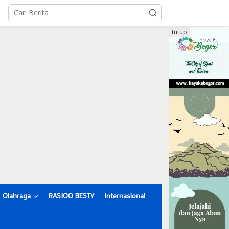
tutup
Olahraga
RASIOO BESTY
Internasional