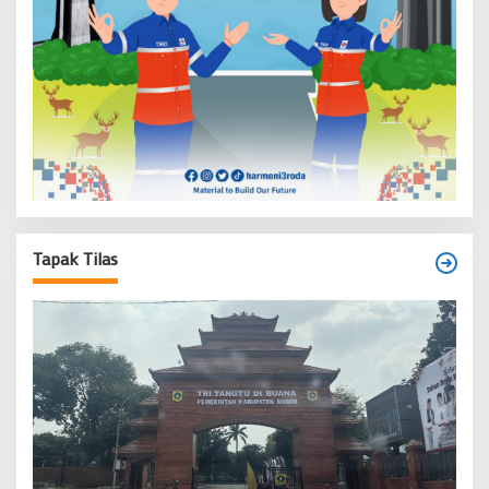
Tapak Tilas