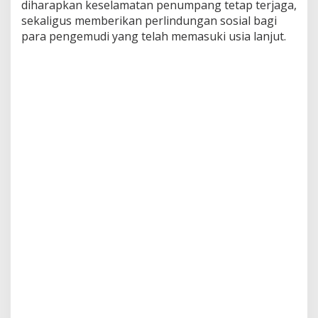
diharapkan keselamatan penumpang tetap terjaga,
sekaligus memberikan perlindungan sosial bagi
para pengemudi yang telah memasuki usia lanjut.