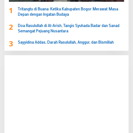
1
Tritangtu di Buana: Ketika Kabupaten Bogor Merawat Masa
Depan dengan Ingatan Budaya
2
Doa Rasulullah di Al-Arish, Tangis Syuhada Badar dan Sanad
Semangat Pejuang Nusantara
3
Sayyidina Addas, Darah Rasulullah, Anggur, dan Bismillah