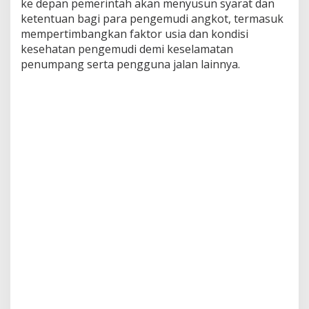
ke depan pemerintah akan menyusun syarat dan
ketentuan bagi para pengemudi angkot, termasuk
mempertimbangkan faktor usia dan kondisi
kesehatan pengemudi demi keselamatan
penumpang serta pengguna jalan lainnya.