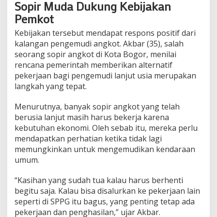
Sopir Muda Dukung Kebijakan
Pemkot
Kebijakan tersebut mendapat respons positif dari
kalangan pengemudi angkot. Akbar (35), salah
seorang sopir angkot di Kota Bogor, menilai
rencana pemerintah memberikan alternatif
pekerjaan bagi pengemudi lanjut usia merupakan
langkah yang tepat.
Menurutnya, banyak sopir angkot yang telah
berusia lanjut masih harus bekerja karena
kebutuhan ekonomi. Oleh sebab itu, mereka perlu
mendapatkan perhatian ketika tidak lagi
memungkinkan untuk mengemudikan kendaraan
umum.
“Kasihan yang sudah tua kalau harus berhenti
begitu saja. Kalau bisa disalurkan ke pekerjaan lain
seperti di SPPG itu bagus, yang penting tetap ada
pekerjaan dan penghasilan,” ujar Akbar.