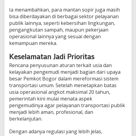
Ia menambahkan, para mantan sopir juga masih
bisa diberdayakan di berbagai sektor pelayanan
publik lainnya, seperti kebersihan lingkungan,
pengangkutan sampah, maupun pekerjaan
operasional lainnya yang sesuai dengan
kemampuan mereka.
Keselamatan Jadi Prioritas
Rencana penyusunan aturan terkait usia dan
kelayakan pengemudi menjadi bagian dari upaya
besar Pemkot Bogor dalam mereformasi sistem
transportasi umum. Setelah menetapkan batas
usia operasional angkot maksimal 20 tahun,
pemerintah kini mulai menata aspek
pengemudinya agar pelayanan transportasi publik
menjadi lebih aman, profesional, dan
berkelanjutan.
Dengan adanya regulasi yang lebih jelas,