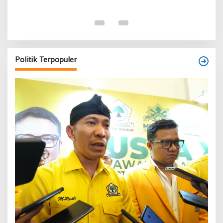
Politik Terpopuler