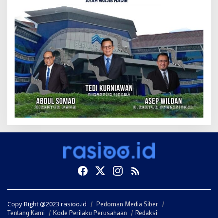
Copy Right @2023 rasioo.id
Pedoman Media Siber
Tentang Kami
Kode Perilaku Perusahaan
Redaksi