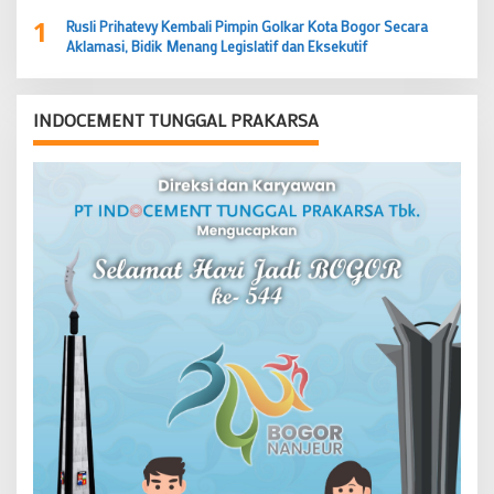
1
Rusli Prihatevy Kembali Pimpin Golkar Kota Bogor Secara
Aklamasi, Bidik Menang Legislatif dan Eksekutif
INDOCEMENT TUNGGAL PRAKARSA