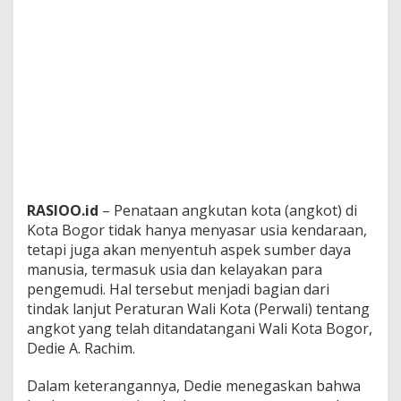
RASIOO.id
– Penataan angkutan kota (angkot) di
Kota Bogor tidak hanya menyasar usia kendaraan,
tetapi juga akan menyentuh aspek sumber daya
manusia, termasuk usia dan kelayakan para
pengemudi. Hal tersebut menjadi bagian dari
tindak lanjut Peraturan Wali Kota (Perwali) tentang
angkot yang telah ditandatangani Wali Kota Bogor,
Dedie A. Rachim
.
Dalam keterangannya, Dedie menegaskan bahwa