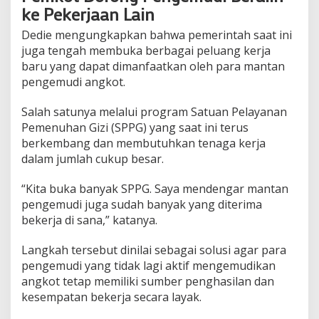
ke Pekerjaan Lain
Dedie mengungkapkan bahwa pemerintah saat ini
juga tengah membuka berbagai peluang kerja
baru yang dapat dimanfaatkan oleh para mantan
pengemudi angkot.
Salah satunya melalui program Satuan Pelayanan
Pemenuhan Gizi (SPPG) yang saat ini terus
berkembang dan membutuhkan tenaga kerja
dalam jumlah cukup besar.
“Kita buka banyak SPPG. Saya mendengar mantan
pengemudi juga sudah banyak yang diterima
bekerja di sana,” katanya.
Langkah tersebut dinilai sebagai solusi agar para
pengemudi yang tidak lagi aktif mengemudikan
angkot tetap memiliki sumber penghasilan dan
kesempatan bekerja secara layak.