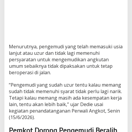
Menurutnya, pengemudi yang telah memasuki usia
lanjut atau uzur dan tidak lagi memenuhi
persyaratan untuk mengemudikan angkutan
umum sebaiknya tidak dipaksakan untuk tetap
beroperasi di jalan.
“Pengemudi yang sudah uzur tentu kalau memang
sudah tidak memenuhi syarat tidak perlu lagi narik.
Tetapi kalau memang masih ada kesempatan kerja
lain, tentu akan lebih baik,” ujar Dedie usai
kegiatan penandatanganan Perwali Angkot, Senin
(15/6/2026).
Pemkot Dorong Pengemudi Beralih