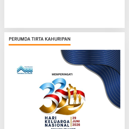
PERUMDA TIRTA KAHURIPAN