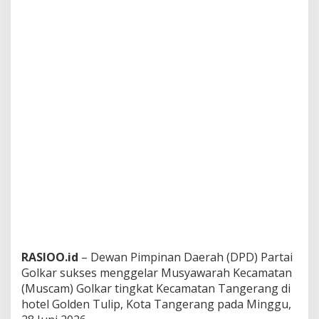
RASIOO.id
– Dewan Pimpinan Daerah (DPD) Partai
Golkar sukses menggelar Musyawarah Kecamatan
(Muscam) Golkar tingkat Kecamatan Tangerang di
hotel Golden Tulip, Kota Tangerang pada Minggu,