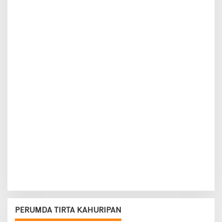
PERUMDA TIRTA KAHURIPAN