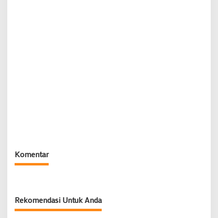
Komentar
Rekomendasi Untuk Anda