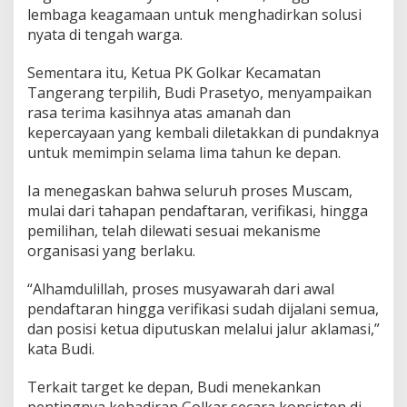
lembaga keagamaan untuk menghadirkan solusi
nyata di tengah warga.
Sementara itu, Ketua PK Golkar Kecamatan
Tangerang terpilih, Budi Prasetyo, menyampaikan
rasa terima kasihnya atas amanah dan
kepercayaan yang kembali diletakkan di pundaknya
untuk memimpin selama lima tahun ke depan.
Ia menegaskan bahwa seluruh proses Muscam,
mulai dari tahapan pendaftaran, verifikasi, hingga
pemilihan, telah dilewati sesuai mekanisme
organisasi yang berlaku.
“Alhamdulillah, proses musyawarah dari awal
pendaftaran hingga verifikasi sudah dijalani semua,
dan posisi ketua diputuskan melalui jalur aklamasi,”
kata Budi.
Terkait target ke depan, Budi menekankan