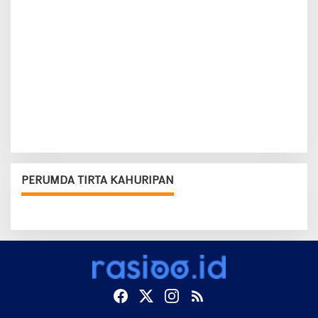
PERUMDA TIRTA KAHURIPAN