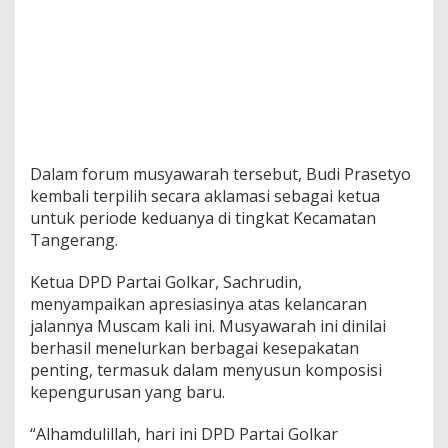
Dalam forum musyawarah tersebut, Budi Prasetyo
kembali terpilih secara aklamasi sebagai ketua
untuk periode keduanya di tingkat Kecamatan
Tangerang.
Ketua DPD Partai Golkar, Sachrudin,
menyampaikan apresiasinya atas kelancaran
jalannya Muscam kali ini. Musyawarah ini dinilai
berhasil menelurkan berbagai kesepakatan
penting, termasuk dalam menyusun komposisi
kepengurusan yang baru.
“Alhamdulillah, hari ini DPD Partai Golkar