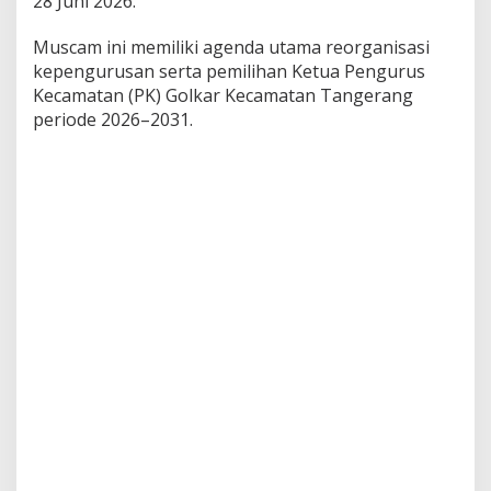
28 Juni 2026.
Muscam ini memiliki agenda utama reorganisasi
kepengurusan serta pemilihan Ketua Pengurus
Kecamatan (PK) Golkar Kecamatan Tangerang
periode 2026–2031.