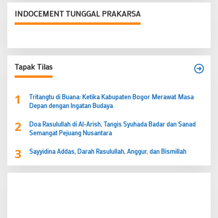
INDOCEMENT TUNGGAL PRAKARSA
Tapak Tilas
1
Tritangtu di Buana: Ketika Kabupaten Bogor Merawat Masa
Depan dengan Ingatan Budaya
2
Doa Rasulullah di Al-Arish, Tangis Syuhada Badar dan Sanad
Semangat Pejuang Nusantara
3
Sayyidina Addas, Darah Rasulullah, Anggur, dan Bismillah