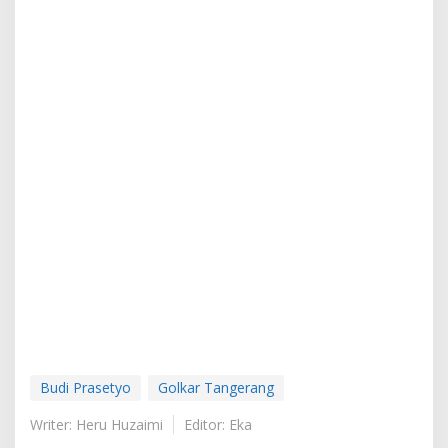
Budi Prasetyo
Golkar Tangerang
Writer: Heru Huzaimi
Editor: Eka