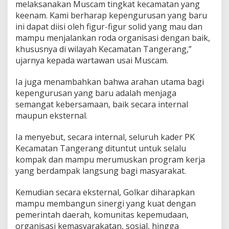
melaksanakan Muscam tingkat kecamatan yang
keenam. Kami berharap kepengurusan yang baru
ini dapat diisi oleh figur-figur solid yang mau dan
mampu menjalankan roda organisasi dengan baik,
khususnya di wilayah Kecamatan Tangerang,”
ujarnya kepada wartawan usai Muscam.
Ia juga menambahkan bahwa arahan utama bagi
kepengurusan yang baru adalah menjaga
semangat kebersamaan, baik secara internal
maupun eksternal.
Ia menyebut, secara internal, seluruh kader PK
Kecamatan Tangerang dituntut untuk selalu
kompak dan mampu merumuskan program kerja
yang berdampak langsung bagi masyarakat.
Kemudian secara eksternal, Golkar diharapkan
mampu membangun sinergi yang kuat dengan
pemerintah daerah, komunitas kepemudaan,
organisasi kemasyarakatan, sosial, hingga