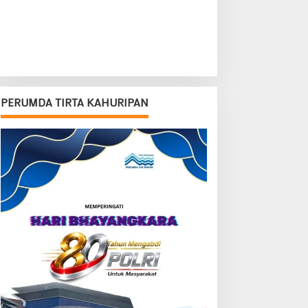
PERUMDA TIRTA KAHURIPAN