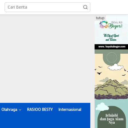
tutup
Olahraga
RASIOO BESTY
Internasional