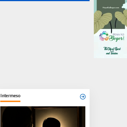
Intermeso