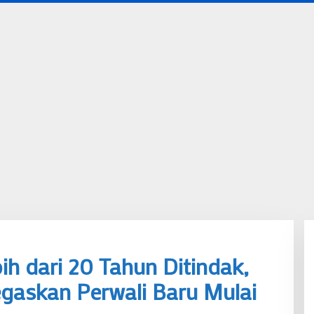
ih dari 20 Tahun Ditindak,
gaskan Perwali Baru Mulai