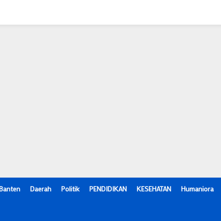
Banten
Daerah
Politik
PENDIDIKAN
KESEHATAN
Humaniora