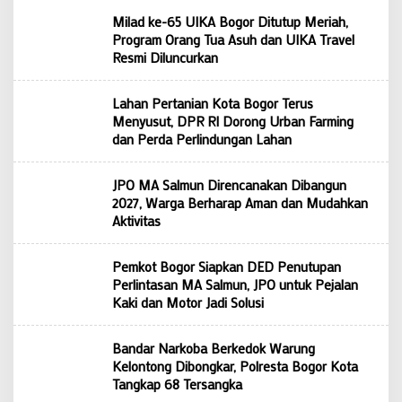
Milad ke-65 UIKA Bogor Ditutup Meriah,
Program Orang Tua Asuh dan UIKA Travel
Resmi Diluncurkan
Lahan Pertanian Kota Bogor Terus
Menyusut, DPR RI Dorong Urban Farming
dan Perda Perlindungan Lahan
JPO MA Salmun Direncanakan Dibangun
2027, Warga Berharap Aman dan Mudahkan
Aktivitas
Pemkot Bogor Siapkan DED Penutupan
Perlintasan MA Salmun, JPO untuk Pejalan
Kaki dan Motor Jadi Solusi
Bandar Narkoba Berkedok Warung
Kelontong Dibongkar, Polresta Bogor Kota
Tangkap 68 Tersangka