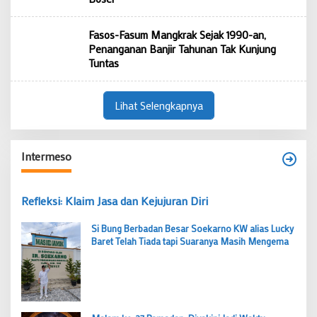
Fasos-Fasum Mangkrak Sejak 1990-an,
Penanganan Banjir Tahunan Tak Kunjung
Tuntas
Lihat Selengkapnya
Intermeso
Refleksi: Klaim Jasa dan Kejujuran Diri
Si Bung Berbadan Besar Soekarno KW alias Lucky
Baret Telah Tiada tapi Suaranya Masih Mengema