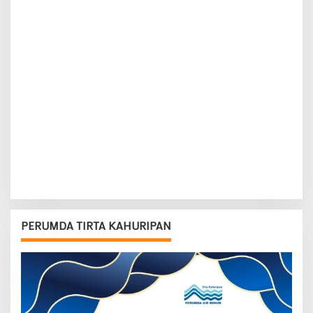
PERUMDA TIRTA KAHURIPAN