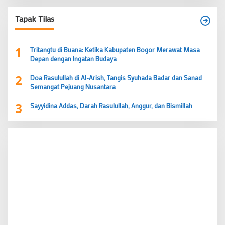
Tapak Tilas
1
Tritangtu di Buana: Ketika Kabupaten Bogor Merawat Masa
Depan dengan Ingatan Budaya
2
Doa Rasulullah di Al-Arish, Tangis Syuhada Badar dan Sanad
Semangat Pejuang Nusantara
3
Sayyidina Addas, Darah Rasulullah, Anggur, dan Bismillah