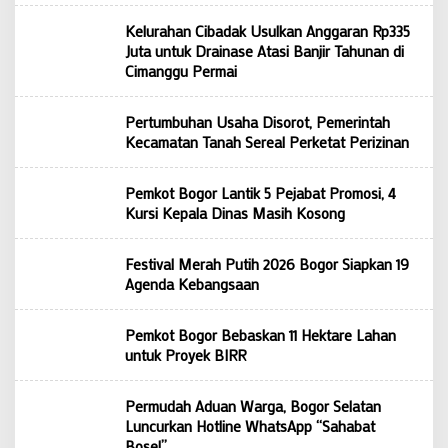
Kelurahan Cibadak Usulkan Anggaran Rp335
Juta untuk Drainase Atasi Banjir Tahunan di
Cimanggu Permai
Pertumbuhan Usaha Disorot, Pemerintah
Kecamatan Tanah Sereal Perketat Perizinan
Pemkot Bogor Lantik 5 Pejabat Promosi, 4
Kursi Kepala Dinas Masih Kosong
Festival Merah Putih 2026 Bogor Siapkan 19
Agenda Kebangsaan
Pemkot Bogor Bebaskan 11 Hektare Lahan
untuk Proyek BIRR
Permudah Aduan Warga, Bogor Selatan
Luncurkan Hotline WhatsApp “Sahabat
Bosel”