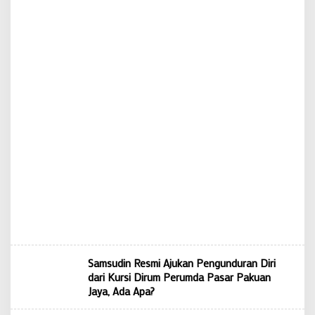
Samsudin Resmi Ajukan Pengunduran Diri
dari Kursi Dirum Perumda Pasar Pakuan
Jaya, Ada Apa?