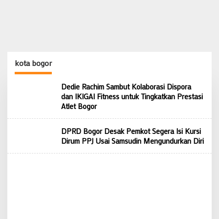
kota bogor
Dedie Rachim Sambut Kolaborasi Dispora
dan IKIGAI Fitness untuk Tingkatkan Prestasi
Atlet Bogor
DPRD Bogor Desak Pemkot Segera Isi Kursi
Dirum PPJ Usai Samsudin Mengundurkan Diri