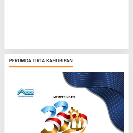
PERUMDA TIRTA KAHURIPAN