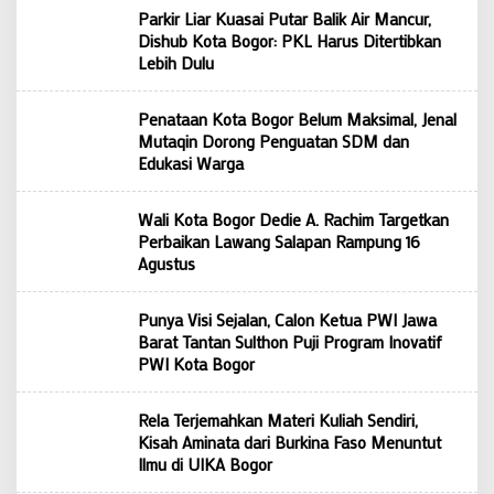
Parkir Liar Kuasai Putar Balik Air Mancur,
Dishub Kota Bogor: PKL Harus Ditertibkan
Lebih Dulu
Penataan Kota Bogor Belum Maksimal, Jenal
Mutaqin Dorong Penguatan SDM dan
Edukasi Warga
Wali Kota Bogor Dedie A. Rachim Targetkan
Perbaikan Lawang Salapan Rampung 16
Agustus
Punya Visi Sejalan, Calon Ketua PWI Jawa
Barat Tantan Sulthon Puji Program Inovatif
PWI Kota Bogor
Rela Terjemahkan Materi Kuliah Sendiri,
Kisah Aminata dari Burkina Faso Menuntut
Ilmu di UIKA Bogor