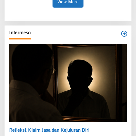
View More
Intermeso
Refleksi: Klaim Jasa dan Kejujuran Diri