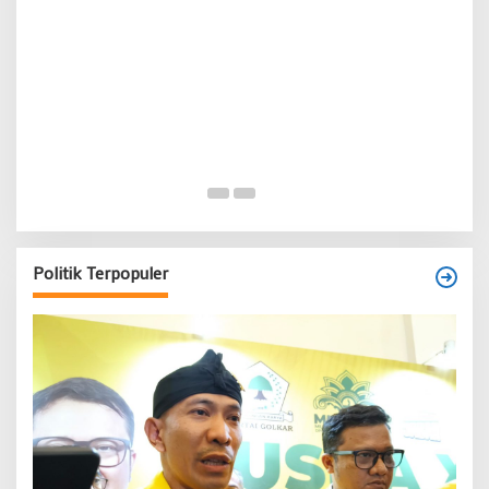
Politik Terpopuler