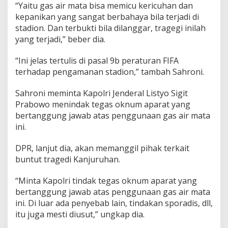
“Yaitu gas air mata bisa memicu kericuhan dan
kepanikan yang sangat berbahaya bila terjadi di
stadion. Dan terbukti bila dilanggar, tragegi inilah
yang terjadi,” beber dia.
“Ini jelas tertulis di pasal 9b peraturan FIFA
terhadap pengamanan stadion,” tambah Sahroni.
Sahroni meminta Kapolri Jenderal Listyo Sigit
Prabowo menindak tegas oknum aparat yang
bertanggung jawab atas penggunaan gas air mata
ini.
DPR, lanjut dia, akan memanggil pihak terkait
buntut tragedi Kanjuruhan.
“Minta Kapolri tindak tegas oknum aparat yang
bertanggung jawab atas penggunaan gas air mata
ini. Di luar ada penyebab lain, tindakan sporadis, dll,
itu juga mesti diusut,” ungkap dia.