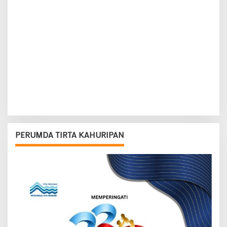
PERUMDA TIRTA KAHURIPAN