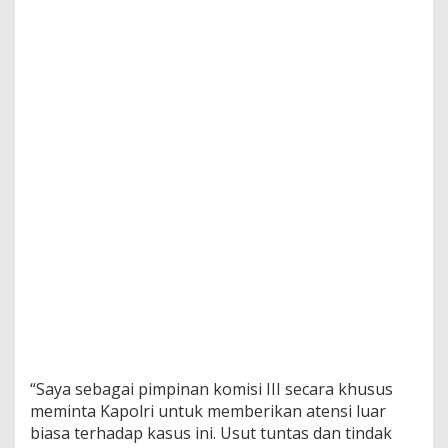
“Saya sebagai pimpinan komisi III secara khusus
meminta Kapolri untuk memberikan atensi luar
biasa terhadap kasus ini. Usut tuntas dan tindak