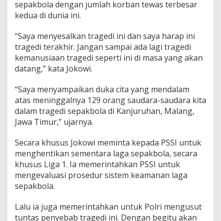
sepakbola dengan jumlah korban tewas terbesar
kedua di dunia ini.
“Saya menyesalkan tragedi ini dan saya harap ini
tragedi terakhir. Jangan sampai ada lagi tragedi
kemanusiaan tragedi seperti ini di masa yang akan
datang,” kata Jokowi.
“Saya menyampaikan duka cita yang mendalam
atas meninggalnya 129 orang saudara-saudara kita
dalam tragedi sepakbola di Kanjuruhan, Malang,
Jawa Timur,” ujarnya.
Secara khusus Jokowi meminta kepada PSSI untuk
menghentikan sementara laga sepakbola, secara
khusus Liga 1. Ia memerintahkan PSSI untuk
mengevaluasi prosedur sistem keamanan laga
sepakbola.
Lalu ia juga memerintahkan untuk Polri mengusut
tuntas penyebab tragedi ini. Dengan begitu akan