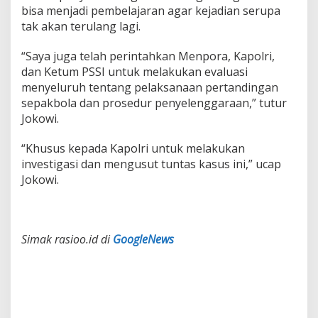
bisa menjadi pembelajaran agar kejadian serupa
tak akan terulang lagi.
“Saya juga telah perintahkan Menpora, Kapolri,
dan Ketum PSSI untuk melakukan evaluasi
menyeluruh tentang pelaksanaan pertandingan
sepakbola dan prosedur penyelenggaraan,” tutur
Jokowi.
“Khusus kepada Kapolri untuk melakukan
investigasi dan mengusut tuntas kasus ini,” ucap
Jokowi.
Simak rasioo.id di
GoogleNews