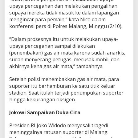
upaya pencegahan dan melakukan pengalihan
supaya mereka tidak masuk ke dalam lapangan
mengincar para pemain,” kata Nico dalam
konferensi pers di Polres Malang, Minggu (2/10).
“Dalam prosesnya itu untuk melakukan upaya-
upaya pencegahan sampai dilakukan
(penembakan) gas air mata karena sudah anarkis,
sudah menyerang petugas, merusak mobil, dan
akhirnya kena gas air mata,” tambahnya.
Setelah polisi menembakkan gas air mata, para
suporter itu berhamburan ke satu titik keluar
stadion. Saat itulah terjadi penumpukan suporter
hingga kekurangan oksigen.
Jokowi Sampaikan Duka Cita
Presiden RI Joko Widodo menyesali tragedi
meninggalnya ratusan suporter di Malang.