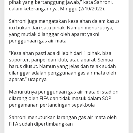
pihak yang bertanggung jawab,” kata Sahroni,
dalam keterangannya, Minggu (2/10/2022).
Sahroni juga mengatakan kesalahan dalam kasus
itu bukan dari satu pihak. Namun menurutnya,
yang mutlak dilanggar oleh aparat yakni
penggunaan gas air mata.
“Kesalahan pasti ada di lebih dari 1 pihak, bisa
suporter, panpel dan klub, atau aparat. Semua
harus diusut. Namun yang jelas dan telak sudah
dilanggar adalah penggunaan gas air mata oleh
aparat,” ucapnya.
Menurutnya penggunaan gas air mata di stadion
dilarang oleh FIFA dan tidak masuk dalam SOP
pengamanan pertandingan sepakbola.
Sahroni menuturkan larangan gas air mata oleh
FIFA sudah dipertimbangkan.