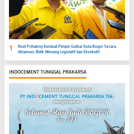
1
Rusli Prihatevy Kembali Pimpin Golkar Kota Bogor Secara
Aklamasi, Bidik Menang Legislatif dan Eksekutif
INDOCEMENT TUNGGAL PRAKARSA