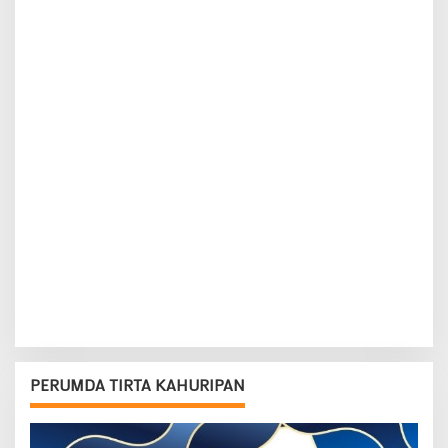
PERUMDA TIRTA KAHURIPAN