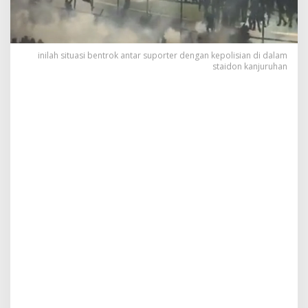
inilah situasi bentrok antar suporter dengan kepolisian di dalam
staidon kanjuruhan