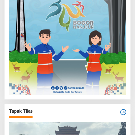
Tapak Tilas