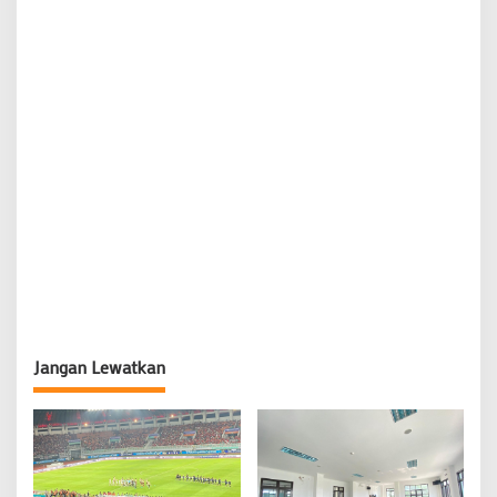
Jangan Lewatkan