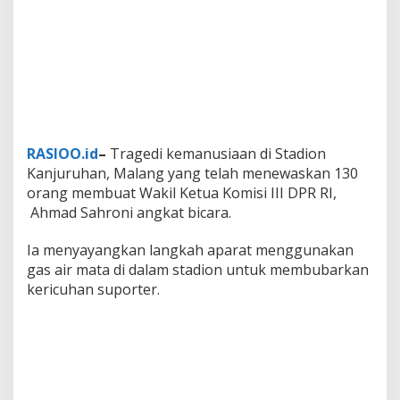
RASIOO.id
–
Tragedi kemanusiaan di Stadion
Kanjuruhan, Malang yang telah menewaskan 130
orang membuat Wakil Ketua Komisi III DPR RI,
Ahmad Sahroni angkat bicara.
Ia menyayangkan langkah aparat menggunakan
gas air mata di dalam stadion untuk membubarkan
kericuhan suporter.