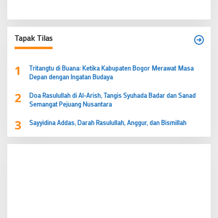
Tapak Tilas
1
Tritangtu di Buana: Ketika Kabupaten Bogor Merawat Masa
Depan dengan Ingatan Budaya
2
Doa Rasulullah di Al-Arish, Tangis Syuhada Badar dan Sanad
Semangat Pejuang Nusantara
3
Sayyidina Addas, Darah Rasulullah, Anggur, dan Bismillah