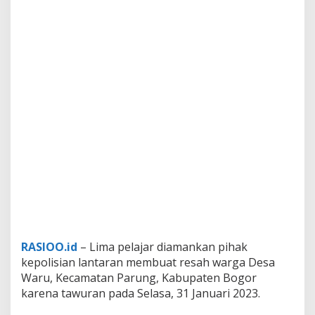
RASIOO.id
– Lima pelajar diamankan pihak
kepolisian lantaran membuat resah warga Desa
Waru, Kecamatan Parung, Kabupaten Bogor
karena tawuran pada Selasa, 31 Januari 2023.