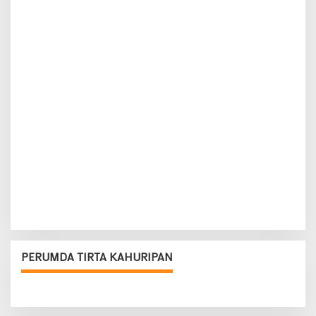
PERUMDA TIRTA KAHURIPAN