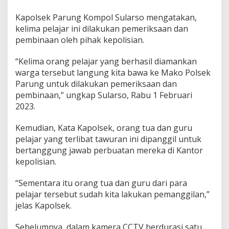
Kapolsek Parung Kompol Sularso mengatakan,
kelima pelajar ini dilakukan pemeriksaan dan
pembinaan oleh pihak kepolisian.
“Kelima orang pelajar yang berhasil diamankan
warga tersebut langung kita bawa ke Mako Polsek
Parung untuk dilakukan pemeriksaan dan
pembinaan,” ungkap Sularso, Rabu 1 Februari
2023.
Kemudian, Kata Kapolsek, orang tua dan guru
pelajar yang terlibat tawuran ini dipanggil untuk
bertanggung jawab perbuatan mereka di Kantor
kepolisian.
“Sementara itu orang tua dan guru dari para
pelajar tersebut sudah kita lakukan pemanggilan,”
jelas Kapolsek.
Sebelumnya, dalam kamera CCTV berdurasi satu