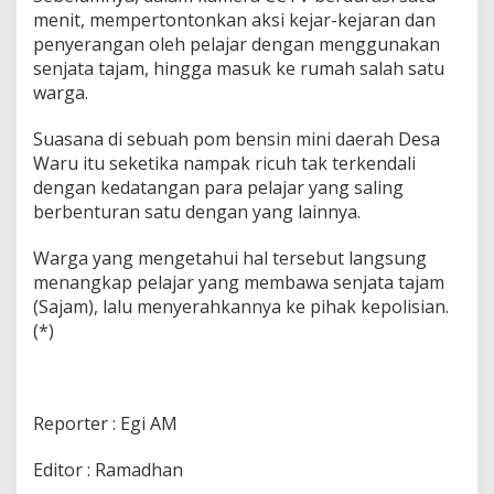
menit, mempertontonkan aksi kejar-kejaran dan
penyerangan oleh pelajar dengan menggunakan
senjata tajam, hingga masuk ke rumah salah satu
warga.
Suasana di sebuah pom bensin mini daerah Desa
Waru itu seketika nampak ricuh tak terkendali
dengan kedatangan para pelajar yang saling
berbenturan satu dengan yang lainnya.
Warga yang mengetahui hal tersebut langsung
menangkap pelajar yang membawa senjata tajam
(Sajam), lalu menyerahkannya ke pihak kepolisian.
(*)
Reporter : Egi AM
Editor : Ramadhan