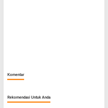
Komentar
Rekomendasi Untuk Anda