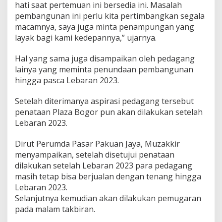
hati saat pertemuan ini bersedia ini. Masalah
pembangunan ini perlu kita pertimbangkan segala
macamnya, saya juga minta penampungan yang
layak bagi kami kedepannya,” ujarnya.
Hal yang sama juga disampaikan oleh pedagang
lainya yang meminta penundaan pembangunan
hingga pasca Lebaran 2023.
Setelah diterimanya aspirasi pedagang tersebut
penataan Plaza Bogor pun akan dilakukan setelah
Lebaran 2023.
Dirut Perumda Pasar Pakuan Jaya, Muzakkir
menyampaikan, setelah disetujui penataan
dilakukan setelah Lebaran 2023 para pedagang
masih tetap bisa berjualan dengan tenang hingga
Lebaran 2023.
Selanjutnya kemudian akan dilakukan pemugaran
pada malam takbiran.