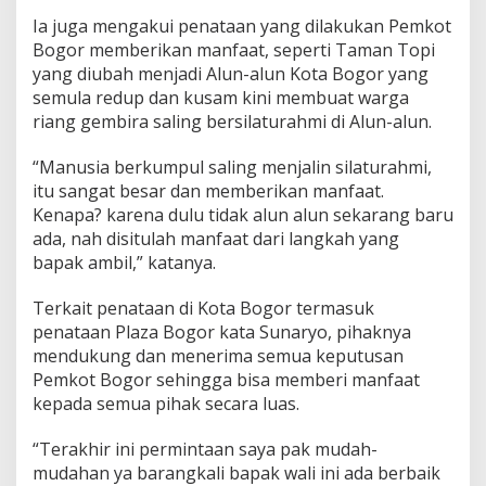
Ia juga mengakui penataan yang dilakukan Pemkot
Bogor memberikan manfaat, seperti Taman Topi
yang diubah menjadi Alun-alun Kota Bogor yang
semula redup dan kusam kini membuat warga
riang gembira saling bersilaturahmi di Alun-alun.
“Manusia berkumpul saling menjalin silaturahmi,
itu sangat besar dan memberikan manfaat.
Kenapa? karena dulu tidak alun alun sekarang baru
ada, nah disitulah manfaat dari langkah yang
bapak ambil,” katanya.
Terkait penataan di Kota Bogor termasuk
penataan Plaza Bogor kata Sunaryo, pihaknya
mendukung dan menerima semua keputusan
Pemkot Bogor sehingga bisa memberi manfaat
kepada semua pihak secara luas.
“Terakhir ini permintaan saya pak mudah-
mudahan ya barangkali bapak wali ini ada berbaik