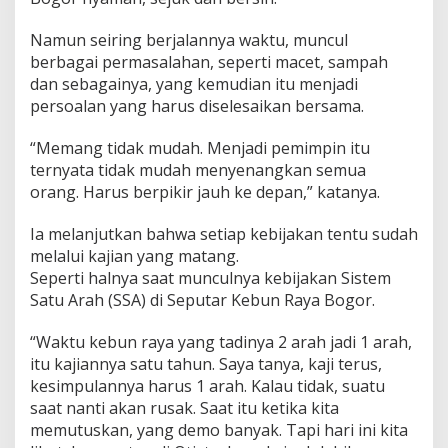
Namun seiring berjalannya waktu, muncul
berbagai permasalahan, seperti macet, sampah
dan sebagainya, yang kemudian itu menjadi
persoalan yang harus diselesaikan bersama.
“Memang tidak mudah. Menjadi pemimpin itu
ternyata tidak mudah menyenangkan semua
orang. Harus berpikir jauh ke depan,” katanya.
Ia melanjutkan bahwa setiap kebijakan tentu sudah
melalui kajian yang matang.
Seperti halnya saat munculnya kebijakan Sistem
Satu Arah (SSA) di Seputar Kebun Raya Bogor.
“Waktu kebun raya yang tadinya 2 arah jadi 1 arah,
itu kajiannya satu tahun. Saya tanya, kaji terus,
kesimpulannya harus 1 arah. Kalau tidak, suatu
saat nanti akan rusak. Saat itu ketika kita
memutuskan, yang demo banyak. Tapi hari ini kita