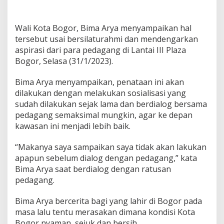
Wali Kota Bogor, Bima Arya menyampaikan hal
tersebut usai bersilaturahmi dan mendengarkan
aspirasi dari para pedagang di Lantai III Plaza
Bogor, Selasa (31/1/2023).
Bima Arya menyampaikan, penataan ini akan
dilakukan dengan melakukan sosialisasi yang
sudah dilakukan sejak lama dan berdialog bersama
pedagang semaksimal mungkin, agar ke depan
kawasan ini menjadi lebih baik.
“Makanya saya sampaikan saya tidak akan lakukan
apapun sebelum dialog dengan pedagang,” kata
Bima Arya saat berdialog dengan ratusan
pedagang.
Bima Arya bercerita bagi yang lahir di Bogor pada
masa lalu tentu merasakan dimana kondisi Kota
Bogor nyaman, sejuk dan bersih.