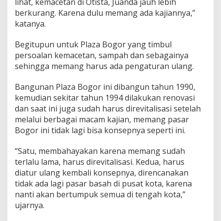
lihat, kemacetan di Otista, Juanda jauh lebih
berkurang. Karena dulu memang ada kajiannya,”
katanya.
Begitupun untuk Plaza Bogor yang timbul
persoalan kemacetan, sampah dan sebagainya
sehingga memang harus ada pengaturan ulang.
Bangunan Plaza Bogor ini dibangun tahun 1990,
kemudian sekitar tahun 1994 dilakukan renovasi
dan saat ini juga sudah harus direvitalisasi setelah
melalui berbagai macam kajian, memang pasar
Bogor ini tidak lagi bisa konsepnya seperti ini.
“Satu, membahayakan karena memang sudah
terlalu lama, harus direvitalisasi. Kedua, harus
diatur ulang kembali konsepnya, direncanakan
tidak ada lagi pasar basah di pusat kota, karena
nanti akan bertumpuk semua di tengah kota,”
ujarnya.