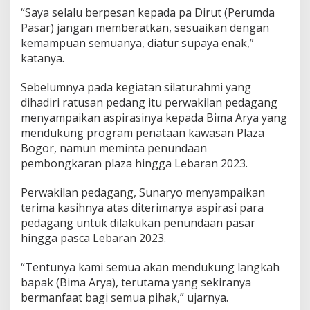
“Saya selalu berpesan kepada pa Dirut (Perumda
Pasar) jangan memberatkan, sesuaikan dengan
kemampuan semuanya, diatur supaya enak,”
katanya.
Sebelumnya pada kegiatan silaturahmi yang
dihadiri ratusan pedang itu perwakilan pedagang
menyampaikan aspirasinya kepada Bima Arya yang
mendukung program penataan kawasan Plaza
Bogor, namun meminta penundaan
pembongkaran plaza hingga Lebaran 2023.
Perwakilan pedagang, Sunaryo menyampaikan
terima kasihnya atas diterimanya aspirasi para
pedagang untuk dilakukan penundaan pasar
hingga pasca Lebaran 2023.
“Tentunya kami semua akan mendukung langkah
bapak (Bima Arya), terutama yang sekiranya
bermanfaat bagi semua pihak,” ujarnya.