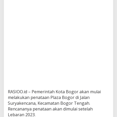
RASIOO.id – Pemerintah Kota Bogor akan mulai
melakukan penataan Plaza Bogor di Jalan
Suryakencana, Kecamatan Bogor Tengah.
Rencananya penataan akan dimulai setelah
Lebaran 2023.