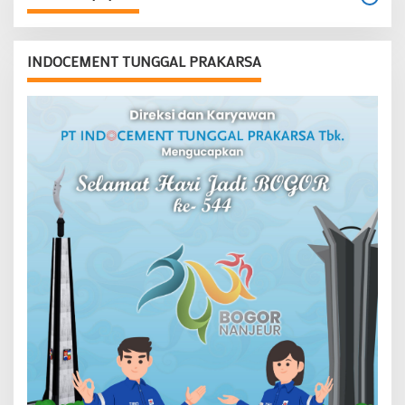
INDOCEMENT TUNGGAL PRAKARSA