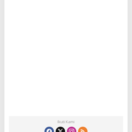
Ikuti Kami