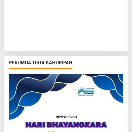
PERUMDA TIRTA KAHURIPAN