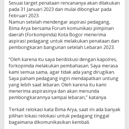
Sesuai target penataan rencananya akan dilakukan
pada 31 Januari 2023 dan mulai dibongkar pada
Februari 2023.
Namun setelah mendengar aspirasi pedagang,
Bima Arya bersama Forum komunikasi pimpinan
daerah (Forkompinda) Kota Bogor menerima
aspirasi pedagang untuk melakukan penataan dan
pembongkaran bangunan setelah Lebaran 2023.
“Oleh karena itu saya berdiskusi dengan kapolres,
forkopimda melakukan pembahasan. Saya merasa
kami semua sama, agar tidak ada yang dirugikan.
Saya paham pedagang ingin mendapatkan untung
yang lebih saat lebaran. Oleh karena itu kami
menerima aspirasinya dan akan menunda
pembongkarannya sampai lebaran,” katanya.
Terkait relokasi kata Bima Arya, saat ini ada banyak
pilihan lokasi relokasi untuk pedagang tinggal
bagaimana dikomunikasikan kembali.