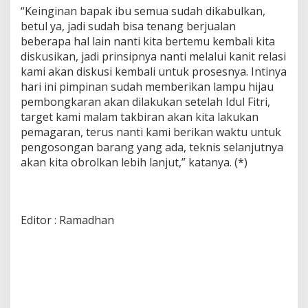
“Keinginan bapak ibu semua sudah dikabulkan,
betul ya, jadi sudah bisa tenang berjualan
beberapa hal lain nanti kita bertemu kembali kita
diskusikan, jadi prinsipnya nanti melalui kanit relasi
kami akan diskusi kembali untuk prosesnya. Intinya
hari ini pimpinan sudah memberikan lampu hijau
pembongkaran akan dilakukan setelah Idul Fitri,
target kami malam takbiran akan kita lakukan
pemagaran, terus nanti kami berikan waktu untuk
pengosongan barang yang ada, teknis selanjutnya
akan kita obrolkan lebih lanjut,” katanya. (*)
Editor : Ramadhan