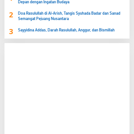
Depan dengan Ingatan Budaya
2
Doa Rasulullah di Al-Arish, Tangis Syuhada Badar dan Sanad
Semangat Pejuang Nusantara
3
Sayyidina Addas, Darah Rasulullah, Anggur, dan Bismillah