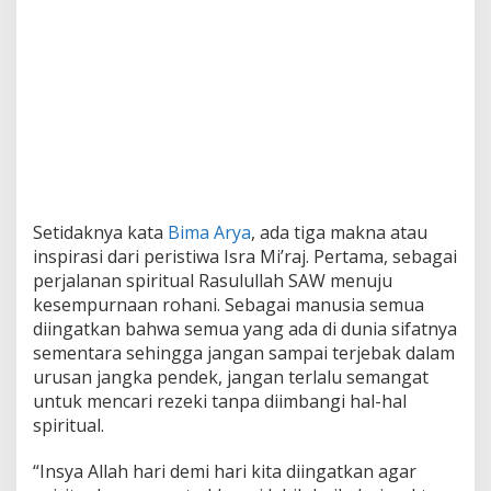
Setidaknya kata
Bima Arya
, ada tiga makna atau
inspirasi dari peristiwa Isra Mi’raj. Pertama, sebagai
perjalanan spiritual Rasulullah SAW menuju
kesempurnaan rohani. Sebagai manusia semua
diingatkan bahwa semua yang ada di dunia sifatnya
sementara sehingga jangan sampai terjebak dalam
urusan jangka pendek, jangan terlalu semangat
untuk mencari rezeki tanpa diimbangi hal-hal
spiritual.
“Insya Allah hari demi hari kita diingatkan agar