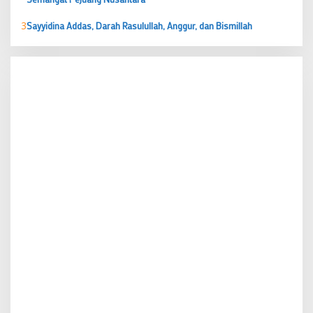
3
Sayyidina Addas, Darah Rasulullah, Anggur, dan Bismillah