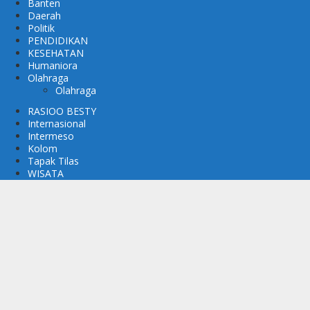
Banten
Daerah
Politik
PENDIDIKAN
KESEHATAN
Humaniora
Olahraga
Olahraga
RASIOO BESTY
Internasional
Intermeso
Kolom
Tapak Tilas
WISATA