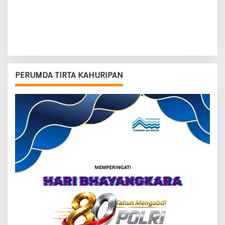
PERUMDA TIRTA KAHURIPAN