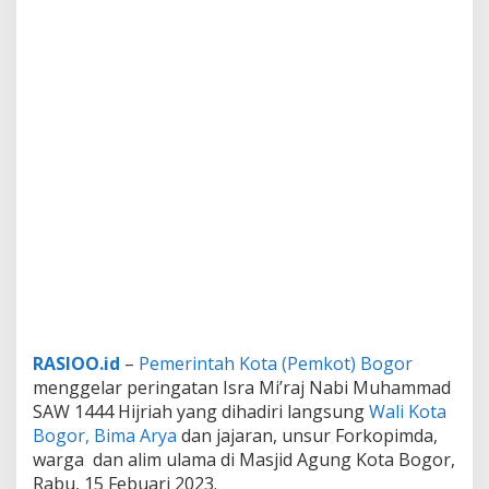
RASIOO.id
–
Pemerintah Kota (Pemkot) Bogor
menggelar peringatan Isra Mi’raj Nabi Muhammad
SAW 1444 Hijriah yang dihadiri langsung
Wali Kota
Bogor, Bima Arya
dan jajaran, unsur Forkopimda,
warga dan alim ulama di Masjid Agung Kota Bogor,
Rabu, 15 Febuari 2023.