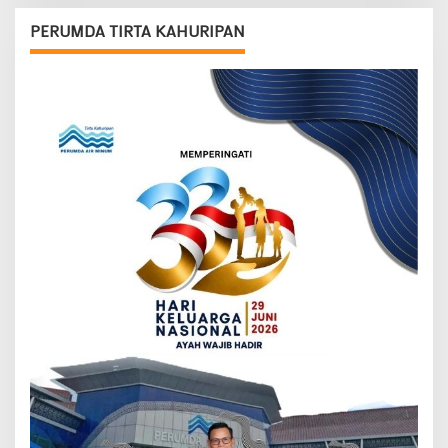
PERUMDA TIRTA KAHURIPAN