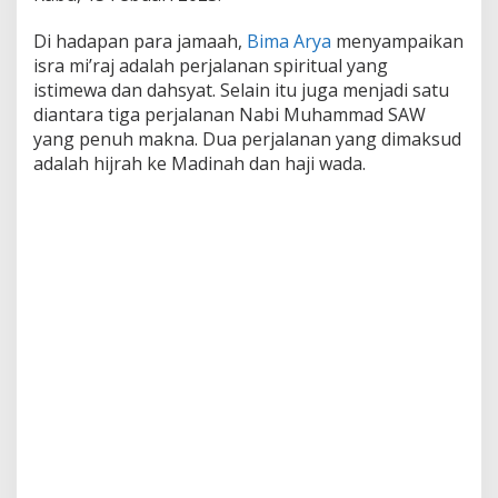
Di hadapan para jamaah,
Bima Arya
menyampaikan
isra mi’raj adalah perjalanan spiritual yang
istimewa dan dahsyat. Selain itu juga menjadi satu
diantara tiga perjalanan Nabi Muhammad SAW
yang penuh makna. Dua perjalanan yang dimaksud
adalah hijrah ke Madinah dan haji wada.