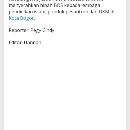
menyerahkan hibah BOS kepada lembaga
pendidikan islam, pondok pesantren dan DKM di
Kota Bogor
.
Reporter: Pegy Cindy
Editor: Hannan