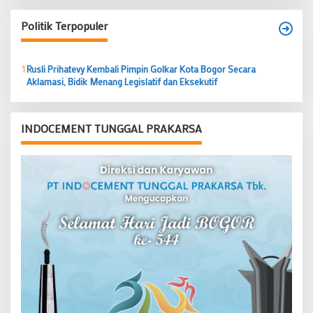
Politik Terpopuler
1
Rusli Prihatevy Kembali Pimpin Golkar Kota Bogor Secara
Aklamasi, Bidik Menang Legislatif dan Eksekutif
INDOCEMENT TUNGGAL PRAKARSA