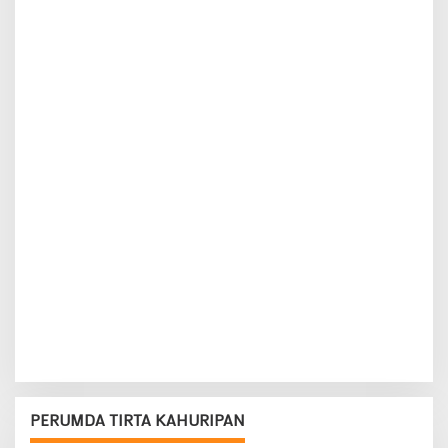
PERUMDA TIRTA KAHURIPAN