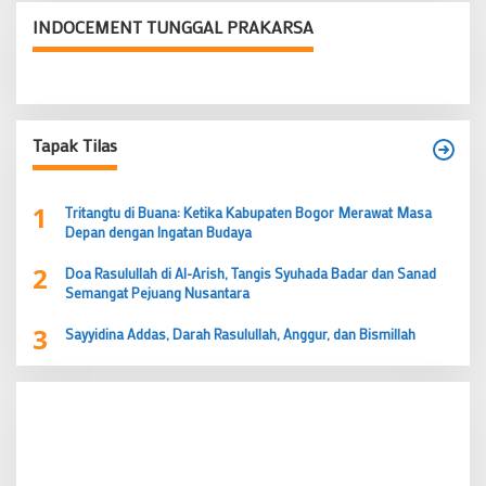
INDOCEMENT TUNGGAL PRAKARSA
Tapak Tilas
1
Tritangtu di Buana: Ketika Kabupaten Bogor Merawat Masa
Depan dengan Ingatan Budaya
2
Doa Rasulullah di Al-Arish, Tangis Syuhada Badar dan Sanad
Semangat Pejuang Nusantara
3
Sayyidina Addas, Darah Rasulullah, Anggur, dan Bismillah