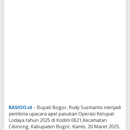
RASIOO.id
– Bupati Bogor, Rudy Susmanto menjadi
pembina upacara apel pasukan Operasi Ketupat
Lodaya tahun 2025 di Kodim 0621,Kecamatan
Cibinong, Kabupaten Bogor, Kamis, 20 Maret 2025.