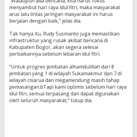
“Walaupun ada bencana, kita harus fokus
menyambut hari raya idul fitri, maka masyarakat
arus lalu lintas jaringan masyarakat ini harus
berjalan dengan baik,” jelas dia.
Tak hanya itu, Rudy Susmanto juga memastikan
infrastruktur yang rusak akibat bencana di
Kabupaten Bogor, akan segera selesai
perbaikannya sebelum lebaran idul fitri.
“Untuk progres jembatan alhamdulillah dari 8
jembatan yang 1 di wilayah Sukamakmur dan 7 di
wilayah cisarua dan megamendung masih tahap
pemasangan.bTapi kami optimis sebelum hari raya
idul fitri, semua terpasang dan dapat digunakan
oleh seluruh masyarakat,” tutup dia.