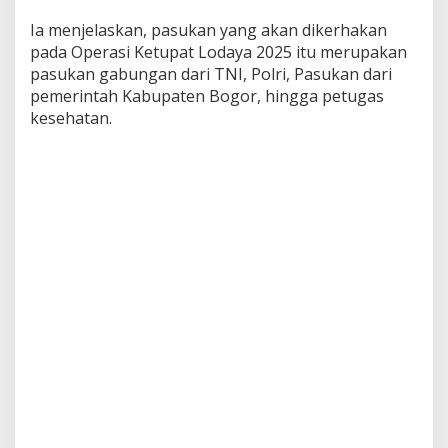
Ia menjelaskan, pasukan yang akan dikerhakan
pada Operasi Ketupat Lodaya 2025 itu merupakan
pasukan gabungan dari TNI, Polri, Pasukan dari
pemerintah Kabupaten Bogor, hingga petugas
kesehatan.