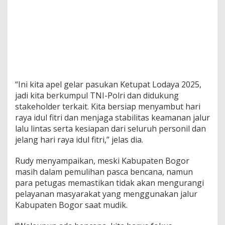
“Ini kita apel gelar pasukan Ketupat Lodaya 2025,
jadi kita berkumpul TNI-Polri dan didukung
stakeholder terkait. Kita bersiap menyambut hari
raya idul fitri dan menjaga stabilitas keamanan jalur
lalu lintas serta kesiapan dari seluruh personil dan
jelang hari raya idul fitri,” jelas dia.
Rudy menyampaikan, meski Kabupaten Bogor
masih dalam pemulihan pasca bencana, namun
para petugas memastikan tidak akan mengurangi
pelayanan masyarakat yang menggunakan jalur
Kabupaten Bogor saat mudik.