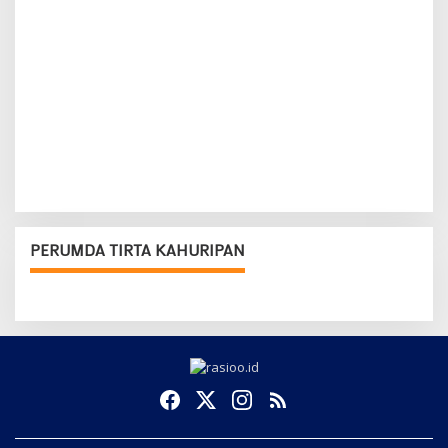
PERUMDA TIRTA KAHURIPAN