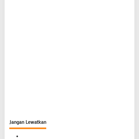
Jangan Lewatkan