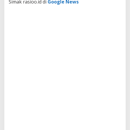
Simak rasioo.id di
Google News