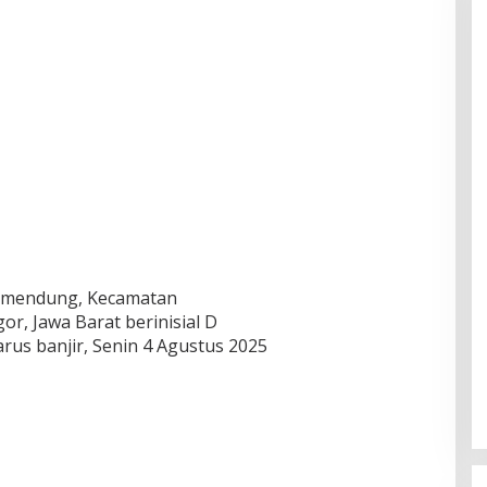
mendung, Kecamatan
, Jawa Barat berinisial D
rus banjir, Senin 4 Agustus 2025