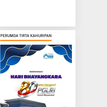
PERUMDA TIRTA KAHURIPAN