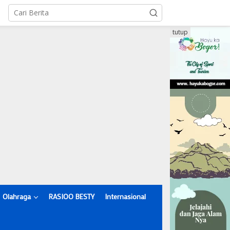
tutup
Olahraga
RASIOO BESTY
Internasional