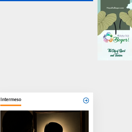
Intermeso