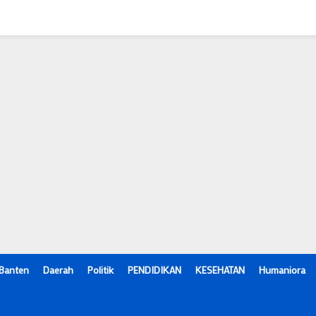
Banten
Daerah
Politik
PENDIDIKAN
KESEHATAN
Humaniora