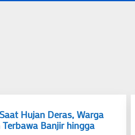
 Saat Hujan Deras, Warga
erbawa Banjir hingga