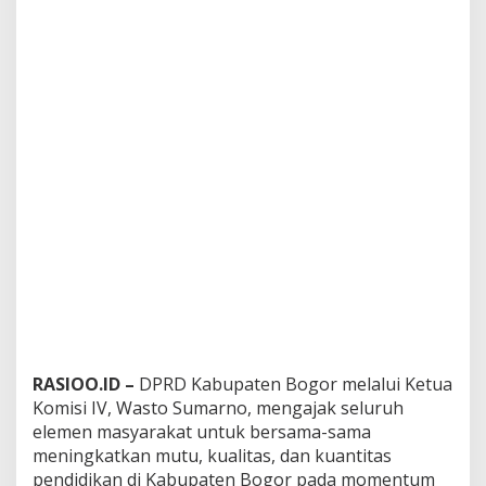
RASIOO.ID –
DPRD Kabupaten Bogor melalui Ketua
Komisi IV, Wasto Sumarno, mengajak seluruh
elemen masyarakat untuk bersama-sama
meningkatkan mutu, kualitas, dan kuantitas
pendidikan di Kabupaten Bogor pada momentum