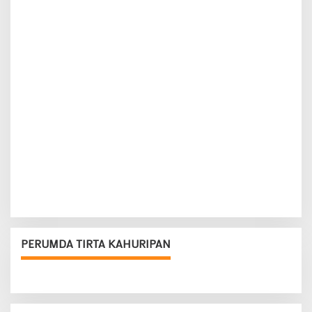
PERUMDA TIRTA KAHURIPAN