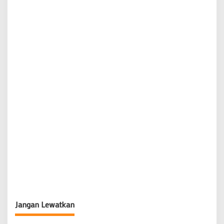
Jangan Lewatkan