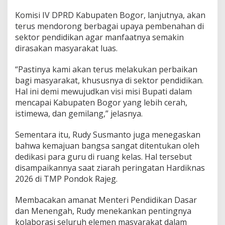
Komisi IV DPRD Kabupaten Bogor, lanjutnya, akan
terus mendorong berbagai upaya pembenahan di
sektor pendidikan agar manfaatnya semakin
dirasakan masyarakat luas.
“Pastinya kami akan terus melakukan perbaikan
bagi masyarakat, khususnya di sektor pendidikan.
Hal ini demi mewujudkan visi misi Bupati dalam
mencapai Kabupaten Bogor yang lebih cerah,
istimewa, dan gemilang,” jelasnya.
Sementara itu, Rudy Susmanto juga menegaskan
bahwa kemajuan bangsa sangat ditentukan oleh
dedikasi para guru di ruang kelas. Hal tersebut
disampaikannya saat ziarah peringatan Hardiknas
2026 di TMP Pondok Rajeg.
Membacakan amanat Menteri Pendidikan Dasar
dan Menengah, Rudy menekankan pentingnya
kolaborasi seluruh elemen masyarakat dalam