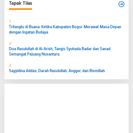
Tapak Tilas
1
Tritangtu di Buana: Ketika Kabupaten Bogor Merawat Masa Depan
dengan Ingatan Budaya
2
Doa Rasulullah di Al-Arish, Tangis Syuhada Badar dan Sanad
Semangat Pejuang Nusantara
3
Sayyidina Addas, Darah Rasulullah, Anggur, dan Bismillah