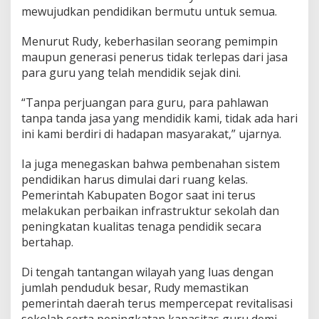
mewujudkan pendidikan bermutu untuk semua.
Menurut Rudy, keberhasilan seorang pemimpin
maupun generasi penerus tidak terlepas dari jasa
para guru yang telah mendidik sejak dini.
“Tanpa perjuangan para guru, para pahlawan
tanpa tanda jasa yang mendidik kami, tidak ada hari
ini kami berdiri di hadapan masyarakat,” ujarnya.
Ia juga menegaskan bahwa pembenahan sistem
pendidikan harus dimulai dari ruang kelas.
Pemerintah Kabupaten Bogor saat ini terus
melakukan perbaikan infrastruktur sekolah dan
peningkatan kualitas tenaga pendidik secara
bertahap.
Di tengah tantangan wilayah yang luas dengan
jumlah penduduk besar, Rudy memastikan
pemerintah daerah terus mempercepat revitalisasi