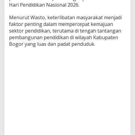
Hari Pendidikan Nasional 2026.
Menurut Wasto, keterlibatan masyarakat menjadi
faktor penting dalam mempercepat kemajuan
sektor pendidikan, terutama di tengah tantangan
pembangunan pendidikan di wilayah Kabupaten
Bogor yang luas dan padat penduduk.