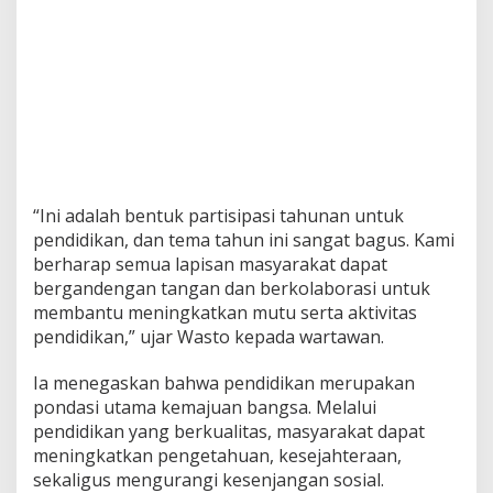
“Ini adalah bentuk partisipasi tahunan untuk
pendidikan, dan tema tahun ini sangat bagus. Kami
berharap semua lapisan masyarakat dapat
bergandengan tangan dan berkolaborasi untuk
membantu meningkatkan mutu serta aktivitas
pendidikan,” ujar Wasto kepada wartawan.
Ia menegaskan bahwa pendidikan merupakan
pondasi utama kemajuan bangsa. Melalui
pendidikan yang berkualitas, masyarakat dapat
meningkatkan pengetahuan, kesejahteraan,
sekaligus mengurangi kesenjangan sosial.