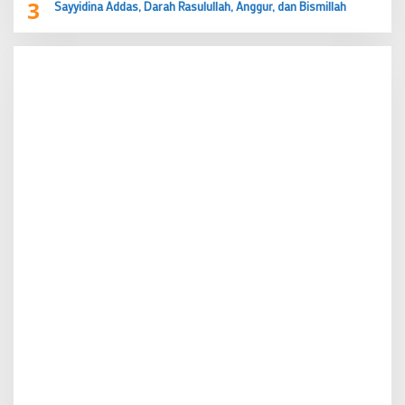
3
Sayyidina Addas, Darah Rasulullah, Anggur, dan Bismillah