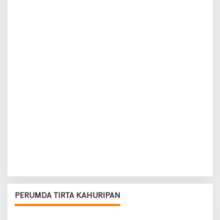
PERUMDA TIRTA KAHURIPAN