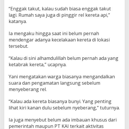
“Enggak takut, kalau sudah biasa enggak takut
lagi. Rumah saya juga di pinggir rel kereta api,”
katanya.
Ia mengaku hingga saat ini belum pernah
mendengar adanya kecelakaan kereta di lokasi
tersebut.
“Kalau di sini alhamdulillah belum pernah ada yang
ketabrak kereta,” ucapnya.
Yani mengatakan warga biasanya mengandalkan
suara dan pengamatan langsung sebelum
menyeberang rel.
“Kalau ada kereta biasanya bunyi. Yang penting
lihat kiri kanan dulu sebelum nyeberang,” tuturnya.
Ia juga menyebut belum ada imbauan khusus dari
pemerintah maupun PT KAI terkait aktivitas