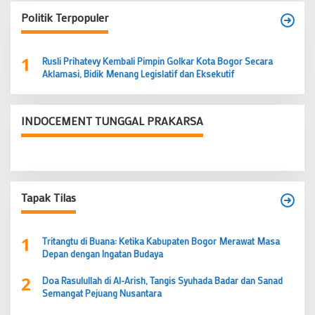
Politik Terpopuler
1
Rusli Prihatevy Kembali Pimpin Golkar Kota Bogor Secara
Aklamasi, Bidik Menang Legislatif dan Eksekutif
INDOCEMENT TUNGGAL PRAKARSA
Tapak Tilas
1
Tritangtu di Buana: Ketika Kabupaten Bogor Merawat Masa
Depan dengan Ingatan Budaya
2
Doa Rasulullah di Al-Arish, Tangis Syuhada Badar dan Sanad
Semangat Pejuang Nusantara