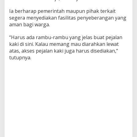
Ia berharap pemerintah maupun pihak terkait
segera menyediakan fasilitas penyeberangan yang
aman bagi warga.
“Harus ada rambu-rambu yang jelas buat pejalan
kaki di sini. Kalau memang mau diarahkan lewat
atas, akses pejalan kaki juga harus disediakan,”
tutupnya.