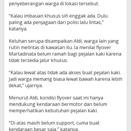
penyeberangan warga di lokasi tersebut.
“Kalau imbauan khusus sih enggak ada. Dulu
paling ada penjagaan dari polisi lalu lintas,”
katanya.
Keluhan serupa disampaikan Aldi, warga lain yang
rutin melintas di kawasan itu. Ia menilai flyover
Martadinata belum ramah bagi pejalan kaki karena
tidak tersedia jalur khusus.
“Kalau lewat atas tidak ada akses buat pejalan kaki.
Jadi warga memang biasa lewat bawah karena lebih
dekat,” ujarnya.
Menurut Aldi, kondisi flyover saat ini hanya
mendukung kendaraan bermotor dan belum
memperhatikan kebutuhan pejalan kaki.
“Di atas masih belum support, cuma buat
kendaraan besar saja,” katanya.