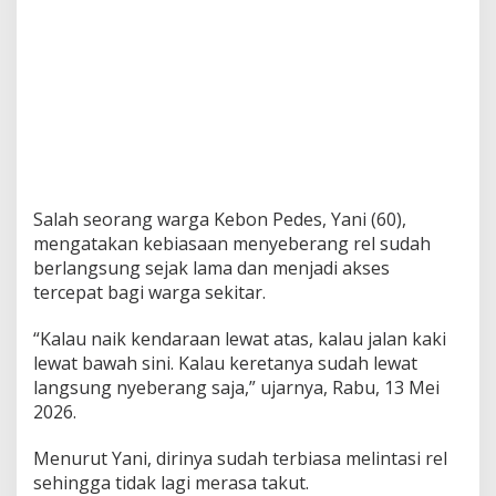
Salah seorang warga Kebon Pedes, Yani (60),
mengatakan kebiasaan menyeberang rel sudah
berlangsung sejak lama dan menjadi akses
tercepat bagi warga sekitar.
“Kalau naik kendaraan lewat atas, kalau jalan kaki
lewat bawah sini. Kalau keretanya sudah lewat
langsung nyeberang saja,” ujarnya, Rabu, 13 Mei
2026.
Menurut Yani, dirinya sudah terbiasa melintasi rel
sehingga tidak lagi merasa takut.