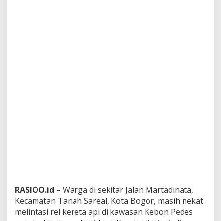
RASIOO.id
– Warga di sekitar Jalan Martadinata,
Kecamatan Tanah Sareal, Kota Bogor, masih nekat
melintasi rel kereta api di kawasan Kebon Pedes