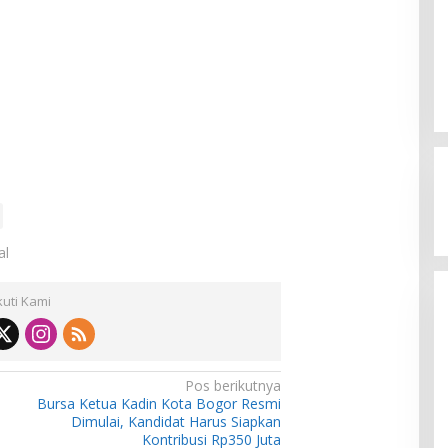
al
kuti Kami
Pos berikutnya
Bursa Ketua Kadin Kota Bogor Resmi
Dimulai, Kandidat Harus Siapkan
Kontribusi Rp350 Juta