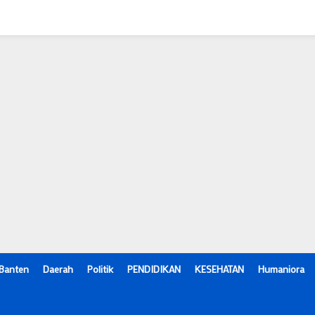
Banten
Daerah
Politik
PENDIDIKAN
KESEHATAN
Humaniora