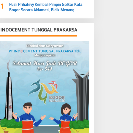
Tapak Tilas