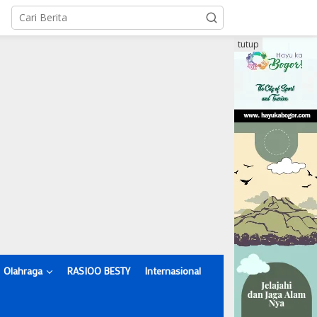
tutup
Olahraga
RASIOO BESTY
Internasional