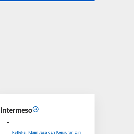
Intermeso
Refleksi: Klaim Jasa dan Kejujuran Diri