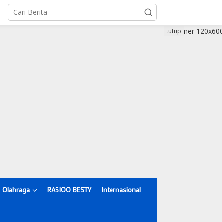
tutup
Olahraga
RASIOO BESTY
Internasional