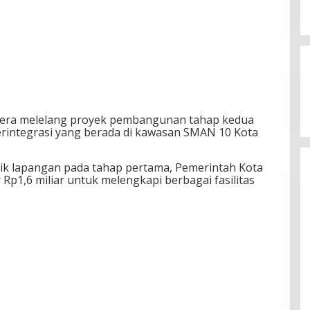
gera melelang proyek pembangunan tahap kedua
terintegrasi yang berada di kawasan SMAN 10 Kota
ik lapangan pada tahap pertama, Pemerintah Kota
Rp1,6 miliar untuk melengkapi berbagai fasilitas