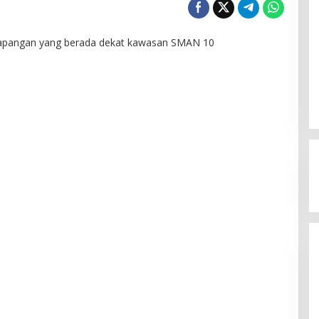
lapangan yang berada dekat kawasan SMAN 10