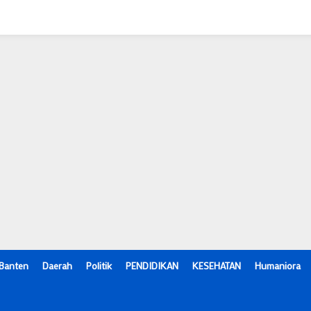
Banten
Daerah
Politik
PENDIDIKAN
KESEHATAN
Humaniora