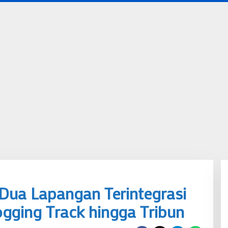
Dua Lapangan Terintegrasi
gging Track hingga Tribun