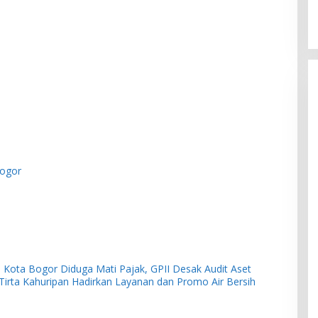
ogor
 Kota Bogor Diduga Mati Pajak, GPII Desak Audit Aset
irta Kahuripan Hadirkan Layanan dan Promo Air Bersih