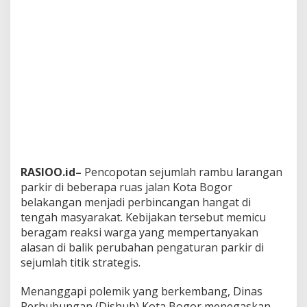
RASIOO.id–
Pencopotan sejumlah rambu larangan
parkir di beberapa ruas jalan Kota Bogor
belakangan menjadi perbincangan hangat di
tengah masyarakat. Kebijakan tersebut memicu
beragam reaksi warga yang mempertanyakan
alasan di balik perubahan pengaturan parkir di
sejumlah titik strategis.
Menanggapi polemik yang berkembang, Dinas
Perhubungan (Dishub) Kota Bogor menegaskan