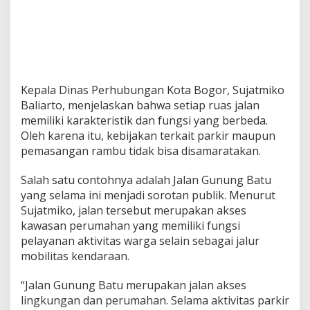
Kepala Dinas Perhubungan Kota Bogor, Sujatmiko
Baliarto, menjelaskan bahwa setiap ruas jalan
memiliki karakteristik dan fungsi yang berbeda.
Oleh karena itu, kebijakan terkait parkir maupun
pemasangan rambu tidak bisa disamaratakan.
Salah satu contohnya adalah Jalan Gunung Batu
yang selama ini menjadi sorotan publik. Menurut
Sujatmiko, jalan tersebut merupakan akses
kawasan perumahan yang memiliki fungsi
pelayanan aktivitas warga selain sebagai jalur
mobilitas kendaraan.
“Jalan Gunung Batu merupakan jalan akses
lingkungan dan perumahan. Selama aktivitas parkir