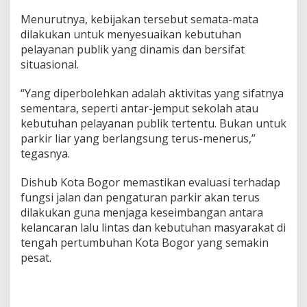
Menurutnya, kebijakan tersebut semata-mata
dilakukan untuk menyesuaikan kebutuhan
pelayanan publik yang dinamis dan bersifat
situasional.
“Yang diperbolehkan adalah aktivitas yang sifatnya
sementara, seperti antar-jemput sekolah atau
kebutuhan pelayanan publik tertentu. Bukan untuk
parkir liar yang berlangsung terus-menerus,”
tegasnya.
Dishub Kota Bogor memastikan evaluasi terhadap
fungsi jalan dan pengaturan parkir akan terus
dilakukan guna menjaga keseimbangan antara
kelancaran lalu lintas dan kebutuhan masyarakat di
tengah pertumbuhan Kota Bogor yang semakin
pesat.