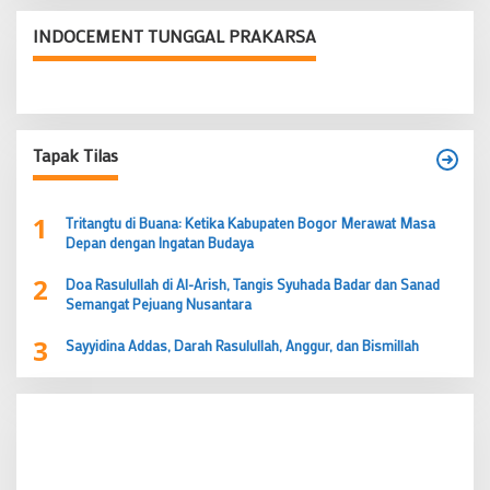
INDOCEMENT TUNGGAL PRAKARSA
Tapak Tilas
1
Tritangtu di Buana: Ketika Kabupaten Bogor Merawat Masa
Depan dengan Ingatan Budaya
2
Doa Rasulullah di Al-Arish, Tangis Syuhada Badar dan Sanad
Semangat Pejuang Nusantara
3
Sayyidina Addas, Darah Rasulullah, Anggur, dan Bismillah