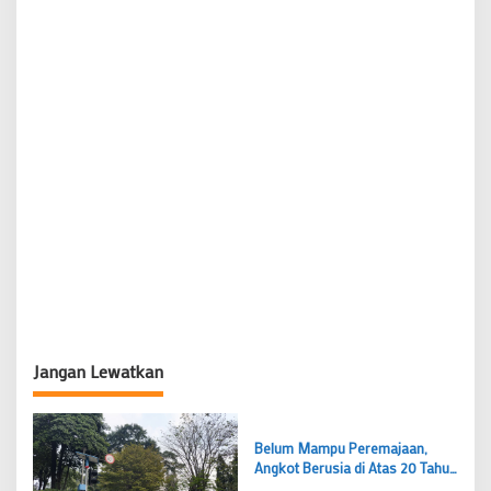
Jangan Lewatkan
Belum Mampu Peremajaan,
Angkot Berusia di Atas 20 Tahun
Masih Bertahan di Jalanan Kota