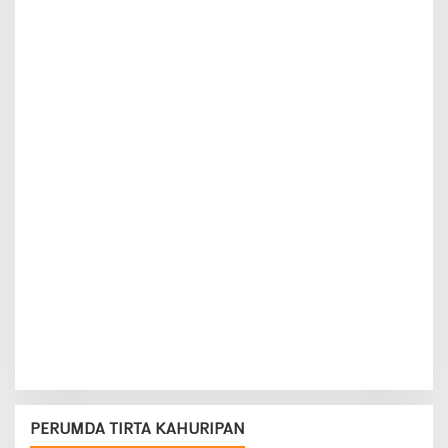
PERUMDA TIRTA KAHURIPAN