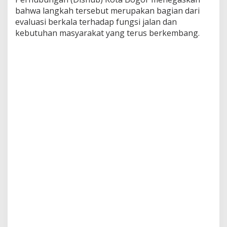
bahwa langkah tersebut merupakan bagian dari
evaluasi berkala terhadap fungsi jalan dan
kebutuhan masyarakat yang terus berkembang.