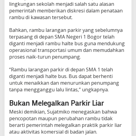
lingkungan sekolah menjadi salah satu alasan
pemerintah memberikan diskresi dalam penataan
rambu di kawasan tersebut.
Bahkan, rambu larangan parkir yang sebelumnya
terpasang di depan SMA Negeri 1 Bogor telah
diganti menjadi rambu halte bus guna mendukung
operasional transportasi umum dan memudahkan
proses naik-turun penumpang.
“Rambu larangan parkir di depan SMA 1 telah
diganti menjadi halte bus. Bus dapat berhenti
untuk menaikkan dan menurunkan penumpang
tanpa mengganggu lalu lintas,” ungkapnya.
Bukan Melegalkan Parkir Liar
Meski demikian, Sujatmiko menegaskan bahwa
pencopotan maupun perubahan rambu tidak
berarti pemerintah melegalkan praktik parkir liar
atau aktivitas komersial di badan jalan.