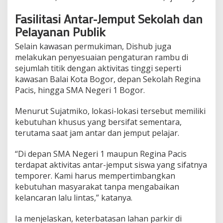
Fasilitasi Antar-Jemput Sekolah dan
Pelayanan Publik
Selain kawasan permukiman, Dishub juga
melakukan penyesuaian pengaturan rambu di
sejumlah titik dengan aktivitas tinggi seperti
kawasan Balai Kota Bogor, depan Sekolah Regina
Pacis, hingga SMA Negeri 1 Bogor.
Menurut Sujatmiko, lokasi-lokasi tersebut memiliki
kebutuhan khusus yang bersifat sementara,
terutama saat jam antar dan jemput pelajar.
“Di depan SMA Negeri 1 maupun Regina Pacis
terdapat aktivitas antar-jemput siswa yang sifatnya
temporer. Kami harus mempertimbangkan
kebutuhan masyarakat tanpa mengabaikan
kelancaran lalu lintas,” katanya.
Ia menjelaskan, keterbatasan lahan parkir di