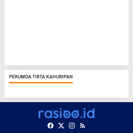
PERUMDA TIRTA KAHURIPAN