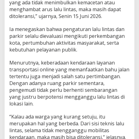
yang ada tidak menimbulkan kemacetan atau
menghambat arus lalu lintas, maka masih dapat
ditoleransi,” ujarnya, Senin 15 Juni 2026.
Ia menegaskan bahwa pengaturan lalu lintas dan
parkir selalu dievaluasi mengikuti perkembangan
kota, pertumbuhan aktivitas masyarakat, serta
kebutuhan pelayanan publik.
Menurutnya, keberadaan kendaraan layanan
transportasi online yang memanfaatkan bahu jalan
tertentu juga menjadi salah satu pertimbangan.
Dengan adanya ruang parkir sementara,
pengemudi tidak perlu berhenti sembarangan
yang justru berpotensi mengganggu lalu lintas di
lokasi lain.
“Kalau ada warga yang kurang setuju, itu
merupakan hal yang berbeda. Dari sisi teknis lalu
lintas, selama tidak mengganggu mobilitas
kendaraan, maka masih bisa ditoleransi,” jelasnya.