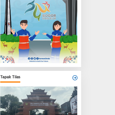
Tapak Tilas