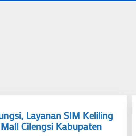
ngsi, Layanan SIM Keliling
 Mall Cilengsi Kabupaten