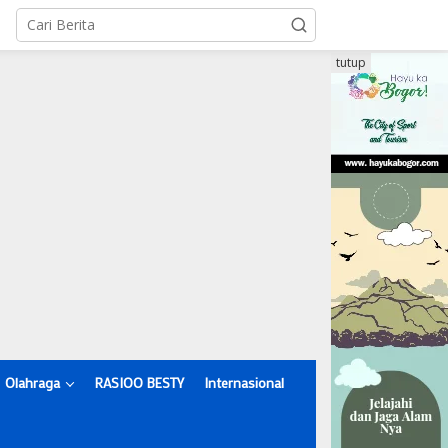
tutup
Olahraga
RASIOO BESTY
Internasional