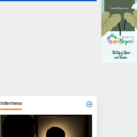
Intermeso