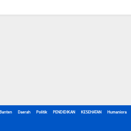
Banten
Daerah
Politik
PENDIDIKAN
KESEHATAN
Humaniora