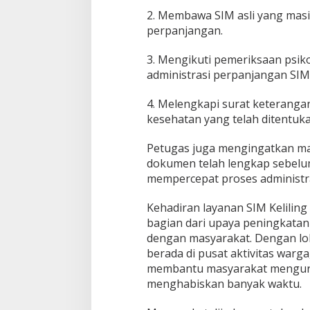
2. Membawa SIM asli yang masi
perpanjangan.
3. Mengikuti pemeriksaan psiko
administrasi perpanjangan SIM
4. Melengkapi surat keterangan 
kesehatan yang telah ditentuka
Petugas juga mengingatkan ma
dokumen telah lengkap sebelu
mempercepat proses administra
Kehadiran layanan SIM Keliling 
bagian dari upaya peningkatan 
dengan masyarakat. Dengan lo
berada di pusat aktivitas warga
membantu masyarakat menguru
menghabiskan banyak waktu.