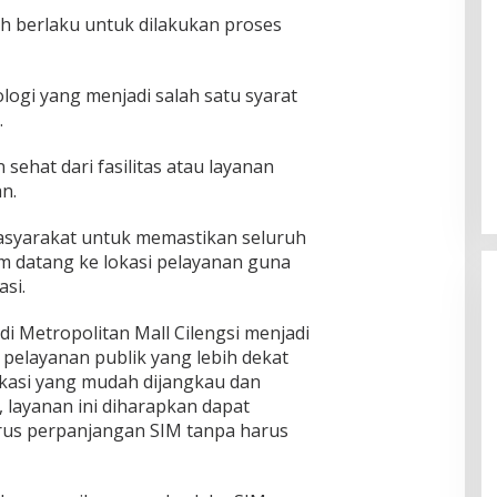
h berlaku untuk dilakukan proses
logi yang menjadi salah satu syarat
.
sehat dari fasilitas atau layanan
n.
syarakat untuk memastikan seluruh
m datang ke lokasi pelayanan guna
si.
di Metropolitan Mall Cilengsi menjadi
pelayanan publik yang lebih dekat
kasi yang mudah dijangkau dan
, layanan ini diharapkan dapat
s perpanjangan SIM tanpa harus