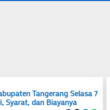
Kabupaten Tangerang Selasa 7
i, Syarat, dan Biayanya