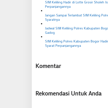
SIM Keliling Hadir di Lotte Grosir Sholeh
Perpanjangannya
Jangan Sampai Terlambat SIM Keliling Polr
Syaratnya
Jadwal SIM Keliling Polres Kabupaten Bogo
Gadog
SIM Keliling Polres Kabupaten Bogor Hadir
Syarat Perpanjangannya
Komentar
Rekomendasi Untuk Anda