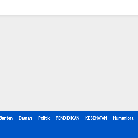
Banten
Daerah
Politik
PENDIDIKAN
KESEHATAN
Humaniora