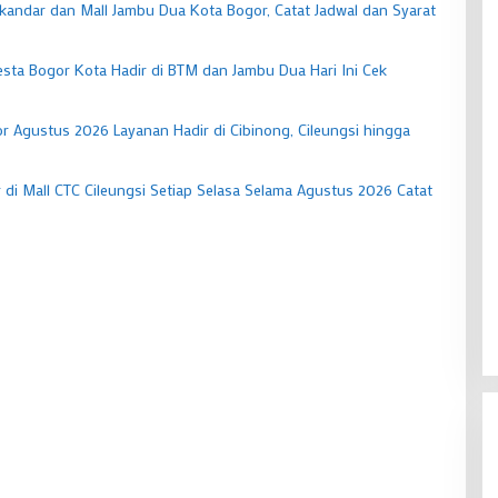
 Iskandar dan Mall Jambu Dua Kota Bogor, Catat Jadwal dan Syarat
esta Bogor Kota Hadir di BTM dan Jambu Dua Hari Ini Cek
r Agustus 2026 Layanan Hadir di Cibinong, Cileungsi hingga
 di Mall CTC Cileungsi Setiap Selasa Selama Agustus 2026 Catat