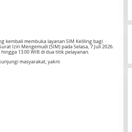
ng kembali membuka layanan SIM Keliling bagi
at Izin Mengemudi (SIM) pada Selasa, 7 Juli 2026.
 hingga 13.00 WIB di dua titik pelayanan.
kunjungi masyarakat, yakni: