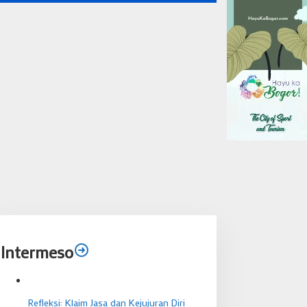
Intermeso
Refleksi: Klaim Jasa dan Kejujuran Diri