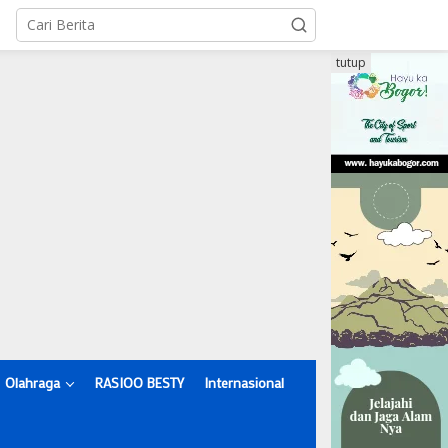
tutup
Olahraga
RASIOO BESTY
Internasional