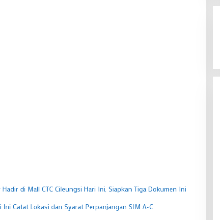
Hadir di Mall CTC Cileungsi Hari Ini, Siapkan Tiga Dokumen Ini
ri Ini Catat Lokasi dan Syarat Perpanjangan SIM A-C