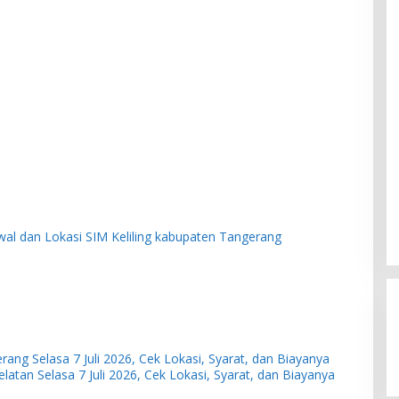
wal dan Lokasi SIM Keliling kabupaten Tangerang
rang Selasa 7 Juli 2026, Cek Lokasi, Syarat, dan Biayanya
latan Selasa 7 Juli 2026, Cek Lokasi, Syarat, dan Biayanya