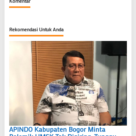
Komentar
Rekomendasi Untuk Anda
APINDO Kabupaten Bogor Minta