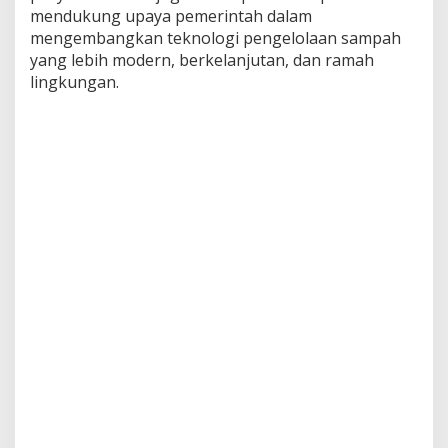
mendukung upaya pemerintah dalam
mengembangkan teknologi pengelolaan sampah
yang lebih modern, berkelanjutan, dan ramah
lingkungan.