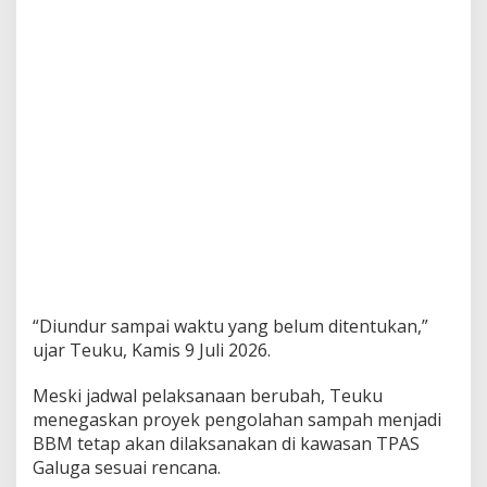
“Diundur sampai waktu yang belum ditentukan,”
ujar Teuku, Kamis 9 Juli 2026.
Meski jadwal pelaksanaan berubah, Teuku
menegaskan proyek pengolahan sampah menjadi
BBM tetap akan dilaksanakan di kawasan TPAS
Galuga sesuai rencana.