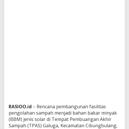
RASIOO.id
– Rencana pembangunan fasilitas
pengolahan sampah menjadi bahan bakar minyak
(BBM) jenis solar di Tempat Pembuangan Akhir
Sampah (TPAS) Galuga, Kecamatan Cibungbulang,