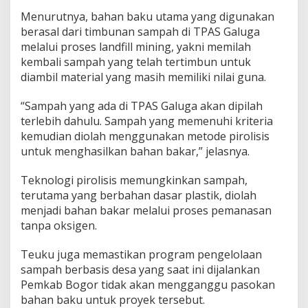
Menurutnya, bahan baku utama yang digunakan
berasal dari timbunan sampah di TPAS Galuga
melalui proses landfill mining, yakni memilah
kembali sampah yang telah tertimbun untuk
diambil material yang masih memiliki nilai guna.
“Sampah yang ada di TPAS Galuga akan dipilah
terlebih dahulu. Sampah yang memenuhi kriteria
kemudian diolah menggunakan metode pirolisis
untuk menghasilkan bahan bakar,” jelasnya.
Teknologi pirolisis memungkinkan sampah,
terutama yang berbahan dasar plastik, diolah
menjadi bahan bakar melalui proses pemanasan
tanpa oksigen.
Teuku juga memastikan program pengelolaan
sampah berbasis desa yang saat ini dijalankan
Pemkab Bogor tidak akan mengganggu pasokan
bahan baku untuk proyek tersebut.