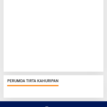
PERUMDA TIRTA KAHURIPAN