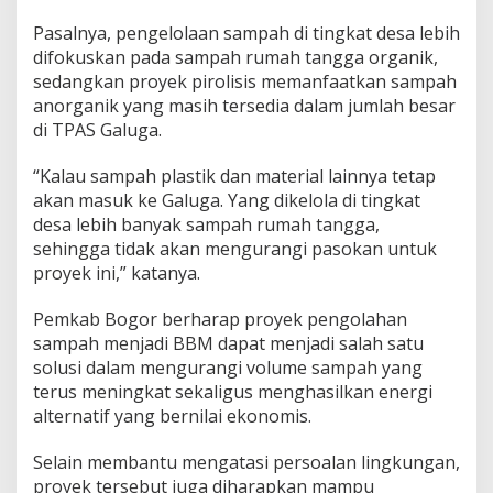
Pasalnya, pengelolaan sampah di tingkat desa lebih
difokuskan pada sampah rumah tangga organik,
sedangkan proyek pirolisis memanfaatkan sampah
anorganik yang masih tersedia dalam jumlah besar
di TPAS Galuga.
“Kalau sampah plastik dan material lainnya tetap
akan masuk ke Galuga. Yang dikelola di tingkat
desa lebih banyak sampah rumah tangga,
sehingga tidak akan mengurangi pasokan untuk
proyek ini,” katanya.
Pemkab Bogor berharap proyek pengolahan
sampah menjadi BBM dapat menjadi salah satu
solusi dalam mengurangi volume sampah yang
terus meningkat sekaligus menghasilkan energi
alternatif yang bernilai ekonomis.
Selain membantu mengatasi persoalan lingkungan,
proyek tersebut juga diharapkan mampu