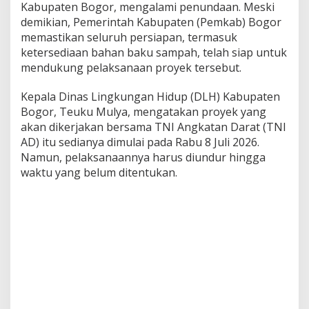
Kabupaten Bogor, mengalami penundaan. Meski
demikian, Pemerintah Kabupaten (Pemkab) Bogor
memastikan seluruh persiapan, termasuk
ketersediaan bahan baku sampah, telah siap untuk
mendukung pelaksanaan proyek tersebut.
Kepala Dinas Lingkungan Hidup (DLH) Kabupaten
Bogor, Teuku Mulya, mengatakan proyek yang
akan dikerjakan bersama TNI Angkatan Darat (TNI
AD) itu sedianya dimulai pada Rabu 8 Juli 2026.
Namun, pelaksanaannya harus diundur hingga
waktu yang belum ditentukan.