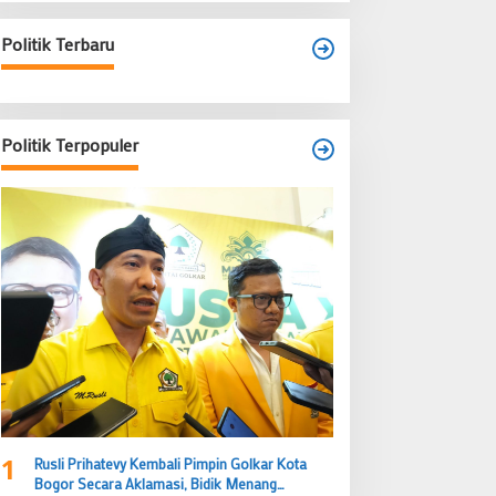
Politik Terbaru
Politik Terpopuler
1
Rusli Prihatevy Kembali Pimpin Golkar Kota
Bogor Secara Aklamasi, Bidik Menang