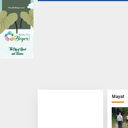
Mayat