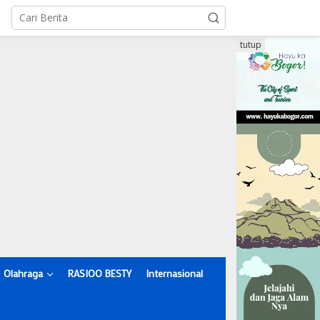
tutup
Olahraga
RASIOO BESTY
Internasional