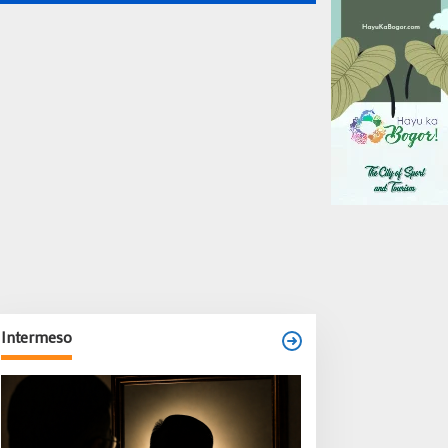
Intermeso