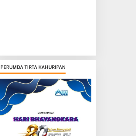
PERUMDA TIRTA KAHURIPAN