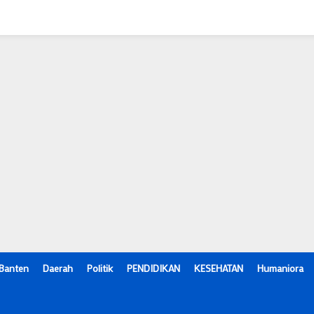
Banten
Daerah
Politik
PENDIDIKAN
KESEHATAN
Humaniora