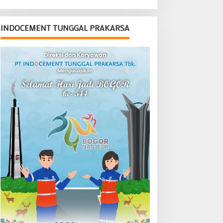
Legislatif dan Eksekutif
INDOCEMENT TUNGGAL PRAKARSA