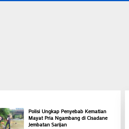
Polisi Ungkap Penyebab Kematian
Mayat Pria Ngambang di Cisadane
Jembatan Sarijan