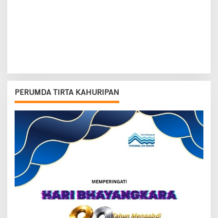
PERUMDA TIRTA KAHURIPAN