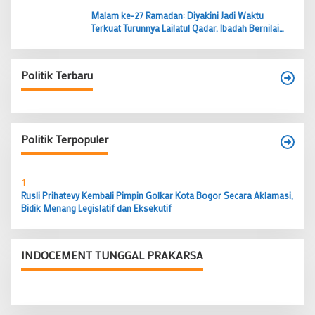
Malam ke-27 Ramadan: Diyakini Jadi Waktu
Terkuat Turunnya Lailatul Qadar, Ibadah Bernilai
Lebih dari 1000 Bulan
Politik Terbaru
Politik Terpopuler
1
Rusli Prihatevy Kembali Pimpin Golkar Kota Bogor Secara Aklamasi,
Bidik Menang Legislatif dan Eksekutif
INDOCEMENT TUNGGAL PRAKARSA