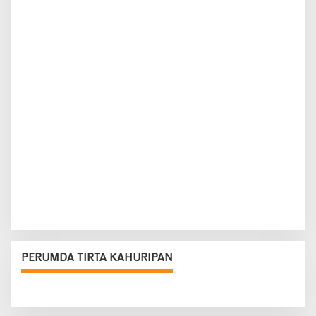
PERUMDA TIRTA KAHURIPAN