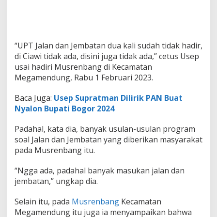
“UPT Jalan dan Jembatan dua kali sudah tidak hadir,
di Ciawi tidak ada, disini juga tidak ada,” cetus Usep
usai hadiri Musrenbang di Kecamatan
Megamendung, Rabu 1 Februari 2023.
Baca Juga:
Usep Supratman Dilirik PAN Buat
Nyalon Bupati Bogor 2024
Padahal, kata dia, banyak usulan-usulan program
soal Jalan dan Jembatan yang diberikan masyarakat
pada Musrenbang itu.
“Ngga ada, padahal banyak masukan jalan dan
jembatan,” ungkap dia.
Selain itu, pada
Musrenbang
Kecamatan
Megamendung itu juga ia menyampaikan bahwa