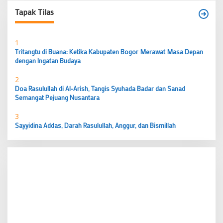
Tapak Tilas
1
Tritangtu di Buana: Ketika Kabupaten Bogor Merawat Masa Depan
dengan Ingatan Budaya
2
Doa Rasulullah di Al-Arish, Tangis Syuhada Badar dan Sanad
Semangat Pejuang Nusantara
3
Sayyidina Addas, Darah Rasulullah, Anggur, dan Bismillah