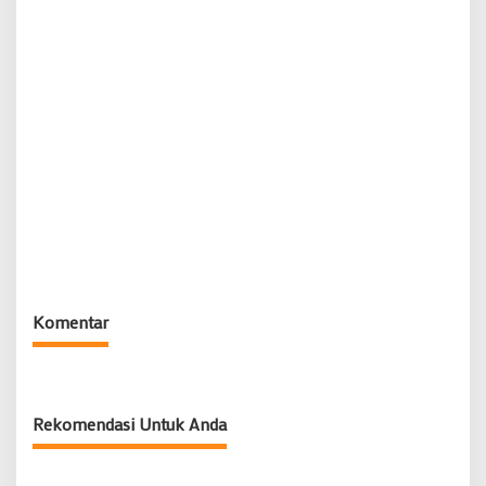
Komentar
Rekomendasi Untuk Anda