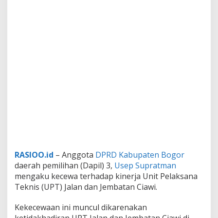
RASIOO.id
– Anggota
DPRD Kabupaten Bogor
daerah pemilihan (Dapil) 3,
Usep Supratman
mengaku kecewa terhadap kinerja Unit Pelaksana
Teknis (UPT) Jalan dan Jembatan Ciawi.
Kekecewaan ini muncul dikarenakan