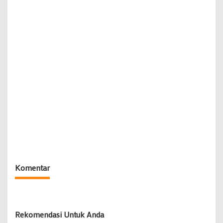
Komentar
Rekomendasi Untuk Anda