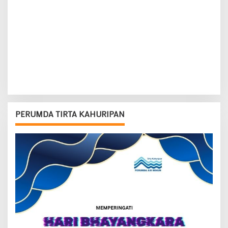
PERUMDA TIRTA KAHURIPAN