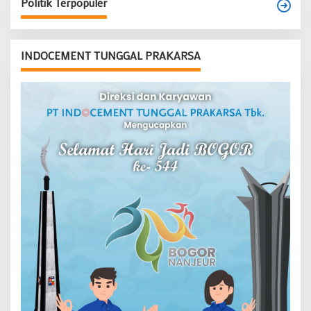
Politik Terpopuler
INDOCEMENT TUNGGAL PRAKARSA