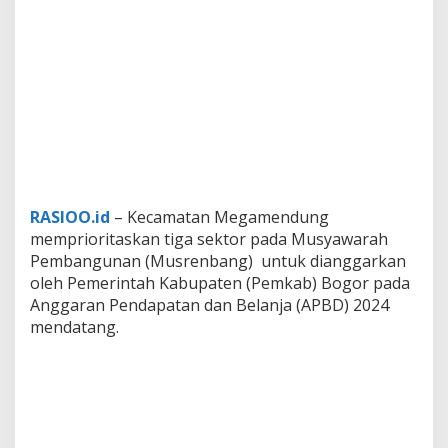
RASIOO.id
– Kecamatan Megamendung
memprioritaskan tiga sektor pada Musyawarah
Pembangunan (Musrenbang) untuk dianggarkan
oleh Pemerintah Kabupaten (Pemkab) Bogor pada
Anggaran Pendapatan dan Belanja (APBD) 2024
mendatang.