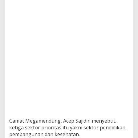
Camat Megamendung, Acep Sajidin menyebut,
ketiga sektor prioritas itu yakni sektor pendidikan,
pembangunan dan kesehatan.