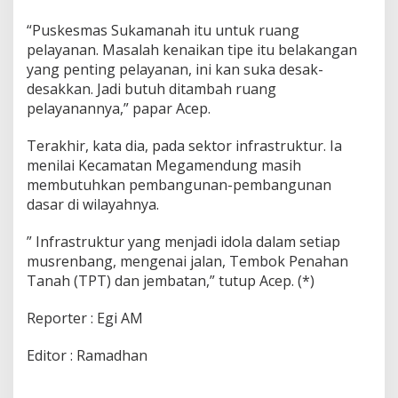
“Puskesmas Sukamanah itu untuk ruang
pelayanan. Masalah kenaikan tipe itu belakangan
yang penting pelayanan, ini kan suka desak-
desakkan. Jadi butuh ditambah ruang
pelayanannya,” papar Acep.
Terakhir, kata dia, pada sektor infrastruktur. Ia
menilai Kecamatan Megamendung masih
membutuhkan pembangunan-pembangunan
dasar di wilayahnya.
” Infrastruktur yang menjadi idola dalam setiap
musrenbang, mengenai jalan, Tembok Penahan
Tanah (TPT) dan jembatan,” tutup Acep. (*)
Reporter : Egi AM
Editor : Ramadhan