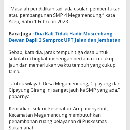
“Masalah pendidikan tadi ada usulan pembentukan
atau pembangunan SMP 4 Megamendung,” kata
Acep, Rabu 1 Februari 2023.
Baca Juga :
Dua Kali Tidak Hadir Musrenbang
Dewan Dapil 3 Semprot UPT Jalan dan Jembatan
Sebab, kata dia, jarak tempuh tiga desa untuk
sekolah di tingkat menengah pertama itu cukup
jauh dan memerlukan waktu tempuh yang cukup
lama.
“Untuk wilayah Desa Megamendung, Cipayung dan
Cipayung Girang ini sangat jauh ke SMP yang ada,”
paparnya.
Kemudian, sektor kesehatan. Acep menyebut,
Kecamatan Megamendung membutuhkan
penambahan ruang pelayanan di Puskesmas
Sukamanah.