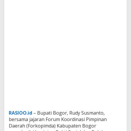
RASIOO.id
– Bupati Bogor, Rudy Susmanto,
bersama jajaran Forum Koordinasi Pimpinan
Daerah (Forkopimda) Kabupaten Bogor