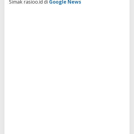
Simak rasioo.id di
Google News