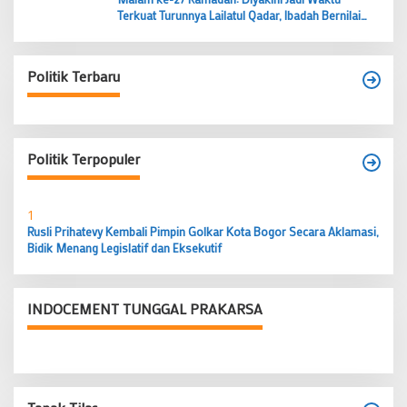
Terkuat Turunnya Lailatul Qadar, Ibadah Bernilai
Lebih dari 1000 Bulan
Politik Terbaru
Politik Terpopuler
1
Rusli Prihatevy Kembali Pimpin Golkar Kota Bogor Secara Aklamasi,
Bidik Menang Legislatif dan Eksekutif
INDOCEMENT TUNGGAL PRAKARSA