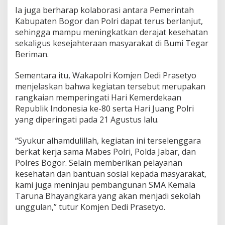
Ia juga berharap kolaborasi antara Pemerintah
Kabupaten Bogor dan Polri dapat terus berlanjut,
sehingga mampu meningkatkan derajat kesehatan
sekaligus kesejahteraan masyarakat di Bumi Tegar
Beriman.
Sementara itu, Wakapolri Komjen Dedi Prasetyo
menjelaskan bahwa kegiatan tersebut merupakan
rangkaian memperingati Hari Kemerdekaan
Republik Indonesia ke-80 serta Hari Juang Polri
yang diperingati pada 21 Agustus lalu.
“Syukur alhamdulillah, kegiatan ini terselenggara
berkat kerja sama Mabes Polri, Polda Jabar, dan
Polres Bogor. Selain memberikan pelayanan
kesehatan dan bantuan sosial kepada masyarakat,
kami juga meninjau pembangunan SMA Kemala
Taruna Bhayangkara yang akan menjadi sekolah
unggulan,” tutur Komjen Dedi Prasetyo.