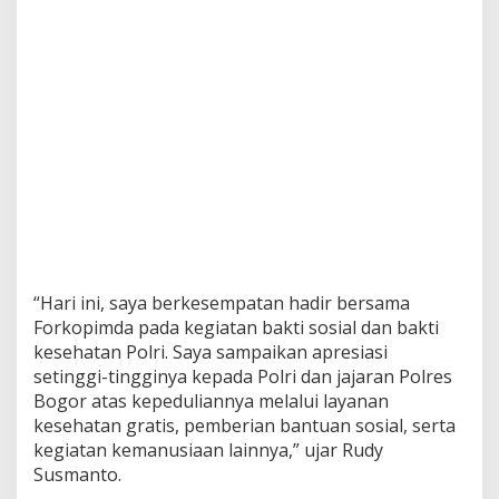
“Hari ini, saya berkesempatan hadir bersama
Forkopimda pada kegiatan bakti sosial dan bakti
kesehatan Polri. Saya sampaikan apresiasi
setinggi-tingginya kepada Polri dan jajaran Polres
Bogor atas kepeduliannya melalui layanan
kesehatan gratis, pemberian bantuan sosial, serta
kegiatan kemanusiaan lainnya,” ujar Rudy
Susmanto.