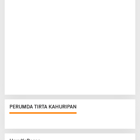
PERUMDA TIRTA KAHURIPAN