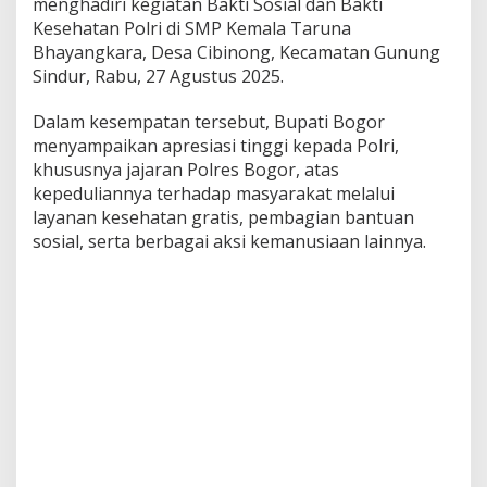
menghadiri kegiatan Bakti Sosial dan Bakti
Kesehatan Polri di SMP Kemala Taruna
Bhayangkara, Desa Cibinong, Kecamatan Gunung
Sindur, Rabu, 27 Agustus 2025.
Dalam kesempatan tersebut, Bupati Bogor
menyampaikan apresiasi tinggi kepada Polri,
khususnya jajaran Polres Bogor, atas
kepeduliannya terhadap masyarakat melalui
layanan kesehatan gratis, pembagian bantuan
sosial, serta berbagai aksi kemanusiaan lainnya.