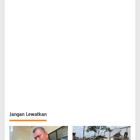
Jangan Lewatkan