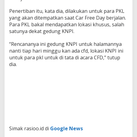
Penertiban itu, kata dia, dilakukan untuk para PKL
yang akan ditempatkan saat Car Free Day berjalan.
Para PKL bakal mendapatkan lokasi khusus, salah
satunya dekat gedung KNPI.
“Rencananya ini gedung KNPI untuk halamannya
nanti tiap hari minggu kan ada cfd, lokasi KNPI ini
untuk para pkl untuk di tata di acara CFD,” tutup
dia.
Simak rasioo.id di
Google News