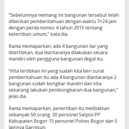
“Sebelumnya memang ini bangunan tersebut telah
diberikan pemberitahuan dengan waktu 7×24 jam
dengan perda nomor 4 tahun 2015 tentang
ketertiban umum,” kata dia.
Rama memaparkan, ada 4 bangunan liar yang
ditertibkan, dua diantaranya dilakukan secara
mandiri oleh pengguna bangunan ilegal itu.
“Kita tertibkan ini yang sudah kita beri surat
pemberitahuan itu ada 4 bangunan diantaranya 2
bangunan sudah bongkar mandiri dan kita
sekarang lakukan pembongkaran dua bangunan,”
jelas dia.
Rama memaparkan, penertiban itu melibatkan
sebanyak 50 orang. 30 personel Satpol-PP
Kabupaten Bogor 15 personel Polres Bogor dan 5
lainnya Garnisun.