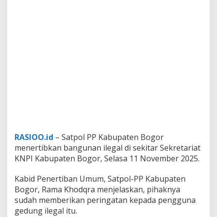
RASIOO.id
– Satpol PP Kabupaten Bogor
menertibkan bangunan ilegal di sekitar Sekretariat
KNPI Kabupaten Bogor, Selasa 11 November 2025.
Kabid Penertiban Umum, Satpol-PP Kabupaten
Bogor, Rama Khodqra menjelaskan, pihaknya
sudah memberikan peringatan kepada pengguna
gedung ilegal itu.