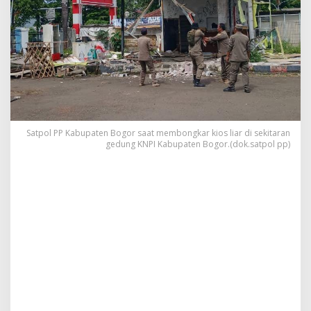
Satpol PP Kabupaten Bogor saat membongkar kios liar di sekitaran
gedung KNPI Kabupaten Bogor.(dok.satpol pp)