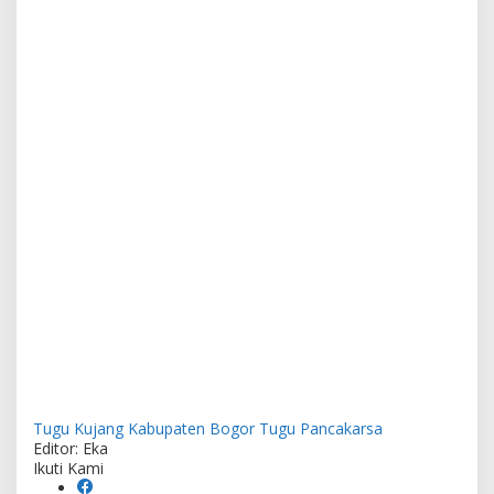
Tugu Kujang Kabupaten Bogor
Tugu Pancakarsa
Editor: Eka
Ikuti Kami