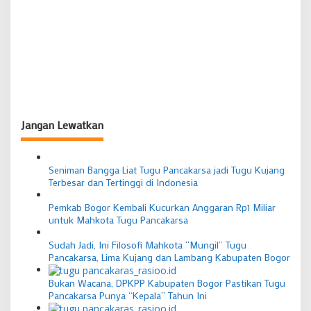
Jangan Lewatkan
Seniman Bangga Liat Tugu Pancakarsa jadi Tugu Kujang
Terbesar dan Tertinggi di Indonesia
Pemkab Bogor Kembali Kucurkan Anggaran Rp1 Miliar
untuk Mahkota Tugu Pancakarsa
Sudah Jadi, Ini Filosofi Mahkota “Mungil” Tugu
Pancakarsa, Lima Kujang dan Lambang Kabupaten Bogor
Bukan Wacana, DPKPP Kabupaten Bogor Pastikan Tugu
Pancakarsa Punya “Kepala” Tahun Ini