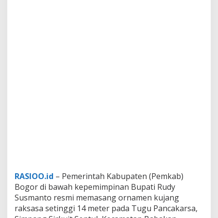
RASIOO.id
– Pemerintah Kabupaten (Pemkab)
Bogor di bawah kepemimpinan Bupati Rudy
Susmanto resmi memasang ornamen kujang
raksasa setinggi 14 meter pada Tugu Pancakarsa,