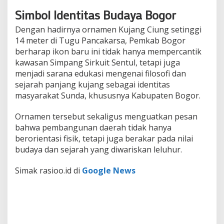
Simbol Identitas Budaya Bogor
Dengan hadirnya ornamen Kujang Ciung setinggi
14 meter di Tugu Pancakarsa, Pemkab Bogor
berharap ikon baru ini tidak hanya mempercantik
kawasan Simpang Sirkuit Sentul, tetapi juga
menjadi sarana edukasi mengenai filosofi dan
sejarah panjang kujang sebagai identitas
masyarakat Sunda, khususnya Kabupaten Bogor.
Ornamen tersebut sekaligus menguatkan pesan
bahwa pembangunan daerah tidak hanya
berorientasi fisik, tetapi juga berakar pada nilai
budaya dan sejarah yang diwariskan leluhur.
Simak rasioo.id di
Google News