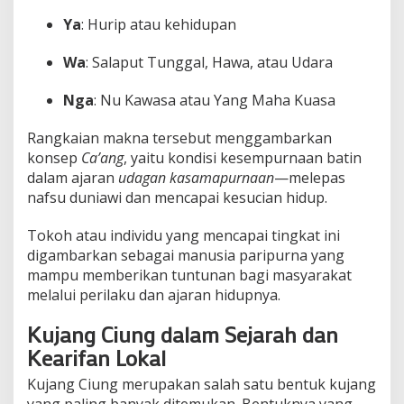
Ya
: Hurip atau kehidupan
Wa
: Salaput Tunggal, Hawa, atau Udara
Nga
: Nu Kawasa atau Yang Maha Kuasa
Rangkaian makna tersebut menggambarkan
konsep
Ca’ang
, yaitu kondisi kesempurnaan batin
dalam ajaran
udagan kasamapurnaan
—melepas
nafsu duniawi dan mencapai kesucian hidup.
Tokoh atau individu yang mencapai tingkat ini
digambarkan sebagai manusia paripurna yang
mampu memberikan tuntunan bagi masyarakat
melalui perilaku dan ajaran hidupnya.
Kujang Ciung dalam Sejarah dan
Kearifan Lokal
Kujang Ciung merupakan salah satu bentuk kujang