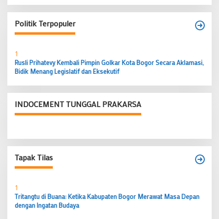
Politik Terpopuler
1
Rusli Prihatevy Kembali Pimpin Golkar Kota Bogor Secara Aklamasi,
Bidik Menang Legislatif dan Eksekutif
INDOCEMENT TUNGGAL PRAKARSA
Tapak Tilas
1
Tritangtu di Buana: Ketika Kabupaten Bogor Merawat Masa Depan
dengan Ingatan Budaya