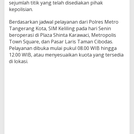
sejumlah titik yang telah disediakan pihak
kepolisian.
Berdasarkan jadwal pelayanan dari
Polres Metro
Tangerang Kota
, SIM Keliling pada hari Senin
beroperasi di Plaza Shinta Karawaci, Metropolis
Town Square, dan Pasar Laris Taman Cibodas.
Pelayanan dibuka mulai pukul 08.00 WIB hingga
12.00 WIB, atau menyesuaikan kuota yang tersedia
di lokasi.