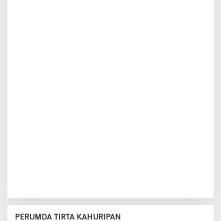
PERUMDA TIRTA KAHURIPAN