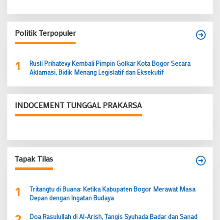
Politik Terpopuler
1
Rusli Prihatevy Kembali Pimpin Golkar Kota Bogor Secara
Aklamasi, Bidik Menang Legislatif dan Eksekutif
INDOCEMENT TUNGGAL PRAKARSA
Tapak Tilas
1
Tritangtu di Buana: Ketika Kabupaten Bogor Merawat Masa
Depan dengan Ingatan Budaya
2
Doa Rasulullah di Al-Arish, Tangis Syuhada Badar dan Sanad