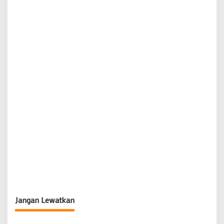
Jangan Lewatkan