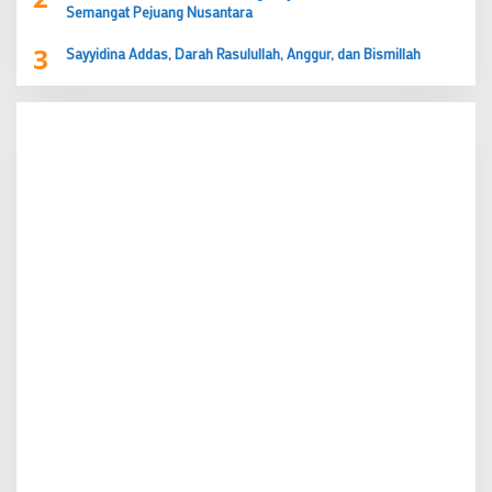
Semangat Pejuang Nusantara
3
Sayyidina Addas, Darah Rasulullah, Anggur, dan Bismillah