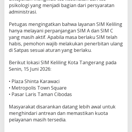
psikologi yang menjadi bagian dari persyaratan
administrasi.
Petugas mengingatkan bahwa layanan SIM Keliling
hanya melayani perpanjangan SIM A dan SIM C
yang masih aktif. Apabila masa berlaku SIM telah
habis, pemohon wajib melakukan penerbitan ulang
di Satpas sesuai aturan yang berlaku.
Berikut lokasi SIM Keliling Kota Tangerang pada
Senin, 15 Juni 2026:
• Plaza Shinta Karawaci
• Metropolis Town Square
• Pasar Laris Taman Cibodas
Masyarakat disarankan datang lebih awal untuk
menghindari antrean dan memastikan kuota
pelayanan masih tersedia.