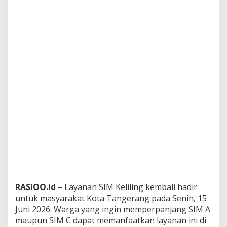
RASIOO.id
– Layanan SIM Keliling kembali hadir
untuk masyarakat
Kota Tangerang
pada Senin, 15
Juni 2026. Warga yang ingin memperpanjang SIM A
maupun SIM C dapat memanfaatkan layanan ini di