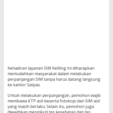
Kehadiran layanan SIM Keliling ini diharapkan
memudahkan masyarakat dalam melakukan
perpanjangan SIM tanpa harus datang langsung
ke kantor Satpas.
Untuk melakukan perpanjangan, pemohon wajib
membawa KTP asli beserta fotokopi dan SIM asli
yang masih berlaku. Selain itu, pemohon juga
diwajibkan mengikuti tes kesehatan dan tes