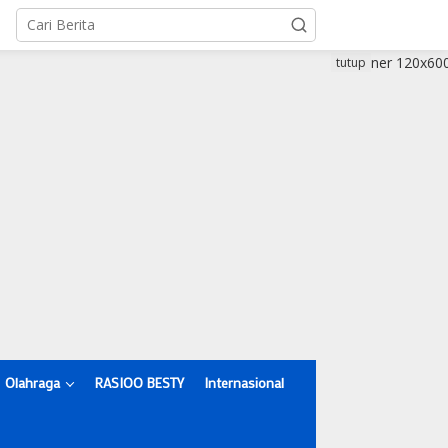
tutup
Olahraga
RASIOO BESTY
Internasional