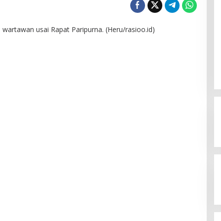
wartawan usai Rapat Paripurna. (Heru/rasioo.id)