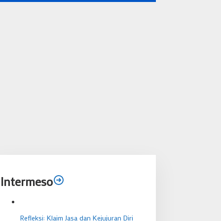
Intermeso
Refleksi: Klaim Jasa dan Kejujuran Diri