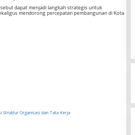
sebut dapat menjadi langkah strategis untuk
sekaligus mendorong percepatan pembangunan di
Kota
si Struktur Organisasi dan Tata Kerja