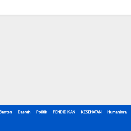
Banten
Daerah
Politik
PENDIDIKAN
KESEHATAN
Humaniora