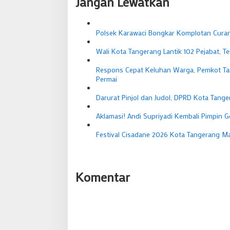
Jangan Lewatkan
Polsek Karawaci Bongkar Komplotan Curan
Wali Kota Tangerang Lantik 102 Pejabat, 
Respons Cepat Keluhan Warga, Pemkot Ta
Permai
Darurat Pinjol dan Judol, DPRD Kota Tang
Aklamasi! Andi Supriyadi Kembali Pimpin G
Festival Cisadane 2026 Kota Tangerang Ma
Komentar