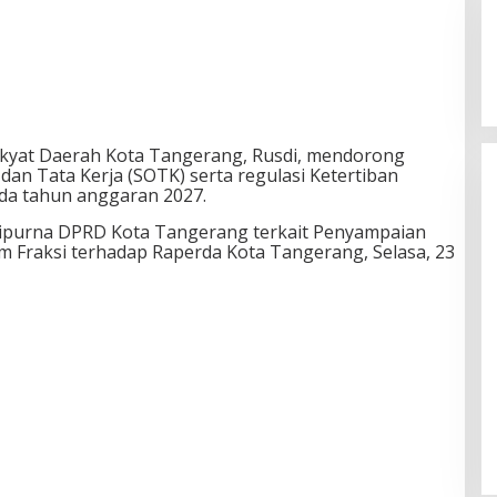
kyat Daerah Kota Tangerang
,
Rusdi
, mendorong
 dan Tata Kerja (SOTK) serta regulasi Ketertiban
da tahun anggaran 2027.
aripurna DPRD Kota Tangerang terkait Penyampaian
 Fraksi terhadap Raperda Kota Tangerang, Selasa, 23