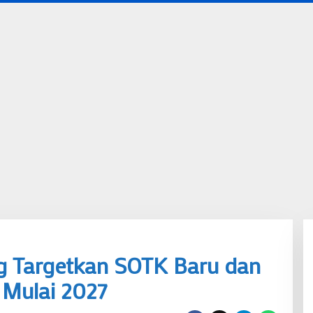
 Targetkan SOTK Baru dan
 Mulai 2027