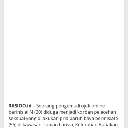
RASIOO.id
– Seorang pengemudi ojek online
berinisial N (20) diduga menjadi korban pelecehan
seksual yang dilakukan pria paruh baya berinisial S
(56) di kawasan Taman Lansia, Kelurahan Babakan,