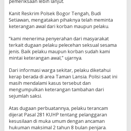
pemeriksaan lebih lanjut.
Kanit Reskrim Polsek Bogor Tengah,
Budi
Setiawan
, mengatakan pihaknya telah meminta
keterangan awal dari korban maupun pelaku.
“kami menerima penyerahan dari masyarakat
terkait dugaan pelaku pelecehan seksual sesama
jenis. Baik pelaku maupun korban sudah kami
mintai keterangan awal,” ujarnya.
Dari informasi warga sekitar, pelaku diketahui
kerap berada di area Taman Lansia. Polisi saat ini
masih mendalami kasus tersebut dan
mengumpulkan keterangan tambahan dari
sejumlah saksi.
Atas dugaan perbuatannya, pelaku terancam
dijerat Pasal 281 KUHP tentang pelanggaran
kesusilaan di muka umum dengan ancaman
hukuman maksimal 2 tahun 8 bulan penjara.