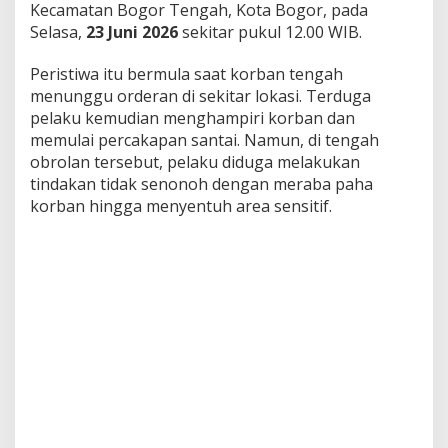
Kecamatan Bogor Tengah, Kota Bogor, pada
Selasa,
23 Juni 2026
sekitar pukul 12.00 WIB.
Peristiwa itu bermula saat korban tengah
menunggu orderan di sekitar lokasi. Terduga
pelaku kemudian menghampiri korban dan
memulai percakapan santai. Namun, di tengah
obrolan tersebut, pelaku diduga melakukan
tindakan tidak senonoh dengan meraba paha
korban hingga menyentuh area sensitif.