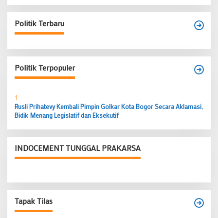
Politik Terbaru
Politik Terpopuler
1
Rusli Prihatevy Kembali Pimpin Golkar Kota Bogor Secara Aklamasi,
Bidik Menang Legislatif dan Eksekutif
INDOCEMENT TUNGGAL PRAKARSA
Tapak Tilas