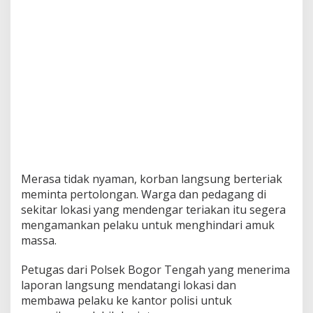
Merasa tidak nyaman, korban langsung berteriak
meminta pertolongan. Warga dan pedagang di
sekitar lokasi yang mendengar teriakan itu segera
mengamankan pelaku untuk menghindari amuk
massa.
Petugas dari
Polsek Bogor Tengah
yang menerima
laporan langsung mendatangi lokasi dan
membawa pelaku ke kantor polisi untuk