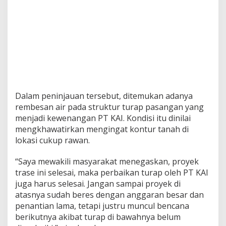
Dalam peninjauan tersebut, ditemukan adanya
rembesan air pada struktur turap pasangan yang
menjadi kewenangan PT KAI. Kondisi itu dinilai
mengkhawatirkan mengingat kontur tanah di
lokasi cukup rawan.
“Saya mewakili masyarakat menegaskan, proyek
trase ini selesai, maka perbaikan turap oleh PT KAI
juga harus selesai. Jangan sampai proyek di
atasnya sudah beres dengan anggaran besar dan
penantian lama, tetapi justru muncul bencana
berikutnya akibat turap di bawahnya belum