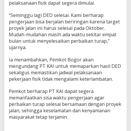
pelaksanaan fisik dapat segera dimulai.
“Seminggu lagi DED selesai. Kami berharap
pengerjaan bisa berjalan beriringan karena target
proyek jalan ini harus selesai pada Oktober.
Mudah-mudahan masih ada waktu sekitar empat
bulan untuk menyelesaikan perbaikan turap,”
ujarnya.
Ia menambahkan, Pemkot Bogor akan
mengundang PT KAI untuk memaparkan hasil DED
sekaligus memastikan jadwal pelaksanaan
pekerjaan fisik tidak mengalami keterlambatan.
Pemkot berharap PT KAI dapat segera
memanfaatkan sisa waktu pengerjaan agar
perbaikan turap selesai bersamaan dengan proyek
jalan, sehingga keselamatan dan kenyamanan
masyarakat tetap terjamin.