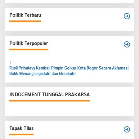
Politik Terbaru
Politik Terpopuler
1
Rusli Prihatevy Kembali Pimpin Golkar Kota Bogor Secara Aklamasi,
Bidik Menang Legislatif dan Eksekutif
INDOCEMENT TUNGGAL PRAKARSA
Tapak Tilas