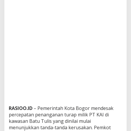
RASIOO.ID
– Pemerintah Kota Bogor mendesak
percepatan penanganan turap milik PT KAI di
kawasan Batu Tulis yang dinilai mulai
menunjukkan tanda-tanda kerusakan. Pemkot