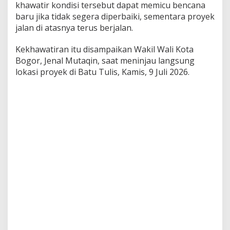
khawatir kondisi tersebut dapat memicu bencana
baru jika tidak segera diperbaiki, sementara proyek
jalan di atasnya terus berjalan.
Kekhawatiran itu disampaikan Wakil Wali Kota
Bogor,
Jenal Mutaqin
, saat meninjau langsung
lokasi proyek di Batu Tulis, Kamis, 9 Juli 2026.