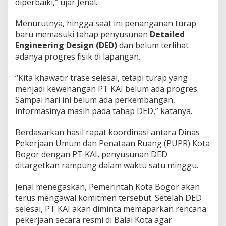
diperbaiki,” ujar Jenal.
Menurutnya, hingga saat ini penanganan turap
baru memasuki tahap penyusunan
Detailed
Engineering Design (DED)
dan belum terlihat
adanya progres fisik di lapangan.
“Kita khawatir trase selesai, tetapi turap yang
menjadi kewenangan PT KAI belum ada progres.
Sampai hari ini belum ada perkembangan,
informasinya masih pada tahap DED,” katanya.
Berdasarkan hasil rapat koordinasi antara Dinas
Pekerjaan Umum dan Penataan Ruang (PUPR) Kota
Bogor dengan PT KAI, penyusunan DED
ditargetkan rampung dalam waktu satu minggu.
Jenal menegaskan, Pemerintah Kota Bogor akan
terus mengawal komitmen tersebut. Setelah DED
selesai, PT KAI akan diminta memaparkan rencana
pekerjaan secara resmi di Balai Kota agar