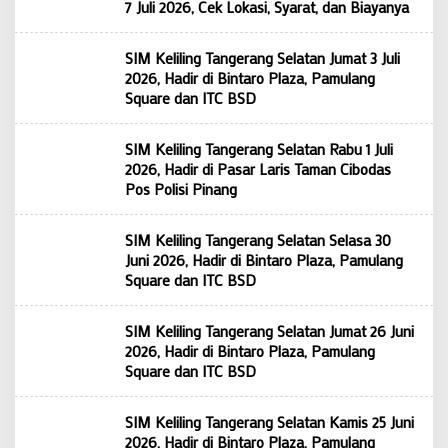
7 Juli 2026, Cek Lokasi, Syarat, dan Biayanya
SIM Keliling Tangerang Selatan Jumat 3 Juli
2026, Hadir di Bintaro Plaza, Pamulang
Square dan ITC BSD
SIM Keliling Tangerang Selatan Rabu 1 Juli
2026, Hadir di Pasar Laris Taman Cibodas
Pos Polisi Pinang
SIM Keliling Tangerang Selatan Selasa 30
Juni 2026, Hadir di Bintaro Plaza, Pamulang
Square dan ITC BSD
SIM Keliling Tangerang Selatan Jumat 26 Juni
2026, Hadir di Bintaro Plaza, Pamulang
Square dan ITC BSD
SIM Keliling Tangerang Selatan Kamis 25 Juni
2026, Hadir di Bintaro Plaza, Pamulang