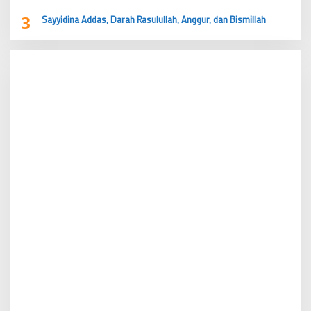
3
Sayyidina Addas, Darah Rasulullah, Anggur, dan Bismillah