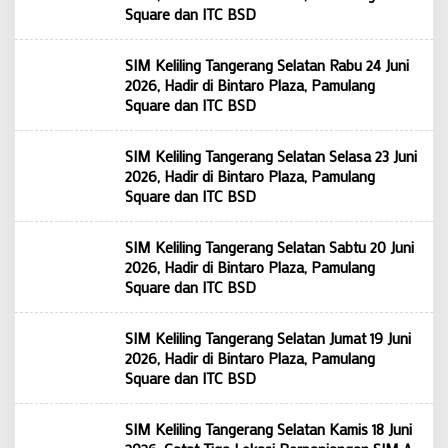
Square dan ITC BSD
SIM Keliling Tangerang Selatan Rabu 24 Juni
2026, Hadir di Bintaro Plaza, Pamulang
Square dan ITC BSD
SIM Keliling Tangerang Selatan Selasa 23 Juni
2026, Hadir di Bintaro Plaza, Pamulang
Square dan ITC BSD
SIM Keliling Tangerang Selatan Sabtu 20 Juni
2026, Hadir di Bintaro Plaza, Pamulang
Square dan ITC BSD
SIM Keliling Tangerang Selatan Jumat 19 Juni
2026, Hadir di Bintaro Plaza, Pamulang
Square dan ITC BSD
SIM Keliling Tangerang Selatan Kamis 18 Juni