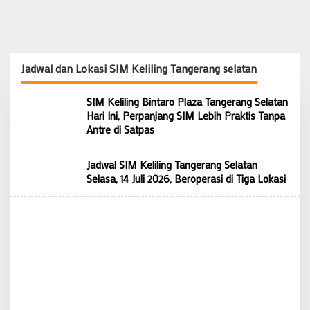
Jadwal dan Lokasi SIM Keliling Tangerang selatan
SIM Keliling Bintaro Plaza Tangerang Selatan
Hari Ini, Perpanjang SIM Lebih Praktis Tanpa
Antre di Satpas
Jadwal SIM Keliling Tangerang Selatan
Selasa, 14 Juli 2026, Beroperasi di Tiga Lokasi