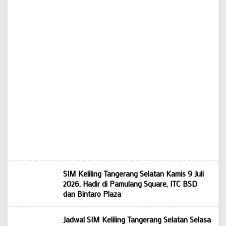
SIM Keliling Tangerang Selatan Kamis 9 Juli
2026, Hadir di Pamulang Square, ITC BSD
dan Bintaro Plaza
Jadwal SIM Keliling Tangerang Selatan Selasa