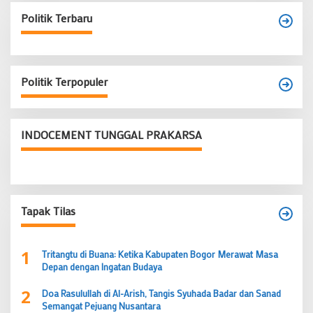
Politik Terbaru
Politik Terpopuler
INDOCEMENT TUNGGAL PRAKARSA
Tapak Tilas
1
Tritangtu di Buana: Ketika Kabupaten Bogor Merawat Masa
Depan dengan Ingatan Budaya
2
Doa Rasulullah di Al-Arish, Tangis Syuhada Badar dan Sanad
Semangat Pejuang Nusantara