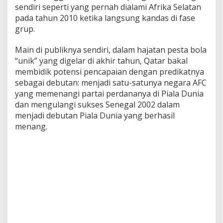
sendiri seperti yang pernah dialami Afrika Selatan
pada tahun 2010 ketika langsung kandas di fase
grup.
Main di publiknya sendiri, dalam hajatan pesta bola
“unik” yang digelar di akhir tahun, Qatar bakal
membidik potensi pencapaian dengan predikatnya
sebagai debutan: menjadi satu-satunya negara AFC
yang memenangi partai perdananya di Piala Dunia
dan mengulangi sukses Senegal 2002 dalam
menjadi debutan Piala Dunia yang berhasil
menang.