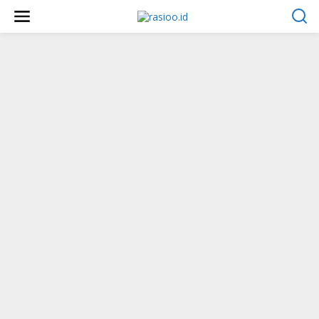
Lewati
ke
konten