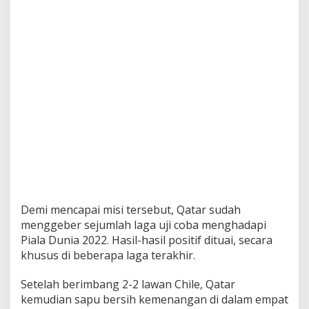
Demi mencapai misi tersebut, Qatar sudah
menggeber sejumlah laga uji coba menghadapi
Piala Dunia 2022. Hasil-hasil positif dituai, secara
khusus di beberapa laga terakhir.
Setelah berimbang 2-2 lawan Chile, Qatar
kemudian sapu bersih kemenangan di dalam empat