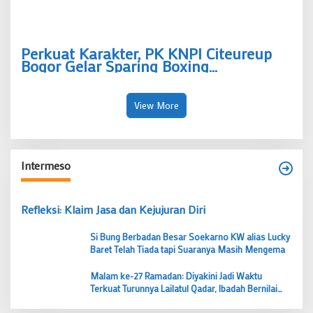
Nasional
Perkuat Karakter, PK KNPI Citeureup
Bogor Gelar Sparing Boxing
Persahabatan
View More
Intermeso
Refleksi: Klaim Jasa dan Kejujuran Diri
Si Bung Berbadan Besar Soekarno KW alias Lucky
Baret Telah Tiada tapi Suaranya Masih Mengema
Malam ke-27 Ramadan: Diyakini Jadi Waktu
Terkuat Turunnya Lailatul Qadar, Ibadah Bernilai
Lebih dari 1000 Bulan