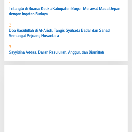
1
Tritangtu di Buana: Ketika Kabupaten Bogor Merawat Masa Depan
dengan Ingatan Budaya
2
Doa Rasulullah di Al-Arish, Tangis Syuhada Badar dan Sanad
Semangat Pejuang Nusantara
3
Sayyidina Addas, Darah Rasulullah, Anggur, dan Bismillah