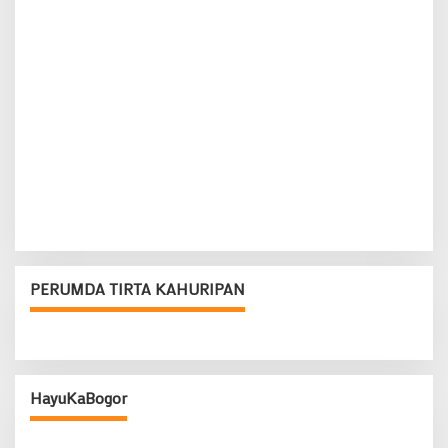
PERUMDA TIRTA KAHURIPAN
HayuKaBogor