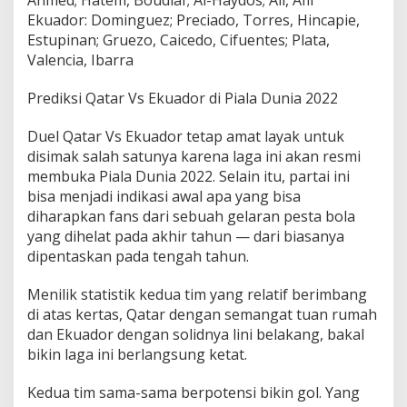
Ahmed; Hatem, Boudiaf; Al-Haydos; Ali, Afif
Ekuador: Dominguez; Preciado, Torres, Hincapie,
Estupinan; Gruezo, Caicedo, Cifuentes; Plata,
Valencia, Ibarra
Prediksi Qatar Vs Ekuador di Piala Dunia 2022
Duel Qatar Vs Ekuador tetap amat layak untuk
disimak salah satunya karena laga ini akan resmi
membuka Piala Dunia 2022. Selain itu, partai ini
bisa menjadi indikasi awal apa yang bisa
diharapkan fans dari sebuah gelaran pesta bola
yang dihelat pada akhir tahun — dari biasanya
dipentaskan pada tengah tahun.
Menilik statistik kedua tim yang relatif berimbang
di atas kertas, Qatar dengan semangat tuan rumah
dan Ekuador dengan solidnya lini belakang, bakal
bikin laga ini berlangsung ketat.
Kedua tim sama-sama berpotensi bikin gol. Yang