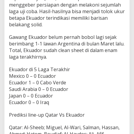
menggeber persiapan dengan melakoni sejumlah
laga uji coba. Hasil-hasilnya bisa menjadi tolok ukur
betapa Ekuador terindikasi memiliki barisan
belakang solid.
Gawang Ekuador belum pernah bobol lagi sejak
berimbang 1-1 lawan Argentina di bulan Maret lalu.
Total, Ekuador sudah clean sheet di dalam enam
laga terakhirnya.
Ekuador di 5 Laga Terakhir
Mexico 0 – 0 Ecuador
Ecuador 1 – 0 Cabo Verde
Saudi Arabia 0 – 0 Ecuador
Japan 0 – 0 Ecuador
Ecuador 0 – 0 Iraq
Prediksi line-up Qatar Vs Ekuador
Qatar: Al-Sheeb; Miguel, Al-Wari, Salman, Hassan,