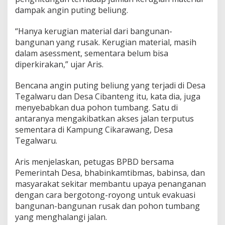
dampak angin puting beliung.
“Hanya kerugian material dari bangunan-
bangunan yang rusak. Kerugian material, masih
dalam asessment, sementara belum bisa
diperkirakan,” ujar Aris.
Bencana angin puting beliung yang terjadi di Desa
Tegalwaru dan Desa Cibanteng itu, kata dia, juga
menyebabkan dua pohon tumbang. Satu di
antaranya mengakibatkan akses jalan terputus
sementara di Kampung Cikarawang, Desa
Tegalwaru.
Aris menjelaskan, petugas BPBD bersama
Pemerintah Desa, bhabinkamtibmas, babinsa, dan
masyarakat sekitar membantu upaya penanganan
dengan cara bergotong-royong untuk evakuasi
bangunan-bangunan rusak dan pohon tumbang
yang menghalangi jalan.