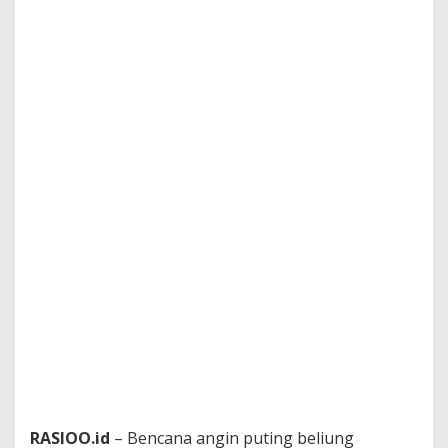
RASIOO.id
– Bencana angin puting beliung