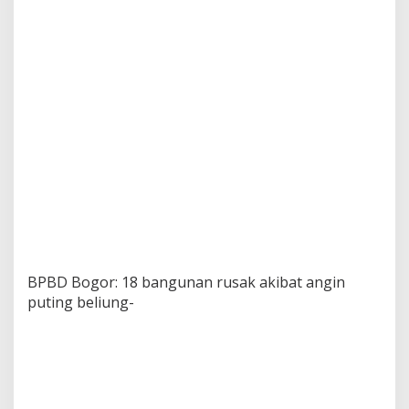
BPBD Bogor: 18 bangunan rusak akibat angin
puting beliung-