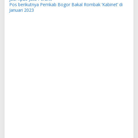
Pos berikutnya
Pemkab Bogor Bakal Rombak ‘Kabinet’ di
Januari 2023