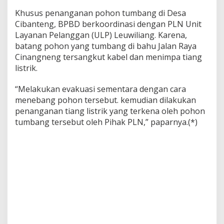
Khusus penanganan pohon tumbang di Desa
Cibanteng, BPBD berkoordinasi dengan PLN Unit
Layanan Pelanggan (ULP) Leuwiliang. Karena,
batang pohon yang tumbang di bahu Jalan Raya
Cinangneng tersangkut kabel dan menimpa tiang
listrik.
“Melakukan evakuasi sementara dengan cara
menebang pohon tersebut. kemudian dilakukan
penanganan tiang listrik yang terkena oleh pohon
tumbang tersebut oleh Pihak PLN,” paparnya.(*)