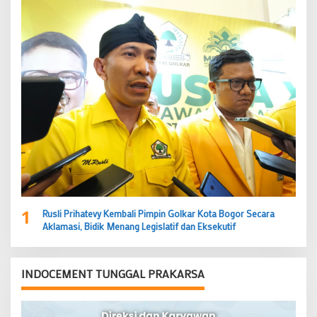
1
Rusli Prihatevy Kembali Pimpin Golkar Kota Bogor Secara
Aklamasi, Bidik Menang Legislatif dan Eksekutif
INDOCEMENT TUNGGAL PRAKARSA