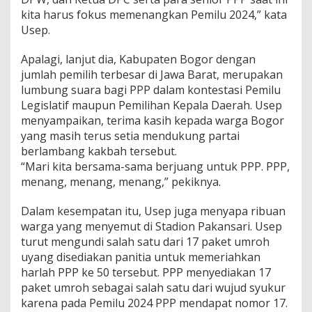
kita harus fokus memenangkan Pemilu 2024,” kata
Usep.
Apalagi, lanjut dia, Kabupaten Bogor dengan
jumlah pemilih terbesar di Jawa Barat, merupakan
lumbung suara bagi PPP dalam kontestasi Pemilu
Legislatif maupun Pemilihan Kepala Daerah. Usep
menyampaikan, terima kasih kepada warga Bogor
yang masih terus setia mendukung partai
berlambang kakbah tersebut.
“Mari kita bersama-sama berjuang untuk PPP. PPP,
menang, menang, menang,” pekiknya.
Dalam kesempatan itu, Usep juga menyapa ribuan
warga yang menyemut di Stadion Pakansari. Usep
turut mengundi salah satu dari 17 paket umroh
uyang disediakan panitia untuk memeriahkan
harlah PPP ke 50 tersebut. PPP menyediakan 17
paket umroh sebagai salah satu dari wujud syukur
karena pada Pemilu 2024 PPP mendapat nomor 17.