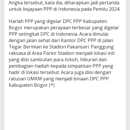
Angka tersebut, kata dia, diharapkan jadi pertanda
untuk kejayaan PPP di Indonesia pada Pemilu 2024.
Harlah PPP yang digelar DPC PPP Kabupaten
Bogor merupakan perayaan terbesar yang digelar
PPP setingkat DPC di Indonesia. Acara dimulai
dengan jalan sehat dari Kantor DPC PPP di Jalan
Tegar Beriman ke Stadion Pakansari. Panggung
raksasa di Area Parkir Stadion menjadi lokasi inti
yang diisi sambutan para tokoh, hiburan dan
pembagian hadiah kepada simpatisan PPP yang
hadir di lokasi tersebut. Acara juga diisi dengan
ratusan UMKM yang menjadi binaan DPC PPP
Kabupaten Bogor (*)