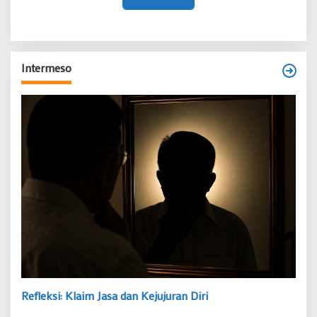
Intermeso
Refleksi: Klaim Jasa dan Kejujuran Diri