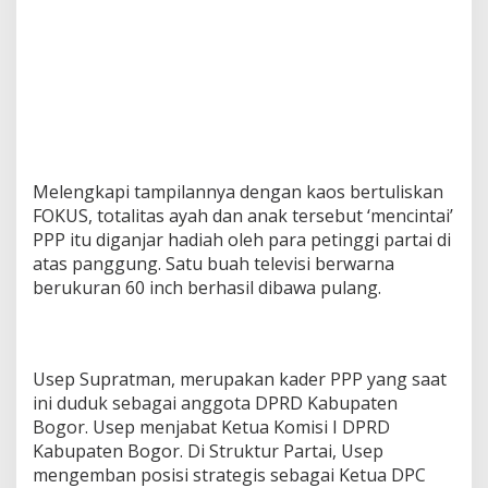
Melengkapi tampilannya dengan kaos bertuliskan
FOKUS, totalitas ayah dan anak tersebut ‘mencintai’
PPP itu diganjar hadiah oleh para petinggi partai di
atas panggung. Satu buah televisi berwarna
berukuran 60 inch berhasil dibawa pulang.
Usep Supratman, merupakan kader PPP yang saat
ini duduk sebagai anggota DPRD Kabupaten
Bogor. Usep menjabat Ketua Komisi I DPRD
Kabupaten Bogor. Di Struktur Partai, Usep
mengemban posisi strategis sebagai Ketua DPC