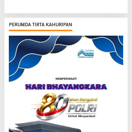
PERUMDA TIRTA KAHURIPAN