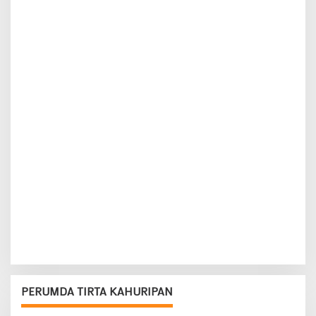
PERUMDA TIRTA KAHURIPAN