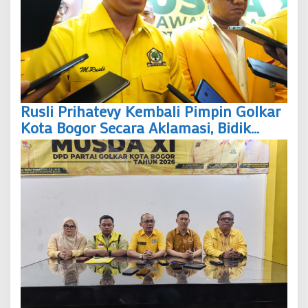
Rusli Prihatevy Kembali Pimpin Golkar
Kota Bogor Secara Aklamasi, Bidik
Menang Legislatif dan Eksekutif