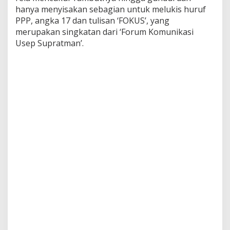
hanya menyisakan sebagian untuk melukis huruf
PPP, angka 17 dan tulisan ‘FOKUS’, yang
merupakan singkatan dari ‘Forum Komunikasi
Usep Supratman’.