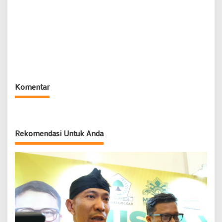
Komentar
Rekomendasi Untuk Anda