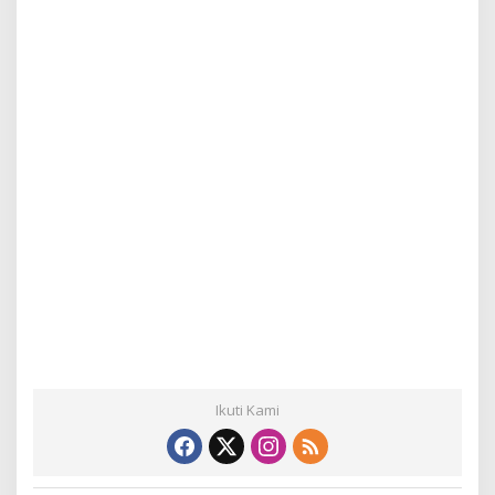
Ikuti Kami