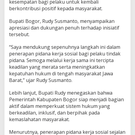
kesempatan bagi pelaku untuk kembali
berkontribusi positif kepada masyarakat.
Bupati Bogor, Rudy Susmanto, menyampaikan
apresiasi dan dukungan penuh terhadap inisiatif
tersebut.
“Saya mendukung sepenuhnya langkah ini dalam
penerapan pidana kerja sosial bagi pelaku tindak
pidana. Semoga melalui kerja sama ini tercipta
keadilan yang merata serta meningkatkan
kepatuhan hukum di tengah masyarakat Jawa
Barat,” ujar Rudy Susmanto.
Lebih lanjut, Bupati Rudy menegaskan bahwa
Pemerintah Kabupaten Bogor siap menjadi bagian
aktif dalam memperkuat sistem hukum yang
berkeadilan, inklusif, dan berpihak pada
kemaslahatan masyarakat.
Menurutnya, penerapan pidana kerja sosial sejalan