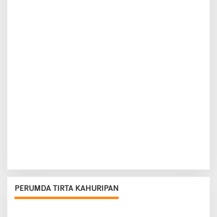
PERUMDA TIRTA KAHURIPAN