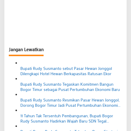
Jangan Lewatkan
Bupati Rudy Susmanto sebut Pasar Hewan Jonggol
Dilengkapi Hotel Hewan Berkapasitas Ratusan Ekor
Bupati Rudy Susmanto Tegaskan Komitmen Bangun
Bogor Timur sebagai Pusat Pertumbuhan Ekonomi Baru
Bupati Rudy Susmanto Resmikan Pasar Hewan Jonggol,
Dorong Bogor Timur Jadi Pusat Pertumbuhan Ekonomi
Baru
11 Tahun Tak Tersentuh Pembangunan, Bupati Bogor
Rudy Susmanto Hadirkan Wajah Baru SDN Tegal
Benteng Cariu