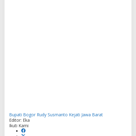
Bupati Bogor Rudy Susmanto
Kejati Jawa Barat
Editor: Eka
Ikuti Kami