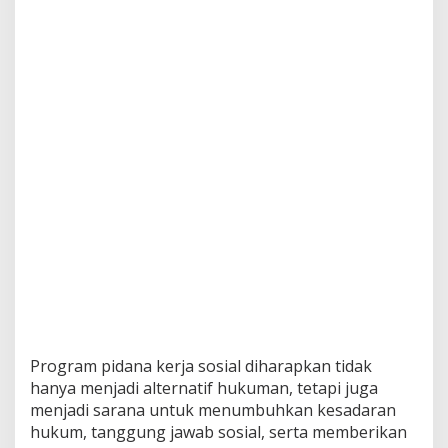
Program pidana kerja sosial diharapkan tidak
hanya menjadi alternatif hukuman, tetapi juga
menjadi sarana untuk menumbuhkan kesadaran
hukum, tanggung jawab sosial, serta memberikan