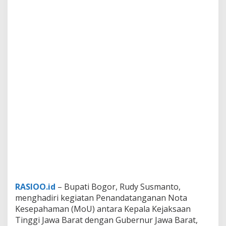
RASIOO.id
– Bupati Bogor, Rudy Susmanto,
menghadiri kegiatan Penandatanganan Nota
Kesepahaman (MoU) antara Kepala Kejaksaan
Tinggi Jawa Barat dengan Gubernur Jawa Barat,