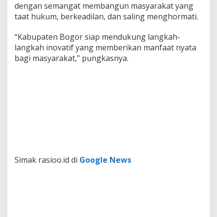
dengan semangat membangun masyarakat yang
taat hukum, berkeadilan, dan saling menghormati.
“Kabupaten Bogor siap mendukung langkah-
langkah inovatif yang memberikan manfaat nyata
bagi masyarakat,” pungkasnya.
Simak rasioo.id di
Google News