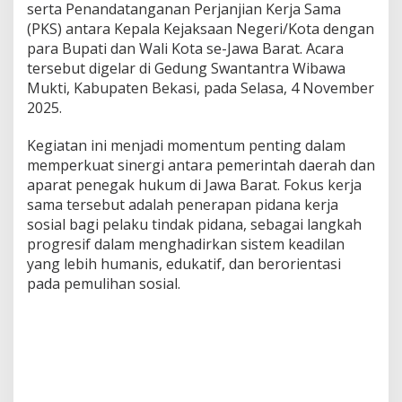
serta Penandatanganan Perjanjian Kerja Sama
(PKS) antara Kepala Kejaksaan Negeri/Kota dengan
para Bupati dan Wali Kota se-Jawa Barat. Acara
tersebut digelar di Gedung Swantantra Wibawa
Mukti, Kabupaten Bekasi, pada Selasa, 4 November
2025.
Kegiatan ini menjadi momentum penting dalam
memperkuat sinergi antara pemerintah daerah dan
aparat penegak hukum di Jawa Barat. Fokus kerja
sama tersebut adalah penerapan pidana kerja
sosial bagi pelaku tindak pidana, sebagai langkah
progresif dalam menghadirkan sistem keadilan
yang lebih humanis, edukatif, dan berorientasi
pada pemulihan sosial.