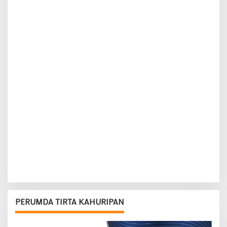
PERUMDA TIRTA KAHURIPAN