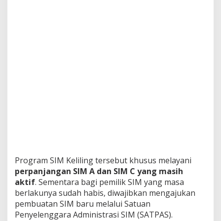
Program SIM Keliling tersebut khusus melayani
perpanjangan SIM A dan SIM C yang masih
aktif
. Sementara bagi pemilik SIM yang masa
berlakunya sudah habis, diwajibkan mengajukan
pembuatan SIM baru melalui Satuan
Penyelenggara Administrasi SIM (SATPAS).