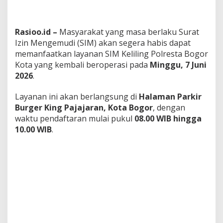
Rasioo.id –
Masyarakat yang masa berlaku Surat
Izin Mengemudi (SIM) akan segera habis dapat
memanfaatkan layanan SIM Keliling Polresta Bogor
Kota yang kembali beroperasi pada
Minggu, 7 Juni
2026
.
Layanan ini akan berlangsung di
Halaman Parkir
Burger King Pajajaran, Kota Bogor
, dengan
waktu pendaftaran mulai pukul
08.00 WIB hingga
10.00 WIB
.