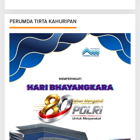
PERUMDA TIRTA KAHURIPAN