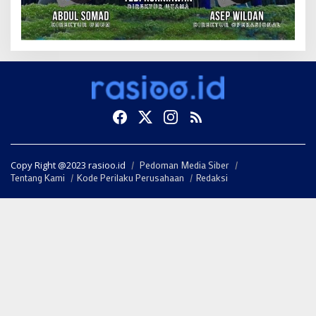
Copy Right @2023 rasioo.id
Pedoman Media Siber
Tentang Kami
Kode Perilaku Perusahaan
Redaksi