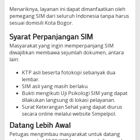
Menariknya, layanan ini dapat dimanfaatkan oleh
pemegang SIM dari seluruh Indonesia tanpa harus
sesuai domisili Kota Bogor.
Syarat Perpanjangan SIM
Masyarakat yang ingin memperpanjang SIM
diwajibkan membawa sejumlah dokumen, antara
lain:
KTP asli beserta fotokopi sebanyak dua
lembar.
SIM asli yang masih berlaku.
Bukti mengikuti Uji Psikologi SIM yang dapat
dilakukan langsung di lokasi pelayanan.
Surat Keterangan Sehat yang dapat diurus
secara online melalui website Simpelpol.
Datang Lebih Awal
Petugas mengimbau masyarakat untuk datang