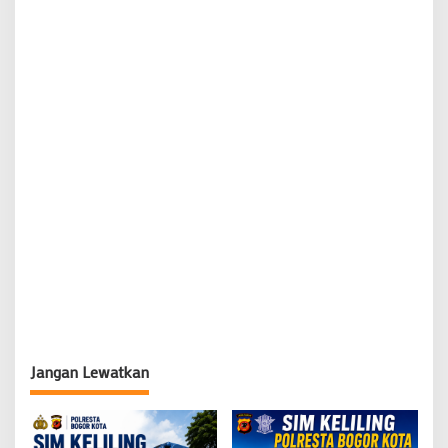
Jangan Lewatkan