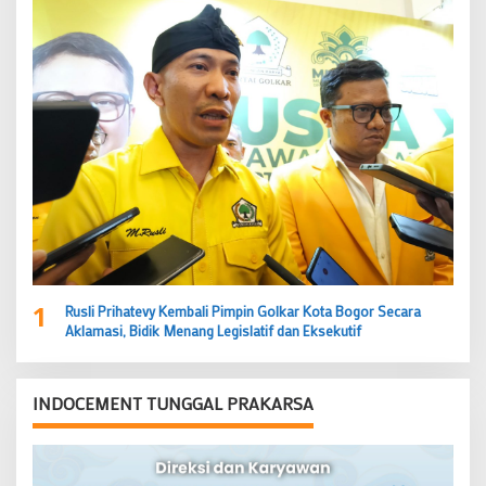
1
Rusli Prihatevy Kembali Pimpin Golkar Kota Bogor Secara
Aklamasi, Bidik Menang Legislatif dan Eksekutif
INDOCEMENT TUNGGAL PRAKARSA