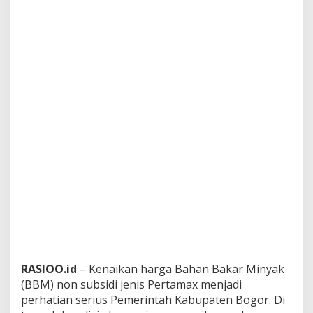
RASIOO.id
– Kenaikan harga Bahan Bakar Minyak
(BBM) non subsidi jenis Pertamax menjadi
perhatian serius Pemerintah Kabupaten Bogor. Di