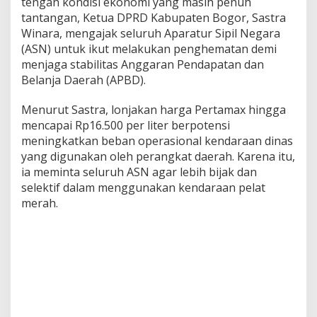
tengah kondisi ekonomi yang masih penuh
tantangan, Ketua DPRD Kabupaten Bogor, Sastra
Winara, mengajak seluruh Aparatur Sipil Negara
(ASN) untuk ikut melakukan penghematan demi
menjaga stabilitas Anggaran Pendapatan dan
Belanja Daerah (APBD).
Menurut Sastra, lonjakan harga Pertamax hingga
mencapai Rp16.500 per liter berpotensi
meningkatkan beban operasional kendaraan dinas
yang digunakan oleh perangkat daerah. Karena itu,
ia meminta seluruh ASN agar lebih bijak dan
selektif dalam menggunakan kendaraan pelat
merah.