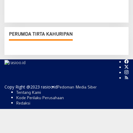
PERUMDA TIRTA KAHURIPAN
Copy Right @2023 rasioo.id
Pedoman Media Siber
Tentang Kami
Kode Perilaku Perusahaan
Redaksi