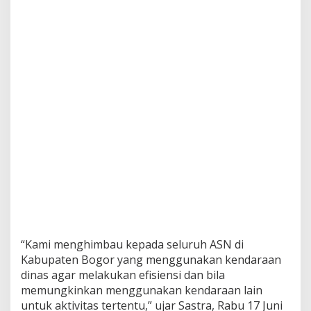
“Kami menghimbau kepada seluruh ASN di
Kabupaten Bogor yang menggunakan kendaraan
dinas agar melakukan efisiensi dan bila
memungkinkan menggunakan kendaraan lain
untuk aktivitas tertentu,” ujar Sastra, Rabu 17 Juni