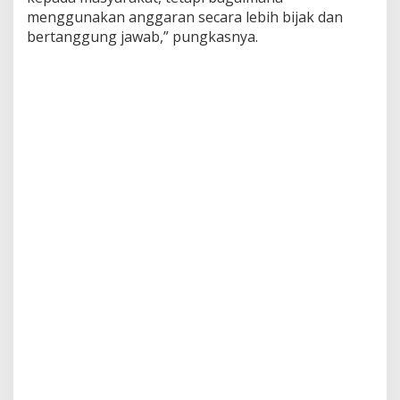
menggunakan anggaran secara lebih bijak dan
bertanggung jawab,” pungkasnya.