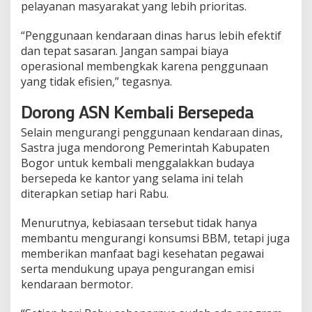
pelayanan masyarakat yang lebih prioritas.
“Penggunaan kendaraan dinas harus lebih efektif
dan tepat sasaran. Jangan sampai biaya
operasional membengkak karena penggunaan
yang tidak efisien,” tegasnya.
Dorong ASN Kembali Bersepeda
Selain mengurangi penggunaan kendaraan dinas,
Sastra juga mendorong Pemerintah Kabupaten
Bogor untuk kembali menggalakkan budaya
bersepeda ke kantor yang selama ini telah
diterapkan setiap hari Rabu.
Menurutnya, kebiasaan tersebut tidak hanya
membantu mengurangi konsumsi BBM, tetapi juga
memberikan manfaat bagi kesehatan pegawai
serta mendukung upaya pengurangan emisi
kendaraan bermotor.