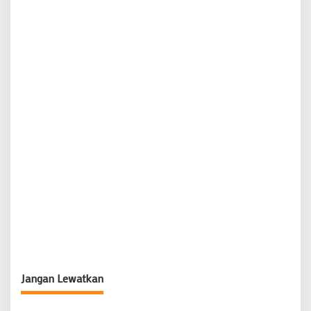
Jangan Lewatkan