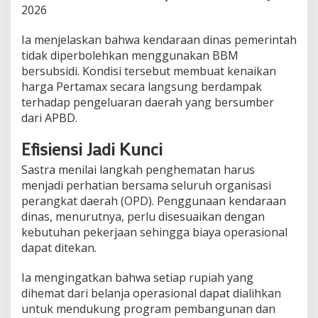
2026
Ia menjelaskan bahwa kendaraan dinas pemerintah
tidak diperbolehkan menggunakan BBM
bersubsidi. Kondisi tersebut membuat kenaikan
harga Pertamax secara langsung berdampak
terhadap pengeluaran daerah yang bersumber
dari APBD.
Efisiensi Jadi Kunci
Sastra menilai langkah penghematan harus
menjadi perhatian bersama seluruh organisasi
perangkat daerah (OPD). Penggunaan kendaraan
dinas, menurutnya, perlu disesuaikan dengan
kebutuhan pekerjaan sehingga biaya operasional
dapat ditekan.
Ia mengingatkan bahwa setiap rupiah yang
dihemat dari belanja operasional dapat dialihkan
untuk mendukung program pembangunan dan