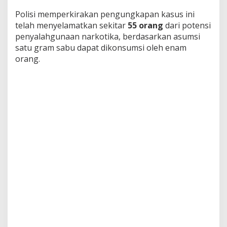
Polisi memperkirakan pengungkapan kasus ini
telah menyelamatkan sekitar
55 orang
dari potensi
penyalahgunaan narkotika, berdasarkan asumsi
satu gram sabu dapat dikonsumsi oleh enam
orang.