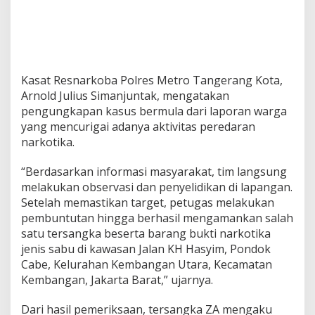
Kasat Resnarkoba Polres Metro Tangerang Kota,
Arnold Julius Simanjuntak
, mengatakan
pengungkapan kasus bermula dari laporan warga
yang mencurigai adanya aktivitas peredaran
narkotika.
“Berdasarkan informasi masyarakat, tim langsung
melakukan observasi dan penyelidikan di lapangan.
Setelah memastikan target, petugas melakukan
pembuntutan hingga berhasil mengamankan salah
satu tersangka beserta barang bukti narkotika
jenis sabu di kawasan Jalan KH Hasyim, Pondok
Cabe, Kelurahan Kembangan Utara, Kecamatan
Kembangan, Jakarta Barat,” ujarnya.
Dari hasil pemeriksaan, tersangka ZA mengaku