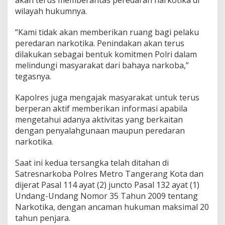
wilayah hukumnya.
“Kami tidak akan memberikan ruang bagi pelaku
peredaran narkotika. Penindakan akan terus
dilakukan sebagai bentuk komitmen Polri dalam
melindungi masyarakat dari bahaya narkoba,”
tegasnya.
Kapolres juga mengajak masyarakat untuk terus
berperan aktif memberikan informasi apabila
mengetahui adanya aktivitas yang berkaitan
dengan penyalahgunaan maupun peredaran
narkotika.
Saat ini kedua tersangka telah ditahan di
Satresnarkoba Polres Metro Tangerang Kota dan
dijerat Pasal 114 ayat (2) juncto Pasal 132 ayat (1)
Undang-Undang Nomor 35 Tahun 2009 tentang
Narkotika, dengan ancaman hukuman maksimal 20
tahun penjara.