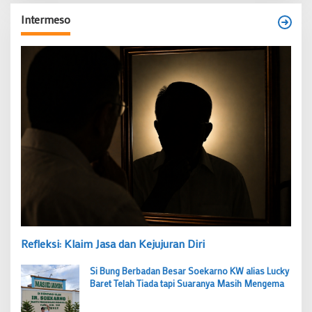
Intermeso
Refleksi: Klaim Jasa dan Kejujuran Diri
Si Bung Berbadan Besar Soekarno KW alias Lucky
Baret Telah Tiada tapi Suaranya Masih Mengema