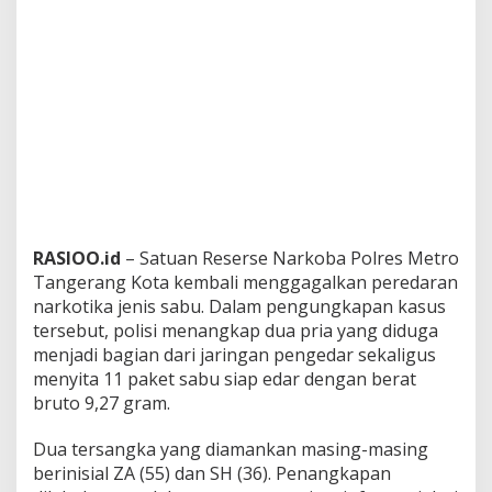
RASIOO.id
– Satuan Reserse Narkoba Polres Metro
Tangerang Kota kembali menggagalkan peredaran
narkotika jenis sabu. Dalam pengungkapan kasus
tersebut, polisi menangkap dua pria yang diduga
menjadi bagian dari jaringan pengedar sekaligus
menyita 11 paket sabu siap edar dengan berat
bruto 9,27 gram.
Dua tersangka yang diamankan masing-masing
berinisial ZA (55) dan SH (36). Penangkapan