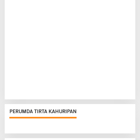
PERUMDA TIRTA KAHURIPAN