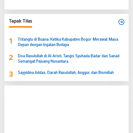
Tapak Tilas
1
Tritangtu di Buana: Ketika Kabupaten Bogor Merawat Masa
Depan dengan Ingatan Budaya
2
Doa Rasulullah di Al-Arish, Tangis Syuhada Badar dan Sanad
Semangat Pejuang Nusantara
3
Sayyidina Addas, Darah Rasulullah, Anggur, dan Bismillah