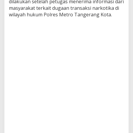
dilakukan setelah petugas menerima informasi dari
masyarakat terkait dugaan transaksi narkotika di
wilayah hukum Polres Metro Tangerang Kota.