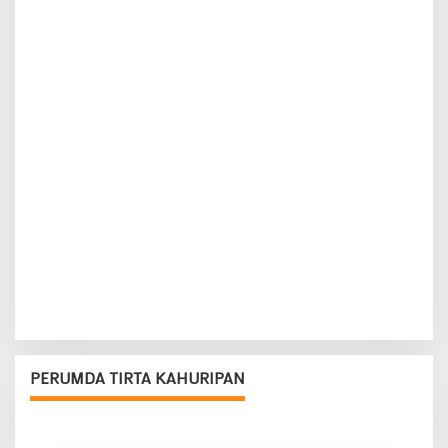
PERUMDA TIRTA KAHURIPAN