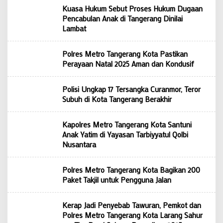
Kuasa Hukum Sebut Proses Hukum Dugaan
Pencabulan Anak di Tangerang Dinilai
Lambat
Polres Metro Tangerang Kota Pastikan
Perayaan Natal 2025 Aman dan Kondusif
Polisi Ungkap 17 Tersangka Curanmor, Teror
Subuh di Kota Tangerang Berakhir
Kapolres Metro Tangerang Kota Santuni
Anak Yatim di Yayasan Tarbiyyatul Qolbi
Nusantara
Polres Metro Tangerang Kota Bagikan 200
Paket Takjil untuk Pengguna Jalan
Kerap Jadi Penyebab Tawuran, Pemkot dan
Polres Metro Tangerang Kota Larang Sahur