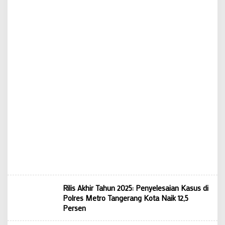
Rilis Akhir Tahun 2025: Penyelesaian Kasus di
Polres Metro Tangerang Kota Naik 12,5
Persen