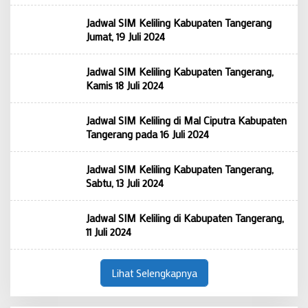
Jadwal SIM Keliling Kabupaten Tangerang
Jumat, 19 Juli 2024
Jadwal SIM Keliling Kabupaten Tangerang,
Kamis 18 Juli 2024
Jadwal SIM Keliling di Mal Ciputra Kabupaten
Tangerang pada 16 Juli 2024
Jadwal SIM Keliling Kabupaten Tangerang,
Sabtu, 13 Juli 2024
Jadwal SIM Keliling di Kabupaten Tangerang,
11 Juli 2024
Lihat Selengkapnya