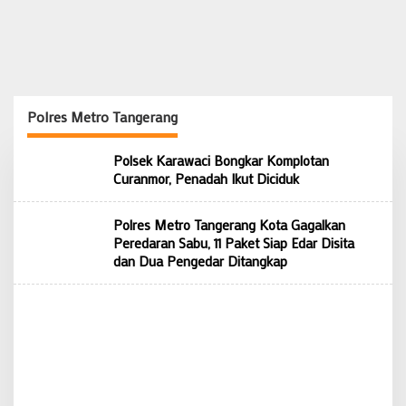
Polres Metro Tangerang
Polsek Karawaci Bongkar Komplotan
Curanmor, Penadah Ikut Diciduk
Polres Metro Tangerang Kota Gagalkan
Peredaran Sabu, 11 Paket Siap Edar Disita
dan Dua Pengedar Ditangkap