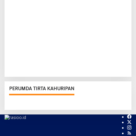
PERUMDA TIRTA KAHURIPAN