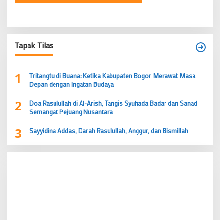
Tapak Tilas
1
Tritangtu di Buana: Ketika Kabupaten Bogor Merawat Masa
Depan dengan Ingatan Budaya
2
Doa Rasulullah di Al-Arish, Tangis Syuhada Badar dan Sanad
Semangat Pejuang Nusantara
3
Sayyidina Addas, Darah Rasulullah, Anggur, dan Bismillah