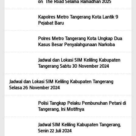
on The Road Selama Ramadhan 2025
Kapolres Metro Tangerang Kota Lantik 9
Pejabat Baru
Polres Metro Tangerang Kota Ungkap Dua
Kasus Besar Penyalahgunaan Narkoba
Jadwal dan Lokasi SIM Keliling Kabupaten
Tangerang Sabtu 30 November 2024
Jadwal dan Lokasi SIM Keliling Kabupaten Tangerang
Selasa 26 November 2024
Polisi Tangkap Pelaku Pembunuhan Petani di
Tangerang, Ini Motifnya
Jadwal SIM Keliling Kabupaten Tangerang,
Senin 22 Juli 2024