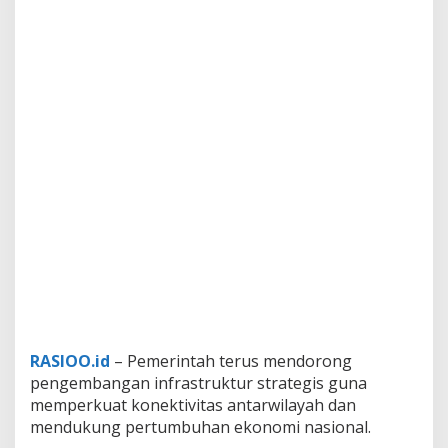
RASIOO.id
– Pemerintah terus mendorong
pengembangan infrastruktur strategis guna
memperkuat konektivitas antarwilayah dan
mendukung pertumbuhan ekonomi nasional.