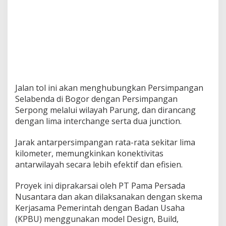
Jalan tol ini akan menghubungkan Persimpangan
Selabenda di Bogor dengan Persimpangan
Serpong melalui wilayah Parung, dan dirancang
dengan lima interchange serta dua junction.
Jarak antarpersimpangan rata-rata sekitar lima
kilometer, memungkinkan konektivitas
antarwilayah secara lebih efektif dan efisien.
Proyek ini diprakarsai oleh PT Pama Persada
Nusantara dan akan dilaksanakan dengan skema
Kerjasama Pemerintah dengan Badan Usaha
(KPBU) menggunakan model Design, Build,