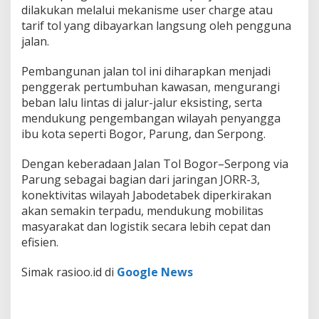
dilakukan melalui mekanisme user charge atau
tarif tol yang dibayarkan langsung oleh pengguna
jalan.
Pembangunan jalan tol ini diharapkan menjadi
penggerak pertumbuhan kawasan, mengurangi
beban lalu lintas di jalur-jalur eksisting, serta
mendukung pengembangan wilayah penyangga
ibu kota seperti Bogor, Parung, dan Serpong.
Dengan keberadaan Jalan Tol Bogor–Serpong via
Parung sebagai bagian dari jaringan JORR-3,
konektivitas wilayah Jabodetabek diperkirakan
akan semakin terpadu, mendukung mobilitas
masyarakat dan logistik secara lebih cepat dan
efisien.
Simak rasioo.id di
Google News