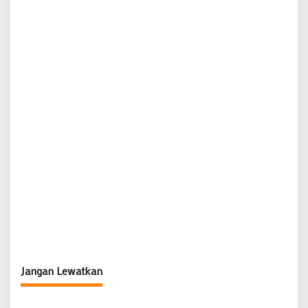
Jangan Lewatkan