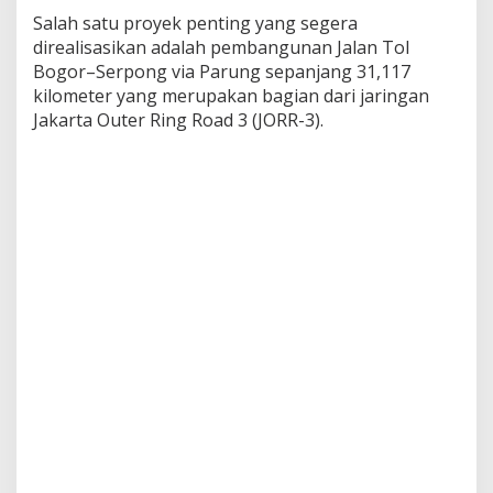
Salah satu proyek penting yang segera
direalisasikan adalah pembangunan Jalan Tol
Bogor–Serpong via Parung sepanjang 31,117
kilometer yang merupakan bagian dari jaringan
Jakarta Outer Ring Road 3 (JORR-3).