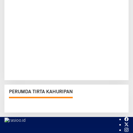
PERUMDA TIRTA KAHURIPAN