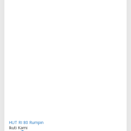
HUT RI 80
Rumpin
Ikuti Kami