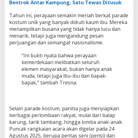
Bentrok Antar Kampung, Satu Tewas Ditusuk
Tahun ini, perayaan semakin meriah berkat parade
kostum unik yang banyak diikuti kaum ibu. Mereka
menampilkan busana yang tidak hanya lucu dan
menarik, tetapi juga mengandung pesan
perjuangan dan semangat nasionalisme.
“Ini bukti nyata bahwa perayaan
kemerdekaan melibatkan seluruh
elemen masyarakat, bukan hanya anak
muda, tetapi juga ibu-ibu dan bapak-
bapak,” tambah Tresna.
Selain parade kostum, panitia juga menyiapkan
berbagai perlombaan rakyat, mulai dari balap
karung, tarik tambang, hingga lomba anak-anak.
Puncak rangkaian acara akan digelar pada 24
Agustus 2025, berupa pentas seni (pensi) dan