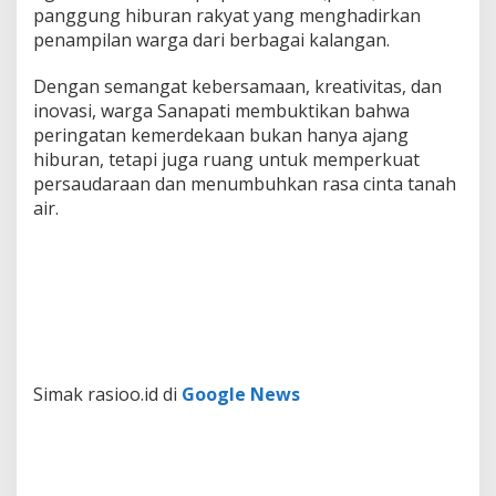
panggung hiburan rakyat yang menghadirkan
penampilan warga dari berbagai kalangan.
Dengan semangat kebersamaan, kreativitas, dan
inovasi, warga Sanapati membuktikan bahwa
peringatan kemerdekaan bukan hanya ajang
hiburan, tetapi juga ruang untuk memperkuat
persaudaraan dan menumbuhkan rasa cinta tanah
air.
Simak rasioo.id di
Google News