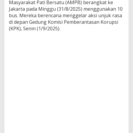
Masyarakat Pati Bersatu (AMPB) berangkat ke
Jakarta pada Minggu (31/8/2025) menggunakan 10
bus. Mereka berencana menggelar aksi unjuk rasa
di depan Gedung Komisi Pemberantasan Korupsi
(KPK), Senin (1/9/2025).