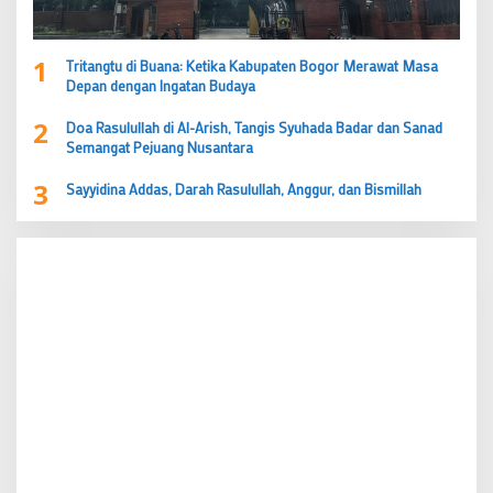
1
Tritangtu di Buana: Ketika Kabupaten Bogor Merawat Masa
Depan dengan Ingatan Budaya
2
Doa Rasulullah di Al-Arish, Tangis Syuhada Badar dan Sanad
Semangat Pejuang Nusantara
3
Sayyidina Addas, Darah Rasulullah, Anggur, dan Bismillah