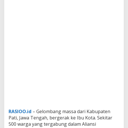
RASIOO.id
– Gelombang massa dari Kabupaten
Pati, Jawa Tengah, bergerak ke Ibu Kota. Sekitar
500 warga yang tergabung dalam Aliansi