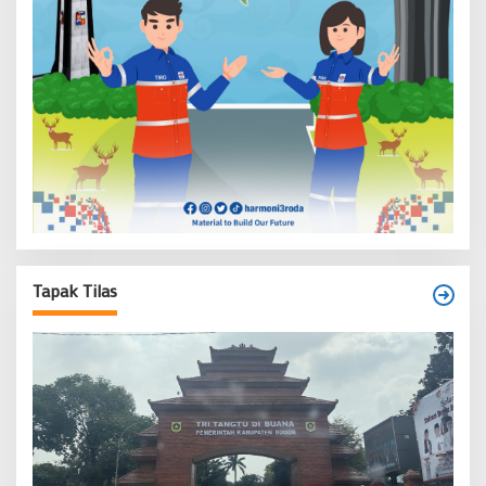
Tapak Tilas