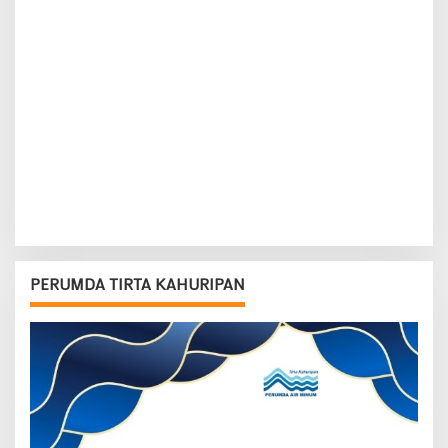
PERUMDA TIRTA KAHURIPAN