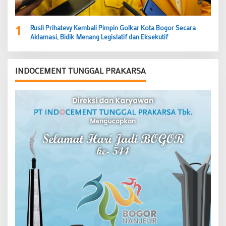
1
Rusli Prihatevy Kembali Pimpin Golkar Kota Bogor Secara
Aklamasi, Bidik Menang Legislatif dan Eksekutif
INDOCEMENT TUNGGAL PRAKARSA