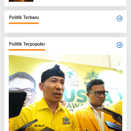
Politik Terbaru
Politik Terpopuler