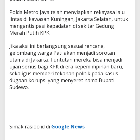
Polda Metro Jaya telah menyiapkan rekayasa lalu
lintas di kawasan Kuningan, Jakarta Selatan, untuk
mengantisipasi kepadatan di sekitar Gedung
Merah Putih KPK.
Jika aksi ini berlangsung sesuai rencana,
gelombang warga Pati akan menjadi sorotan
utama di Jakarta. Tuntutan mereka bisa menjadi
ujian serius bagi KPK di era kepemimpinan baru,
sekaligus memberi tekanan politik pada kasus
dugaan korupsi yang menyeret nama Bupati
Sudewo.
Simak rasioo.id di
Google News