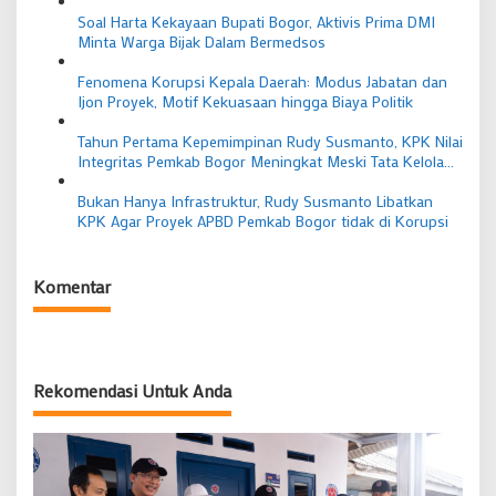
Soal Harta Kekayaan Bupati Bogor, Aktivis Prima DMI
Minta Warga Bijak Dalam Bermedsos
Fenomena Korupsi Kepala Daerah: Modus Jabatan dan
Ijon Proyek, Motif Kekuasaan hingga Biaya Politik
Tahun Pertama Kepemimpinan Rudy Susmanto, KPK Nilai
Integritas Pemkab Bogor Meningkat Meski Tata Kelola
Turun
Bukan Hanya Infrastruktur, Rudy Susmanto Libatkan
KPK Agar Proyek APBD Pemkab Bogor tidak di Korupsi
Komentar
Rekomendasi Untuk Anda