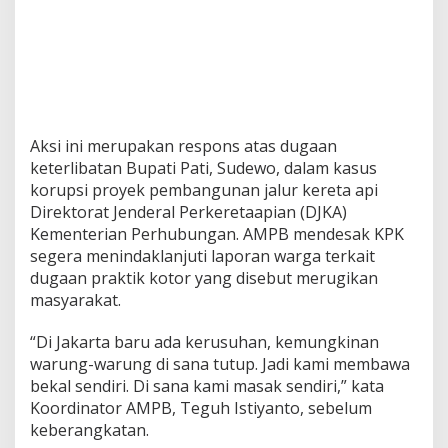
Aksi ini merupakan respons atas dugaan
keterlibatan Bupati Pati, Sudewo, dalam kasus
korupsi proyek pembangunan jalur kereta api
Direktorat Jenderal Perkeretaapian (DJKA)
Kementerian Perhubungan. AMPB mendesak KPK
segera menindaklanjuti laporan warga terkait
dugaan praktik kotor yang disebut merugikan
masyarakat.
“Di Jakarta baru ada kerusuhan, kemungkinan
warung-warung di sana tutup. Jadi kami membawa
bekal sendiri. Di sana kami masak sendiri,” kata
Koordinator AMPB, Teguh Istiyanto, sebelum
keberangkatan.