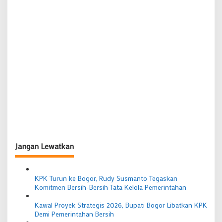
Jangan Lewatkan
KPK Turun ke Bogor, Rudy Susmanto Tegaskan
Komitmen Bersih-Bersih Tata Kelola Pemerintahan
Kawal Proyek Strategis 2026, Bupati Bogor Libatkan KPK
Demi Pemerintahan Bersih