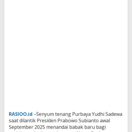
RASIOO.id
–Senyum tenang Purbaya Yudhi Sadewa
saat dilantik Presiden Prabowo Subianto awal
September 2025 menandai babak baru bagi