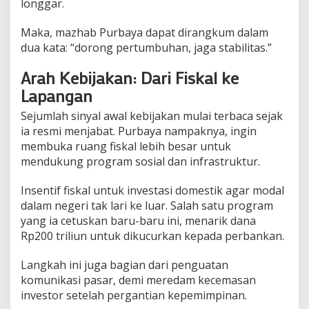
longgar.
Maka, mazhab Purbaya dapat dirangkum dalam
dua kata: “dorong pertumbuhan, jaga stabilitas.”
Arah Kebijakan: Dari Fiskal ke
Lapangan
Sejumlah sinyal awal kebijakan mulai terbaca sejak
ia resmi menjabat. Purbaya nampaknya, ingin
membuka ruang fiskal lebih besar untuk
mendukung program sosial dan infrastruktur.
Insentif fiskal untuk investasi domestik agar modal
dalam negeri tak lari ke luar. Salah satu program
yang ia cetuskan baru-baru ini, menarik dana
Rp200 triliun untuk dikucurkan kepada perbankan.
Langkah ini juga bagian dari penguatan
komunikasi pasar, demi meredam kecemasan
investor setelah pergantian kepemimpinan.