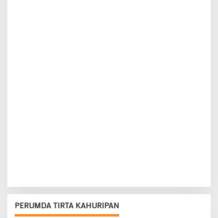
PERUMDA TIRTA KAHURIPAN