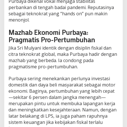
Purbaya dikenal vokal menjaga stabilitas
perbankan di tengah badai pandemi. Reputasinya
sebagai teknokrat yang “hands on” pun makin
menonjol.
Mazhab Ekonomi Purbaya:
Pragmatis Pro-Pertumbuhan
Jika Sri Mulyani identik dengan disiplin fiskal dan
citra teknokrat global, maka Purbaya hadir dengan
mazhab yang berbeda. Ia condong pada
pragmatisme pro-pertumbuhan.
Purbaya sering menekankan perlunya investasi
domestik dan daya beli masyarakat sebagai motor
ekonomi. Baginya, pertumbuhan yang lebih cepat
—sekitar 6 persen dalam jangka menengah—
merupakan pintu untuk membuka lapangan kerja
dan meningkatkan kesejahteraan. Namun, dengan
latar belakang di LPS, ia juga paham rapuhnya
sistem keuangan jika kebijakan fiskal terlalu