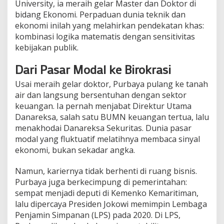
University, ia meraih gelar Master dan Doktor di
bidang Ekonomi. Perpaduan dunia teknik dan
ekonomi inilah yang melahirkan pendekatan khas:
kombinasi logika matematis dengan sensitivitas
kebijakan publik.
Dari Pasar Modal ke Birokrasi
Usai meraih gelar doktor, Purbaya pulang ke tanah
air dan langsung bersentuhan dengan sektor
keuangan. Ia pernah menjabat Direktur Utama
Danareksa, salah satu BUMN keuangan tertua, lalu
menakhodai Danareksa Sekuritas. Dunia pasar
modal yang fluktuatif melatihnya membaca sinyal
ekonomi, bukan sekadar angka.
Namun, kariernya tidak berhenti di ruang bisnis.
Purbaya juga berkecimpung di pemerintahan:
sempat menjadi deputi di Kemenko Kemaritiman,
lalu dipercaya Presiden Jokowi memimpin Lembaga
Penjamin Simpanan (LPS) pada 2020. Di LPS,