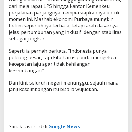
dari meja rapat LPS hingga kantor Kemenkeu,
perjalanan panjangnya mempersiapkannya untuk
momen ini. Mazhab ekonomi Purbaya mungkin
belum sepenuhnya terbaca, tetapi arah dasarnya
jelas: pertumbuhan yang inklusif, dengan stabilitas
sebagai jangkar.
Seperti ia pernah berkata, “Indonesia punya
peluang besar, tapi kita harus pandai mengelola
kecepatan laju agar tidak kehilangan
keseimbangan.”
Dan kini, seluruh negeri menunggu, sejauh mana
janji keseimbangan itu bisa ia wujudkan.
Simak rasioo.id di
Google News