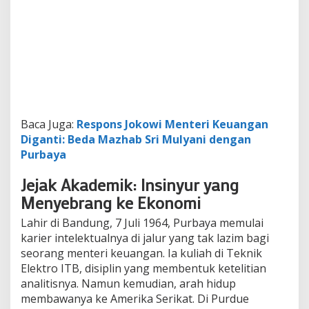
Baca Juga:
Respons Jokowi Menteri Keuangan
Diganti: Beda Mazhab Sri Mulyani dengan
Purbaya
Jejak Akademik: Insinyur yang
Menyebrang ke Ekonomi
Lahir di Bandung, 7 Juli 1964, Purbaya memulai
karier intelektualnya di jalur yang tak lazim bagi
seorang menteri keuangan. Ia kuliah di Teknik
Elektro ITB, disiplin yang membentuk ketelitian
analitisnya. Namun kemudian, arah hidup
membawanya ke Amerika Serikat. Di Purdue