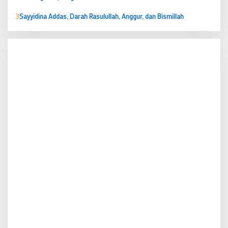
3
Sayyidina Addas, Darah Rasulullah, Anggur, dan Bismillah