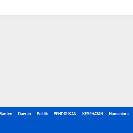
Banten
Daerah
Politik
PENDIDIKAN
KESEHATAN
Humaniora