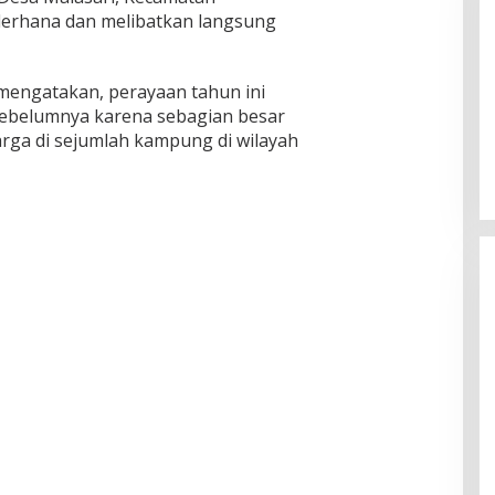
erhana dan melibatkan langsung
engatakan, perayaan tahun ini
 sebelumnya karena sebagian besar
rga di sejumlah kampung di wilayah