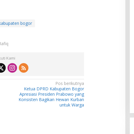
kabupaten bogor
Rafiq
kuti Kami
Pos berikutnya
Ketua DPRD Kabupaten Bogor
Apresiasi Presiden Prabowo yang
Konsisten Bagikan Hewan Kurban
untuk Warga