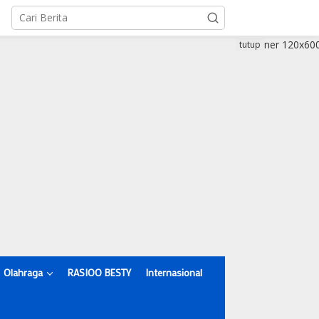
tutup
Olahraga
RASIOO BESTY
Internasional