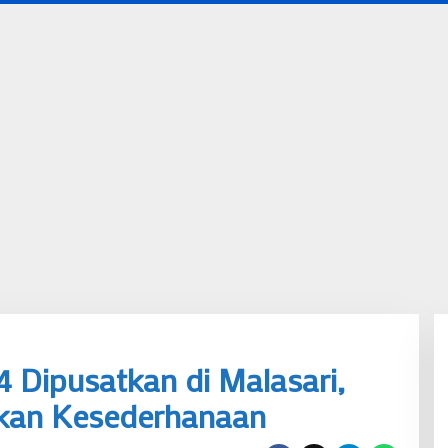
4 Dipusatkan di Malasari,
kan Kesederhanaan