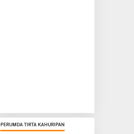
PERUMDA TIRTA KAHURIPAN