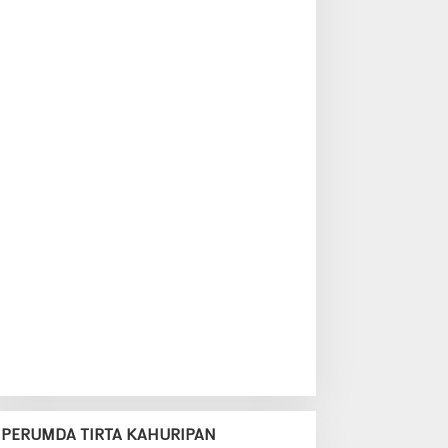
PERUMDA TIRTA KAHURIPAN