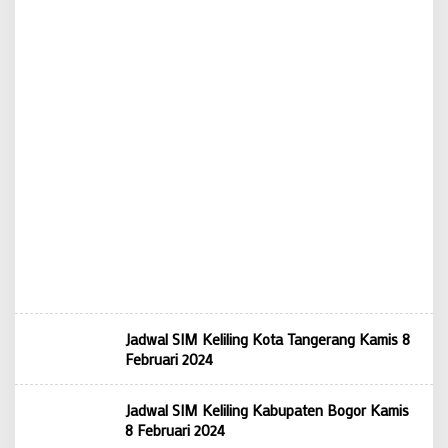
Jadwal SIM Keliling Kota Tangerang Kamis 8
Februari 2024
Jadwal SIM Keliling Kabupaten Bogor Kamis
8 Februari 2024