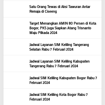
Satu Orang Tewas di Aksi Tawuran Antar
Remaja di Ciseeng
Target Menangkan AMIN 80 Persen di Kota
Bogor, PKS juga Siapkan Atang Trisnanto
Maju Pilkada 2024
Jadwal Layanan SIM Keliling Tangerang
Selatan Rabu 7 Februari 2024
Jadwal Layanan SIM Keliling Kabupaten
Tangerang Rabu 7 Februari 2024
Jadwal SIM Keliling Kabupaten Bogor Rabu 7
Februari 2024
Jadwal SIM Keliling Kota Bogor Rabu 7
Februari 2024