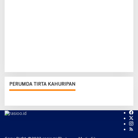
PERUMDA TIRTA KAHURIPAN