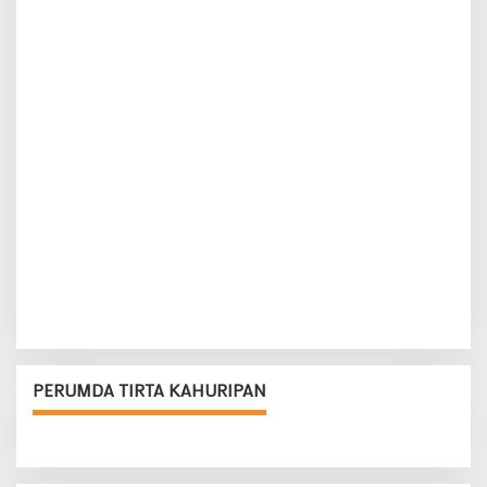
PERUMDA TIRTA KAHURIPAN