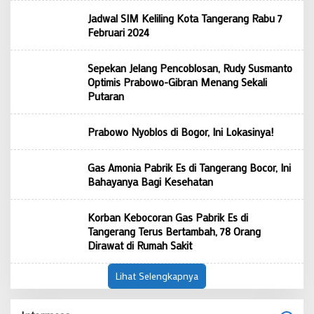
Jadwal SIM Keliling Kota Tangerang Rabu 7
Februari 2024
Sepekan Jelang Pencoblosan, Rudy Susmanto
Optimis Prabowo-Gibran Menang Sekali
Putaran
Prabowo Nyoblos di Bogor, Ini Lokasinya!
Gas Amonia Pabrik Es di Tangerang Bocor, Ini
Bahayanya Bagi Kesehatan
Korban Kebocoran Gas Pabrik Es di
Tangerang Terus Bertambah, 78 Orang
Dirawat di Rumah Sakit
Lihat Selengkapnya