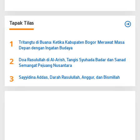
Tapak Tilas
1
Tritangtu di Buana: Ketika Kabupaten Bogor Merawat Masa
Depan dengan Ingatan Budaya
2
Doa Rasulullah di Al-Arish, Tangis Syuhada Badar dan Sanad
Semangat Pejuang Nusantara
3
Sayyidina Addas, Darah Rasulullah, Anggur, dan Bismillah