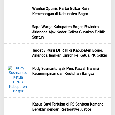
Wanhai Optimis Partai Golkar Raih
Kemenangan di Kabupaten Bogor
Sapa Warga Kabupaten Bogor, Ravindra
Airlangga Ajak Kader Golkar Gunakan Politik
Santun
Target 3 Kursi DPR RI di Kabupaten Bogor,
Airlangga Janjikan Umroh ke Ketua PK Golkar
Rudy Susmanto ajak Pers Kawal Transisi
Kepemimpinan dan Keutuhan Bangsa
Kasus Bayi Tertukar di RS Sentosa Kemang
Berakhir dengan Restorative Justice