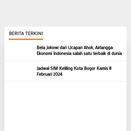
BERITA TERKINI
rasioo.id
Bela Jokowi dari Ucapan Ahok, Airlangga:
Ekonomi Indonesia salah satu terbaik di dunia
Jadwal SIM Keliling Kota Bogor Kamis 8
Februari 2024